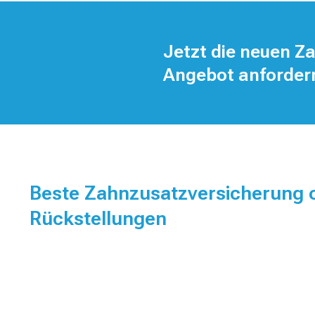
Jetzt die neuen Z
Angebot anforder
Beste Zahnzusatzversicherung 
Rückstellungen