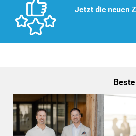
Jetzt die neuen 
Beste