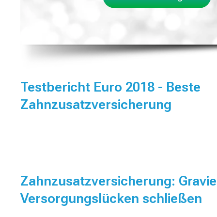
Testbericht Euro 2018 - Beste
Zahnzusatzversicherung
Zahnzusatzversicherung: Gravi
Versorgungslücken schließen