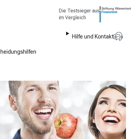
Die Testsieger aus
im Vergleich
Hilfe und Kontakt
heidungshilfen