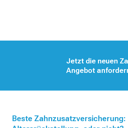
Jetzt die neuen Z
Angebot anforder
Beste Zahnzusatzversicherung: