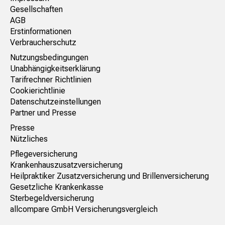
Gesellschaften
AGB
Erstinformationen
Verbraucherschutz
Nutzungsbedingungen
Unabhängigkeitserklärung
Tarifrechner Richtlinien
Cookierichtlinie
Datenschutzeinstellungen
Partner und Presse
Presse
Nützliches
Pflegeversicherung
Krankenhauszusatzversicherung
Heilpraktiker Zusatzversicherung und Brillenversicherung
Gesetzliche Krankenkasse
Sterbegeldversicherung
allcompare GmbH Versicherungsvergleich