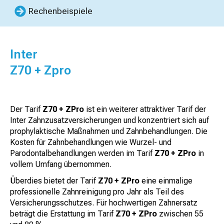
Rechenbeispiele
Inter
Z70 + Zpro
Der Tarif
Z70 + ZPro
ist ein weiterer attraktiver Tarif der
Inter Zahnzusatzversicherungen und konzentriert sich auf
prophylaktische Maßnahmen und Zahnbehandlungen. Die
Kosten für Zahnbehandlungen wie Wurzel- und
Parodontalbehandlungen werden im Tarif
Z70 + ZPro
in
vollem Umfang übernommen.
Überdies bietet der Tarif
Z70 + ZPro
eine einmalige
professionelle Zahnreinigung pro Jahr als Teil des
Versicherungsschutzes. Für hochwertigen Zahnersatz
beträgt die Erstattung im Tarif
Z70 + ZPro
zwischen 55