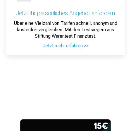
Jetzt Ihr persönliches Angebot anfordern
Über eine Vielzahl von Tarifen schnell, anonym und
kostenfrei vergleichen. Mit den Testsiegern aus
Stiftung Warentest Finanztest.
Jetzt mehr erfahren >>