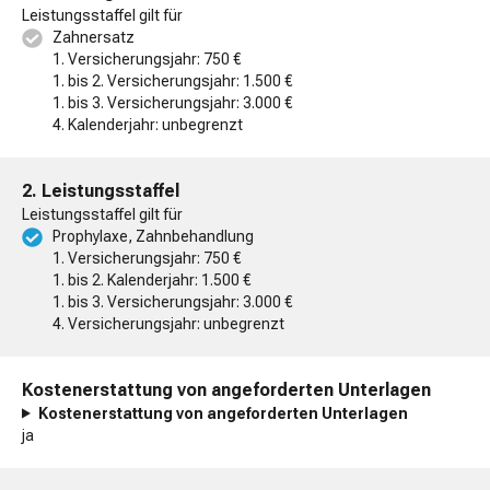
Leistungsstaffel gilt für
Zahnersatz
1. Versicherungsjahr: 750 €
1. bis 2. Versicherungsjahr: 1.500 €
1. bis 3. Versicherungsjahr: 3.000 €
4. Kalenderjahr: unbegrenzt
2. Leistungsstaffel
Leistungsstaffel gilt für
Prophylaxe, Zahnbehandlung
1. Versicherungsjahr: 750 €
1. bis 2. Kalenderjahr: 1.500 €
1. bis 3. Versicherungsjahr: 3.000 €
4. Versicherungsjahr: unbegrenzt
Kostenerstattung von angeforderten Unterlagen
Kostenerstattung von angeforderten Unterlagen
ja