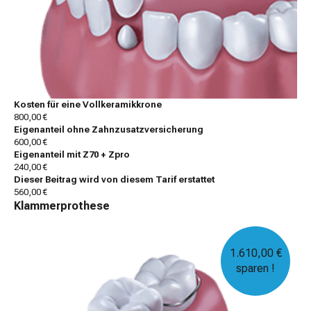
Kosten für eine Vollkeramikkrone
800,00 €
Eigenanteil ohne Zahnzusatzversicherung
600,00 €
Eigenanteil mit Z70 + Zpro
240,00 €
Dieser Beitrag wird von diesem Tarif erstattet
560,00 €
Klammerprothese
1.610,00 €
sparen !