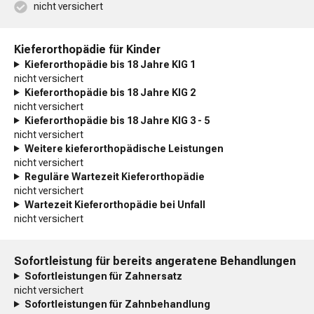
nicht versichert
Kieferorthopädie für Kinder
Kieferorthopädie bis 18 Jahre KIG 1
nicht versichert
Kieferorthopädie bis 18 Jahre KIG 2
nicht versichert
Kieferorthopädie bis 18 Jahre KIG 3 - 5
nicht versichert
Weitere kieferorthopädische Leistungen
nicht versichert
Reguläre Wartezeit Kieferorthopädie
nicht versichert
Wartezeit Kieferorthopädie bei Unfall
nicht versichert
Sofortleistung für bereits angeratene Behandlungen
Sofortleistungen für Zahnersatz
nicht versichert
Sofortleistungen für Zahnbehandlung