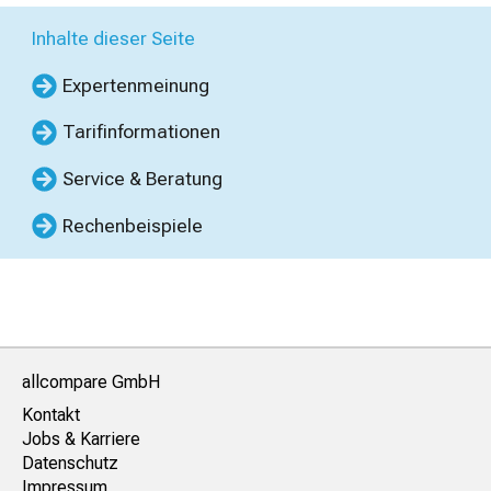
Inhalte dieser Seite
Expertenmeinung
Tarifinformationen
Service & Beratung
Rechenbeispiele
allcompare GmbH
Kontakt
Jobs & Karriere
Datenschutz
Impressum