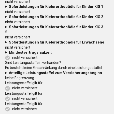
nicht versichert
Sofortleistungen für Kieferorthopädie für Kinder KIG 1
nicht versichert
Sofortleistungen für Kieferorthopädie für Kinder KIG 2
nicht versichert
Sofortleistungen für Kieferorthopädie für Kinder KIG 3-
5
nicht versichert
Sofortleistungen für Kieferorthopädie für Erwachsene
nicht versichert
Mindestvertragslaufzeit
nicht versichert
Sind Leistungsstaffeln vorhanden?
Es besteht keine Einschränkung durch eine Leistungsstaffel
Anteilige Leistungsstaffel zum Versicherungsbeginn
keine Begrenzung
Leistungsstaffel gilt für
nicht versichert
Leistungsstaffel gilt für
nicht versichert
Leistungsstaffel gilt für
nicht versichert