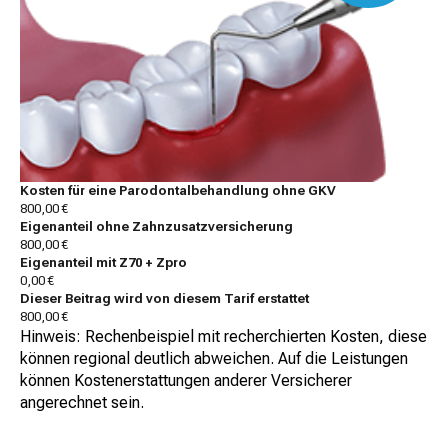
Kosten für eine Parodontalbehandlung ohne GKV
800,00 €
Eigenanteil ohne Zahnzusatzversicherung
800,00 €
Eigenanteil mit Z70 + Zpro
0,00 €
Dieser Beitrag wird von diesem Tarif erstattet
800,00 €
Hinweis: Rechenbeispiel mit recherchierten Kosten, diese
können regional deutlich abweichen. Auf die Leistungen
können Kostenerstattungen anderer Versicherer
angerechnet sein.