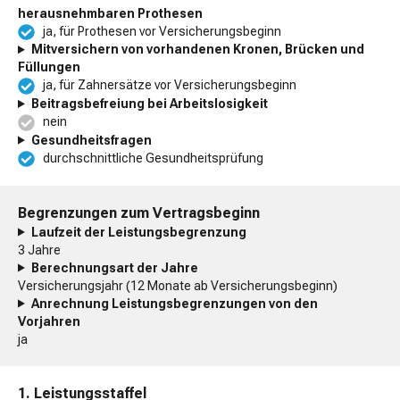
herausnehmbaren Prothesen
ja, für Prothesen vor Versicherungsbeginn
Mitversichern von vorhandenen Kronen, Brücken und
Füllungen
ja, für Zahnersätze vor Versicherungsbeginn
Beitragsbefreiung bei Arbeitslosigkeit
nein
Gesundheitsfragen
durchschnittliche Gesundheitsprüfung
Begrenzungen zum Vertragsbeginn
Laufzeit der Leistungsbegrenzung
3 Jahre
Berechnungsart der Jahre
Versicherungsjahr (12 Monate ab Versicherungsbeginn)
Anrechnung Leistungsbegrenzungen von den
Vorjahren
ja
1. Leistungsstaffel