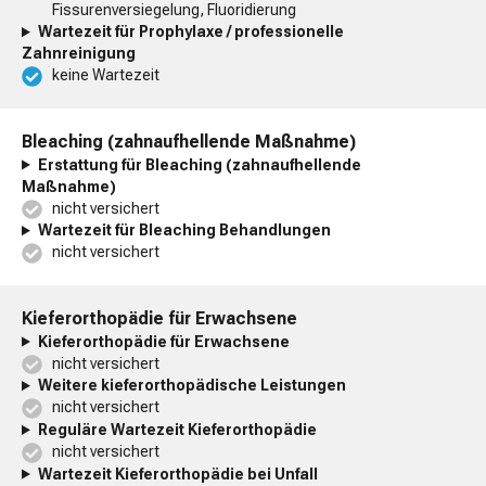
Fissurenversiegelung, Fluoridierung
Wartezeit für Prophylaxe / professionelle
Zahnreinigung
keine Wartezeit
Bleaching (zahnaufhellende Maßnahme)
Erstattung für Bleaching (zahnaufhellende
Maßnahme)
nicht versichert
Wartezeit für Bleaching Behandlungen
nicht versichert
Kieferorthopädie für Erwachsene
Kieferorthopädie für Erwachsene
nicht versichert
Weitere kieferorthopädische Leistungen
nicht versichert
Reguläre Wartezeit Kieferorthopädie
nicht versichert
Wartezeit Kieferorthopädie bei Unfall