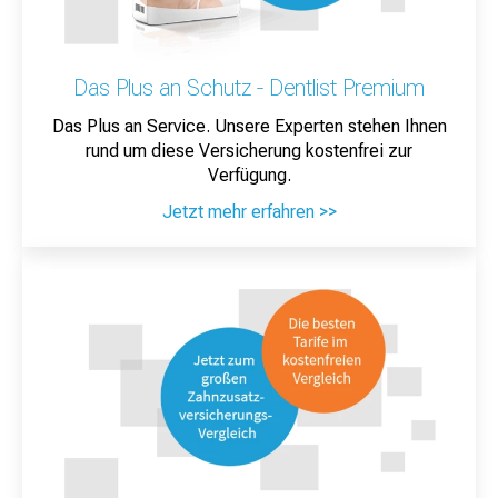
Das Plus an Schutz - Dentlist Premium
Das Plus an Service. Unsere Experten stehen Ihnen
rund um diese Versicherung kostenfrei zur
Verfügung.
Jetzt mehr erfahren >>