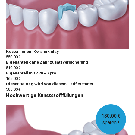
Kosten für ein Keramikinlay
550,00 €
Eigenanteil ohne Zahnzusatzversicherung
510,00 €
Eigenanteil mit Z70 + Zpro
165,00 €
Dieser Beitrag wird von diesem Tarif erstattet
385,00 €
Hochwertige Kunststofffüllungen
180,00 €
sparen !