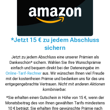
*Jetzt 15 € zu jedem Abschluss
sichern
Jetzt zu jedem Abschluss eine unserer Prämien als
Dankeschön* sichern. Wählen Sie Ihre Wunschprämie
einfach und bequem direkt bei der Dateneingabe im
Online-Tarif-Rechner
aus. Wir wünschen Ihnen viel Freude
mit der kostenfreien Prämie und bedanken uns für das uns
entgegengebrachte Vertrauen.
Nicht mit anderen Aktionen
kombinierbar.
*Sie erhalten einen Gutschein in Höhe von 15 €, wenn der
Monatsbeitrag des von Ihnen gewählten Tarifs mindestens
10 € beträgt. Sie erhalten Ihre gewünschte Prämie nach