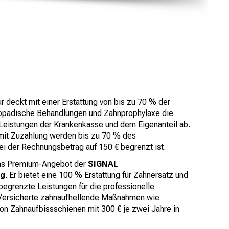
deckt mit einer Erstattung von bis zu 70 % der
thopädische Behandlungen und Zahnprophylaxe die
eistungen der Krankenkasse und dem Eigenanteil ab.
mit Zuzahlung werden bis zu 70 % des
i der Rechnungsbetrag auf 150 € begrenzt ist.
das Premium-Angebot der
SIGNAL
ng
. Er bietet eine 100 % Erstattung für Zahnersatz und
egrenzte Leistungen für die professionelle
 Versicherte zahnaufhellende Maßnahmen wie
n Zahnaufbissschienen mit 300 € je zwei Jahre in