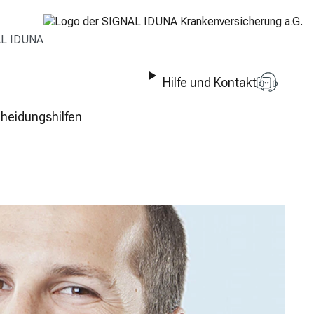
AL IDUNA
Hilfe und Kontakt
heidungshilfen