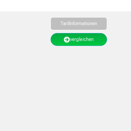
Tarifinformationen
vergleichen