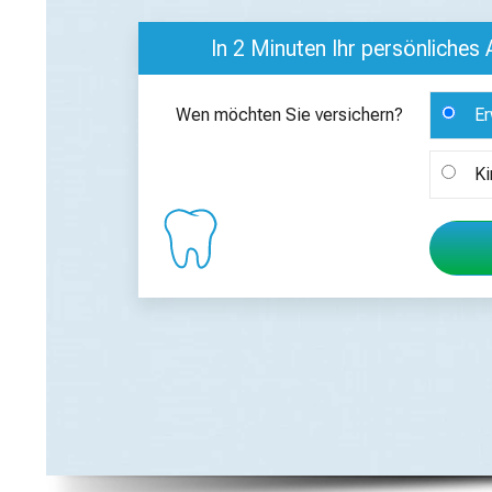
In 2 Minuten Ihr persönliches
Wen möchten Sie versichern?
Er
Ki