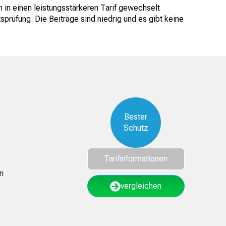
in einen leistungsstärkeren Tarif gewechselt
prüfung. Die Beiträge sind niedrig und es gibt keine
Bester
Schutz
Tarifinformationen
n
vergleichen