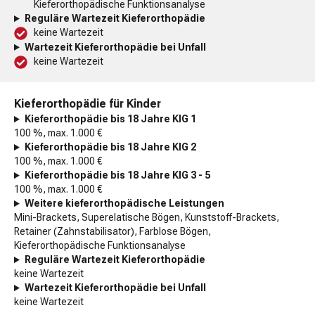
Kieferorthopädische Funktionsanalyse
Reguläre Wartezeit Kieferorthopädie
keine Wartezeit
Wartezeit Kieferorthopädie bei Unfall
keine Wartezeit
Kieferorthopädie für Kinder
Kieferorthopädie bis 18 Jahre KIG 1
100 %, max. 1.000 €
Kieferorthopädie bis 18 Jahre KIG 2
100 %, max. 1.000 €
Kieferorthopädie bis 18 Jahre KIG 3 - 5
100 %, max. 1.000 €
Weitere kieferorthopädische Leistungen
Mini-Brackets, Superelatische Bögen, Kunststoff-Brackets,
Retainer (Zahnstabilisator), Farblose Bögen,
Kieferorthopädische Funktionsanalyse
Reguläre Wartezeit Kieferorthopädie
keine Wartezeit
Wartezeit Kieferorthopädie bei Unfall
keine Wartezeit