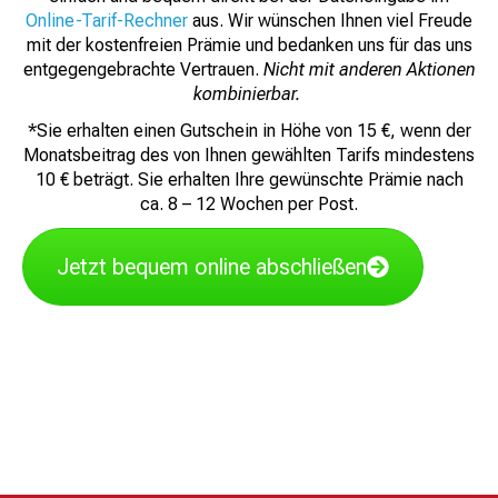
Online-Tarif-Rechner
aus. Wir wünschen Ihnen viel Freude
mit der kostenfreien Prämie und bedanken uns für das uns
entgegengebrachte Vertrauen.
Nicht mit anderen Aktionen
kombinierbar.
*Sie erhalten einen Gutschein in Höhe von 15 €, wenn der
Monatsbeitrag des von Ihnen gewählten Tarifs mindestens
10 € beträgt. Sie erhalten Ihre gewünschte Prämie nach
ca. 8 – 12 Wochen per Post.
Jetzt bequem online abschließen