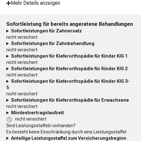
Mehr Details anzeigen
Sofortleistung für bereits angeratene Behandlungen
Sofortleistungen für Zahnersatz
nicht versichert
Sofortleistungen für Zahnbehandlung
nicht versichert
Sofortleistungen für Kieferorthopädie für Kinder KIG 1
nicht versichert
Sofortleistungen für Kieferorthopädie für Kinder KIG 2
nicht versichert
Sofortleistungen für Kieferorthopädie für Kinder KIG 3-
5
nicht versichert
Sofortleistungen für Kieferorthopädie für Erwachsene
nicht versichert
Mindestvertragslaufzeit
nicht versichert
Sind Leistungsstaffeln vorhanden?
Es besteht keine Einschränkung durch eine Leistungsstaffel
Anteilige Leistungsstaffel zum Versicherungsbeginn