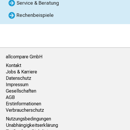
Service & Beratung
Rechenbeispiele
allcompare GmbH
Kontakt
Jobs & Karriere
Datenschutz
Impressum
Gesellschaften
AGB
Erstinformationen
Verbraucherschutz
Nutzungsbedingungen
Unabhängigkeitserklärung