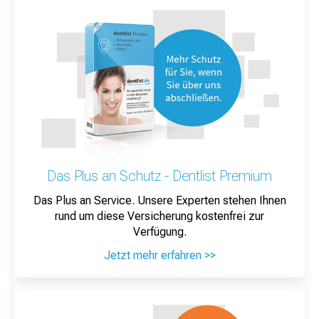
Das Plus an Schutz - Dentlist Premium
Das Plus an Service. Unsere Experten stehen Ihnen
rund um diese Versicherung kostenfrei zur
Verfügung.
Jetzt mehr erfahren >>