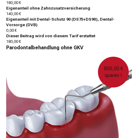
180,00 €
Eigenanteil ohne Zahnzusatzversicherung
140,00 €
Eigenanteil mit Dental-Schutz 90 (DS75+DS90), Dental-
Vorsorge (DVB)
0,00 €
Dieser Beitrag wird von diesem Tarif erstattet
180,00 €
Parodontalbehandlung ohne GKV
800,00 €
sparen !