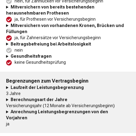
nein, für Zahnlücken vor Versicherungsbeginn
Mitversichern von bereits bestehenden
herausnehmbaren Prothesen
ja, für Prothesen vor Versicherungsbeginn
Mitversichern von vorhandenen Kronen, Brücken und
Füllungen
ja, für Zahnersätze vor Versicherungsbeginn
Beitragsbefreiung bei Arbeitslosigkeit
nein
Gesundheitsfragen
keine Gesundheitsprüfung
Begrenzungen zum Vertragsbeginn
Laufzeit der Leistungsbegrenzung
3 Jahre
Berechnungsart der Jahre
Versicherungsjahr (12 Monate ab Versicherungsbeginn)
Anrechnung Leistungsbegrenzungen von den
Vorjahren
ja