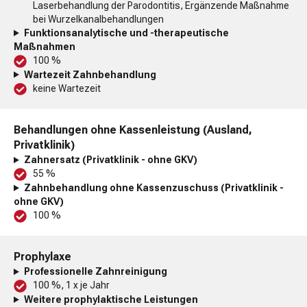
Laserbehandlung der Parodontitis, Ergänzende Maßnahme
bei Wurzelkanalbehandlungen
Funktionsanalytische und -therapeutische
Maßnahmen
100 %
Wartezeit Zahnbehandlung
keine Wartezeit
Behandlungen ohne Kassenleistung (Ausland,
Privatklinik)
Zahnersatz (Privatklinik - ohne GKV)
55 %
Zahnbehandlung ohne Kassenzuschuss (Privatklinik -
ohne GKV)
100 %
Prophylaxe
Professionelle Zahnreinigung
100 %, 1 x je Jahr
Weitere prophylaktische Leistungen