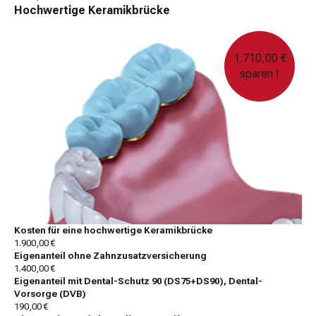
Hochwertige Keramikbrücke
1.710,00 €
sparen !
Kosten für eine hochwertige Keramikbrücke
1.900,00 €
Eigenanteil ohne Zahnzusatzversicherung
1.400,00 €
Eigenanteil mit Dental-Schutz 90 (DS75+DS90), Dental-
Vorsorge (DVB)
190,00 €