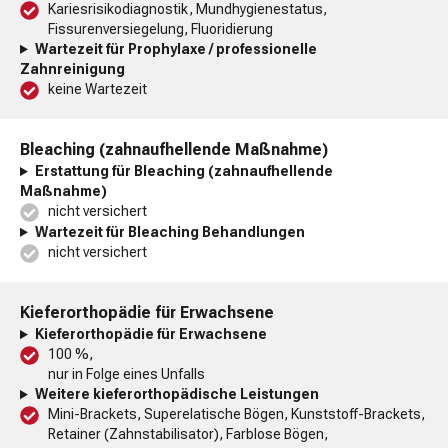
Kariesrisikodiagnostik, Mundhygienestatus,
Fissurenversiegelung, Fluoridierung
Wartezeit für Prophylaxe / professionelle
Zahnreinigung
keine Wartezeit
Bleaching (zahnaufhellende Maßnahme)
Erstattung für Bleaching (zahnaufhellende
Maßnahme)
nicht versichert
Wartezeit für Bleaching Behandlungen
nicht versichert
Kieferorthopädie für Erwachsene
Kieferorthopädie für Erwachsene
100 %,
nur in Folge eines Unfalls
Weitere kieferorthopädische Leistungen
Mini-Brackets, Superelatische Bögen, Kunststoff-Brackets,
Retainer (Zahnstabilisator), Farblose Bögen,