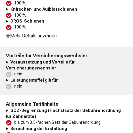
100 %
Knirscher- und Aufbissschienen
100 %
DROS-Schienen
100 %
Mehr Details anzeigen
Vorteile für Versicherungswechsler
Voraussetzung und Vorteile für
Versicherungswechsler
nein
Leistungsstaffel gilt für
nein
Allgemeine Tarifinhalte
GOZ-Begrenzung (Höchstsatz der Gebührenordnung
für Zahnärzte)
bis zum 3,5-fachen Satz der Gebührenordung
Berechnung der Erstattung