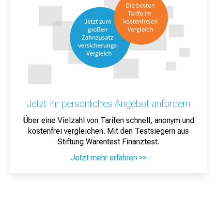
Jetzt Ihr persönliches Angebot anfordern
Über eine Vielzahl von Tarifen schnell, anonym und
kostenfrei vergleichen. Mit den Testsiegern aus
Stiftung Warentest Finanztest.
Jetzt mehr erfahren >>