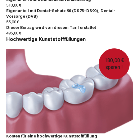
510,00 €
Eigenanteil mit Dental-Schutz 90 (DS75+DS90), Dental-
Vorsorge (DVB)
55,00 €
Dieser Beitrag wird von diesem Tarif erstattet
495,00 €
Hochwertige Kunststofffüllungen
180,00 €
sparen !
Kosten für eine hochwertige Kunststofffüllung