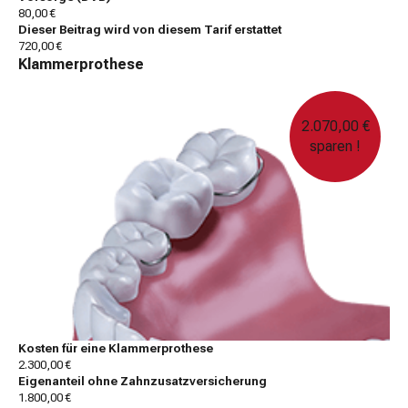
80,00 €
Dieser Beitrag wird von diesem Tarif erstattet
720,00 €
Klammerprothese
2.070,00 €
sparen !
Kosten für eine Klammerprothese
2.300,00 €
Eigenanteil ohne Zahnzusatzversicherung
1.800,00 €