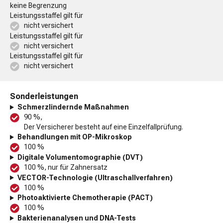
keine Begrenzung
Leistungsstaffel gilt für
nicht versichert
Leistungsstaffel gilt für
nicht versichert
Leistungsstaffel gilt für
nicht versichert
Sonderleistungen
Schmerzlindernde Maßnahmen
90 %,
Der Versicherer besteht auf eine Einzelfallprüfung.
Behandlungen mit OP-Mikroskop
100 %
Digitale Volumentomographie (DVT)
100 %, nur für Zahnersatz
VECTOR-Technologie (Ultraschallverfahren)
100 %
Photoaktivierte Chemotherapie (PACT)
100 %
Bakterienanalysen und DNA-Tests