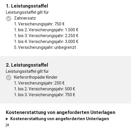
1. Leistungsstaffel
Leistungsstaffel gilt für
Zahnersatz
1. Versicherungsjahr: 750 €
1. bis 2. Versicherungsjahr: 1.500 €
1. bis 3. Versicherungsjahr: 2.250 €
1. bis 4. Versicherungsjahr: 3.000 €
5. Versicherungsjahr: unbegrenzt
2. Leistungsstaffel
Leistungsstaffel gilt für
Kieferorthopädie Kinder
1. Versicherungsjahr: 250 €
1. bis 2. Versicherungsjahr: 500 €
1. bis 3. Versicherungsjahr: 750 €
Kostenerstattung von angeforderten Unterlagen
Kostenerstattung von angeforderten Unterlagen
ja