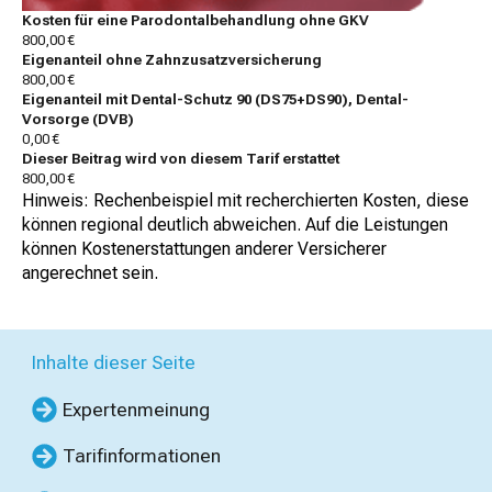
Kosten für eine Parodontalbehandlung ohne GKV
800,00 €
Eigenanteil ohne Zahnzusatzversicherung
800,00 €
Eigenanteil mit Dental-Schutz 90 (DS75+DS90), Dental-
Vorsorge (DVB)
0,00 €
Dieser Beitrag wird von diesem Tarif erstattet
800,00 €
Hinweis: Rechenbeispiel mit recherchierten Kosten, diese
können regional deutlich abweichen. Auf die Leistungen
können Kostenerstattungen anderer Versicherer
angerechnet sein.
Inhalte dieser Seite
Expertenmeinung
Tarifinformationen