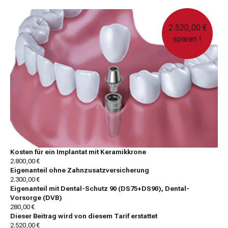
2.520,00 €
sparen !
Kosten für ein Implantat mit Keramikkrone
2.800,00 €
Eigenanteil ohne Zahnzusatzversicherung
2.300,00 €
Eigenanteil mit Dental-Schutz 90 (DS75+DS90), Dental-
Vorsorge (DVB)
280,00 €
Dieser Beitrag wird von diesem Tarif erstattet
2.520,00 €