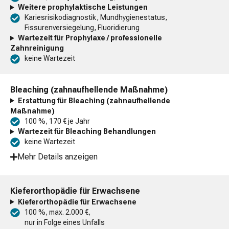
Weitere prophylaktische Leistungen
Kariesrisikodiagnostik, Mundhygienestatus,
Fissurenversiegelung, Fluoridierung
Wartezeit für Prophylaxe / professionelle
Zahnreinigung
keine Wartezeit
Bleaching (zahnaufhellende Maßnahme)
Erstattung für Bleaching (zahnaufhellende
Maßnahme)
100 %, 170 € je Jahr
Wartezeit für Bleaching Behandlungen
keine Wartezeit
Mehr Details anzeigen
Kieferorthopädie für Erwachsene
Kieferorthopädie für Erwachsene
100 %, max. 2.000 €,
nur in Folge eines Unfalls