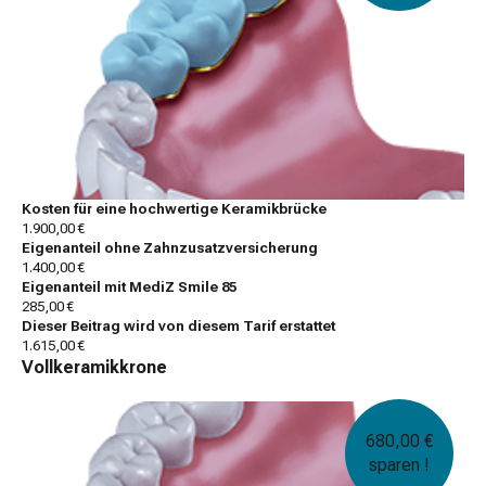
Kosten für eine hochwertige Keramikbrücke
1.900,00 €
Eigenanteil ohne Zahnzusatzversicherung
1.400,00 €
Eigenanteil mit MediZ Smile 85
285,00 €
Dieser Beitrag wird von diesem Tarif erstattet
1.615,00 €
Vollkeramikkrone
680,00 €
sparen !