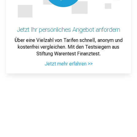
Jetzt Ihr persönliches Angebot anfordern
Über eine Vielzahl von Tarifen schnell, anonym und
kostenfrei vergleichen. Mit den Testsiegern aus
Stiftung Warentest Finanztest.
Jetzt mehr erfahren >>