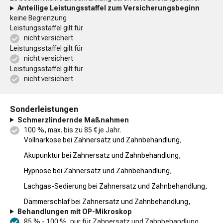
Anteilige Leistungsstaffel zum Versicherungsbeginn
keine Begrenzung
Leistungsstaffel gilt für
nicht versichert
Leistungsstaffel gilt für
nicht versichert
Leistungsstaffel gilt für
nicht versichert
Sonderleistungen
Schmerzlindernde Maßnahmen
100 %, max. bis zu 85 € je Jahr.
Vollnarkose bei Zahnersatz und Zahnbehandlung,
Akupunktur bei Zahnersatz und Zahnbehandlung,
Hypnose bei Zahnersatz und Zahnbehandlung,
Lachgas-Sedierung bei Zahnersatz und Zahnbehandlung,
Dämmerschlaf bei Zahnersatz und Zahnbehandlung,
Behandlungen mit OP-Mikroskop
85 % - 100 %, nur für Zahnersatz und Zahnbehandlung