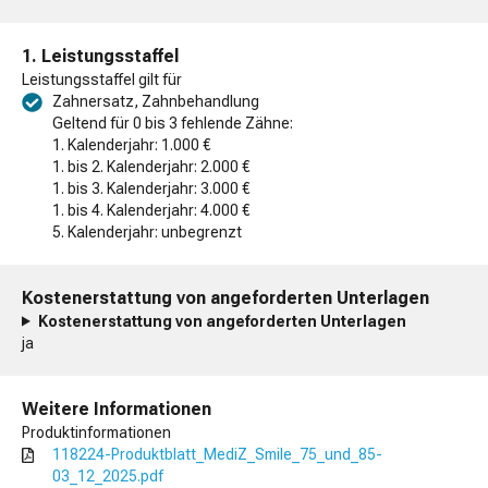
1. Leistungsstaffel
Leistungsstaffel gilt für
Zahnersatz, Zahnbehandlung
Geltend für 0 bis 3 fehlende Zähne:
1. Kalenderjahr: 1.000 €
1. bis 2. Kalenderjahr: 2.000 €
1. bis 3. Kalenderjahr: 3.000 €
1. bis 4. Kalenderjahr: 4.000 €
5. Kalenderjahr: unbegrenzt
Kostenerstattung von angeforderten Unterlagen
Kostenerstattung von angeforderten Unterlagen
ja
Weitere Informationen
Produktinformationen
118224-Produktblatt_MediZ_Smile_75_und_85-
03_12_2025.pdf