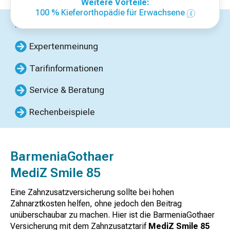
Weitere Vorteile:
100 % Kieferorthopädie für Erwachsene
Inhalte dieser Seite
Expertenmeinung
Tarifinformationen
Service & Beratung
Rechenbeispiele
BarmeniaGothaer
MediZ Smile 85
Eine Zahnzusatzversicherung sollte bei hohen
Zahnarztkosten helfen, ohne jedoch den Beitrag
unüberschaubar zu machen. Hier ist die BarmeniaGothaer
Versicherung mit dem Zahnzusatztarif
MediZ Smile 85