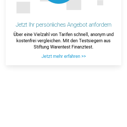
Jetzt Ihr persönliches Angebot anfordern
Über eine Vielzahl von Tarifen schnell, anonym und
kostenfrei vergleichen. Mit den Testsiegern aus
Stiftung Warentest Finanztest.
Jetzt mehr erfahren >>