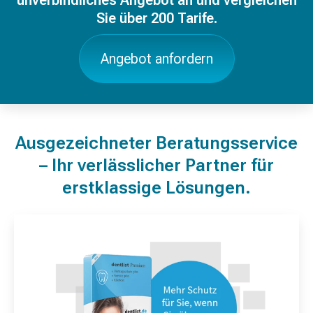
Sie über 200 Tarife.
Angebot anfordern
Ausgezeichneter Beratungsservice
– Ihr verlässlicher Partner für
erstklassige Lösungen.