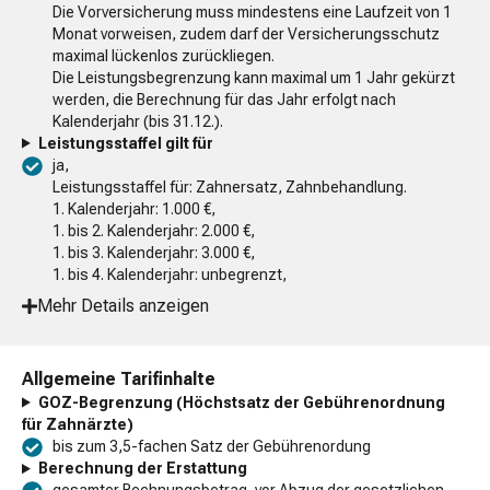
Die Vorversicherung muss mindestens eine Laufzeit von 1
Monat vorweisen, zudem darf der Versicherungsschutz
maximal lückenlos zurückliegen.
Die Leistungsbegrenzung kann maximal um 1 Jahr gekürzt
werden, die Berechnung für das Jahr erfolgt nach
Kalenderjahr (bis 31.12.).
Leistungsstaffel gilt für
ja,
Leistungsstaffel für: Zahnersatz, Zahnbehandlung.
1. Kalenderjahr: 1.000 €,
1. bis 2. Kalenderjahr: 2.000 €,
1. bis 3. Kalenderjahr: 3.000 €,
1. bis 4. Kalenderjahr: unbegrenzt,
Mehr Details anzeigen
Allgemeine Tarifinhalte
GOZ-Begrenzung (Höchstsatz der Gebührenordnung
für Zahnärzte)
bis zum 3,5-fachen Satz der Gebührenordung
Berechnung der Erstattung