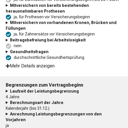
Mitversichern von bereits bestehenden
herausnehmbaren Prothesen
ja, für Prothesen vor Versicherungsbeginn
Mitversichern von vorhandenen Kronen, Brücken und
Füllungen
ja, für Zahnersätze vor Versicherungsbeginn
Beitragsbefreiung bei Arbeitslosigkeit
nein
Gesundheitsfragen
durchschnittliche Gesundheitsprüfung
Mehr Details anzeigen
Begrenzungen zum Vertragsbeginn
Laufzeit der Leistungsbegrenzung
4 Jahre
Berechnungsart der Jahre
Kalenderjahr (bis 31.12.)
Anrechnung Leistungsbegrenzungen von den
Vorjahren
ja