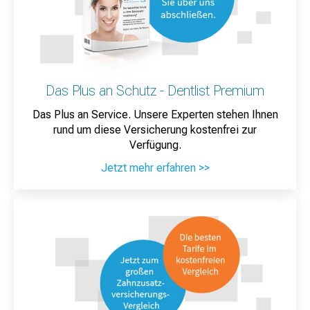
Das Plus an Schutz - Dentlist Premium
Das Plus an Service. Unsere Experten stehen Ihnen
rund um diese Versicherung kostenfrei zur
Verfügung.
Jetzt mehr erfahren >>