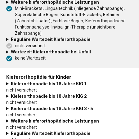
Weitere kieferorthopädische Leistungen
Mini-Brackets, Lingualtechnik (inliegende Zahnspange),
Superelatische Bögen, Kunststoff-Brackets, Retainer
(Zahnstabilisator), Farblose Bögen, Kieferorthopädische
Funktionsanalyse, Invisalign-Therapie (unsichtbare
Zahnspange)
Reguläre Wartezeit Kieferorthopädie
nicht versichert
Wartezeit Kieferorthopädie bei Unfall
keine Wartezeit
Kieferorthopädie für Kinder
Kieferorthopädie bis 18 Jahre KIG 1
nicht versichert
Kieferorthopädie bis 18 Jahre KIG 2
nicht versichert
Kieferorthopädie bis 18 Jahre KIG 3 - 5
nicht versichert
Weitere kieferorthopädische Leistungen
nicht versichert
Reguläre Wartezeit Kieferorthopädie