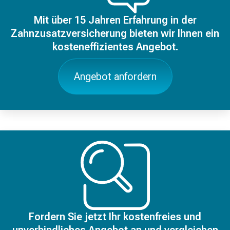
Mit über 15 Jahren Erfahrung in der
Zahnzusatzversicherung bieten wir Ihnen ein
kosteneffizientes Angebot.
Angebot anfordern
Fordern Sie jetzt Ihr kostenfreies und
unverbindliches Angebot an und vergleichen