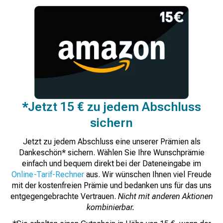
*Jetzt 15 € zu jedem Abschluss
sichern
Jetzt zu jedem Abschluss eine unserer Prämien als
Dankeschön* sichern. Wählen Sie Ihre Wunschprämie
einfach und bequem direkt bei der Dateneingabe im
Online-Tarif-Rechner
aus. Wir wünschen Ihnen viel Freude
mit der kostenfreien Prämie und bedanken uns für das uns
entgegengebrachte Vertrauen.
Nicht mit anderen Aktionen
kombinierbar.