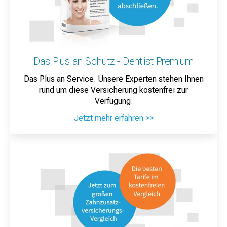
Das Plus an Schutz - Dentlist Premium
Das Plus an Service. Unsere Experten stehen Ihnen
rund um diese Versicherung kostenfrei zur
Verfügung.
Jetzt mehr erfahren >>