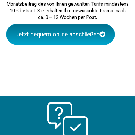
Monatsbeitrag des von Ihnen gewählten Tarifs mindestens
10 € beträgt. Sie erhalten Ihre gewünschte Prämie nach
ca. 8 – 12 Wochen per Post.
Jetzt bequem online abschließen