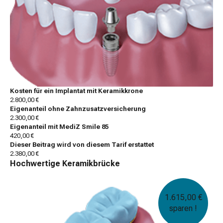
Kosten für ein Implantat mit Keramikkrone
2.800,00 €
Eigenanteil ohne Zahnzusatzversicherung
2.300,00 €
Eigenanteil mit MediZ Smile 85
420,00 €
Dieser Beitrag wird von diesem Tarif erstattet
2.380,00 €
Hochwertige Keramikbrücke
1.615,00 €
sparen !