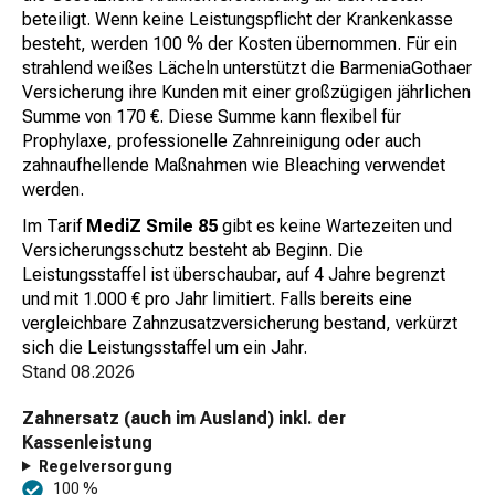
beteiligt. Wenn keine Leistungspflicht der Krankenkasse
besteht, werden 100 % der Kosten übernommen. Für ein
strahlend weißes Lächeln unterstützt die BarmeniaGothaer
Versicherung ihre Kunden mit einer großzügigen jährlichen
Summe von 170 €. Diese Summe kann flexibel für
Prophylaxe, professionelle Zahnreinigung oder auch
zahnaufhellende Maßnahmen wie Bleaching verwendet
werden.
Im Tarif
MediZ Smile 85
gibt es keine Wartezeiten und
Versicherungsschutz besteht ab Beginn. Die
Leistungsstaffel ist überschaubar, auf 4 Jahre begrenzt
und mit 1.000 € pro Jahr limitiert. Falls bereits eine
vergleichbare Zahnzusatzversicherung bestand, verkürzt
sich die Leistungsstaffel um ein Jahr.
Stand
08.2026
Zahnersatz (auch im Ausland) inkl. der
Kassenleistung
Regelversorgung
100 %