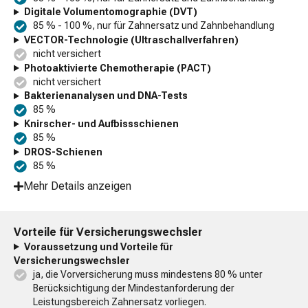
Digitale Volumentomographie (DVT)
85 % - 100 %, nur für Zahnersatz und Zahnbehandlung
VECTOR-Technologie (Ultraschallverfahren)
nicht versichert
Photoaktivierte Chemotherapie (PACT)
nicht versichert
Bakterienanalysen und DNA-Tests
85 %
Knirscher- und Aufbissschienen
85 %
DROS-Schienen
85 %
Mehr Details anzeigen
Vorteile für Versicherungswechsler
Voraussetzung und Vorteile für
Versicherungswechsler
ja, die Vorversicherung muss mindestens 80 % unter
Berücksichtigung der Mindestanforderung der
Leistungsbereich Zahnersatz vorliegen.