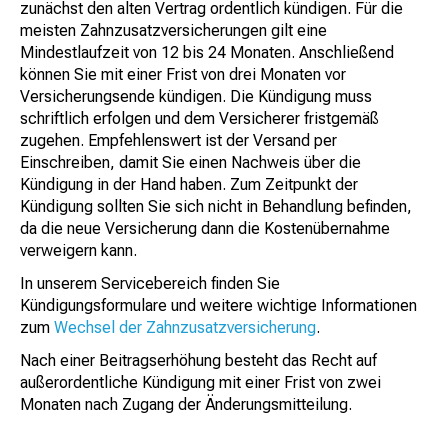
zunächst den alten Vertrag ordentlich kündigen. Für die
meisten Zahnzusatzversicherungen gilt eine
Mindestlaufzeit von 12 bis 24 Monaten. Anschließend
können Sie mit einer Frist von drei Monaten vor
Versicherungsende kündigen. Die Kündigung muss
schriftlich erfolgen und dem Versicherer fristgemäß
zugehen. Empfehlenswert ist der Versand per
Einschreiben, damit Sie einen Nachweis über die
Kündigung in der Hand haben. Zum Zeitpunkt der
Kündigung sollten Sie sich nicht in Behandlung befinden,
da die neue Versicherung dann die Kostenübernahme
verweigern kann.
In unserem Servicebereich finden Sie
Kündigungsformulare und weitere wichtige Informationen
zum
Wechsel der Zahnzusatzversicherung
.
Nach einer Beitragserhöhung besteht das Recht auf
außerordentliche Kündigung mit einer Frist von zwei
Monaten nach Zugang der Änderungsmitteilung.