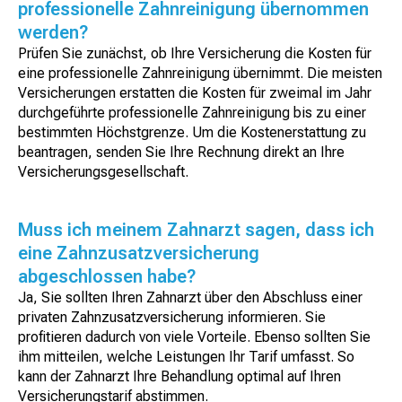
professionelle Zahnreinigung übernommen
werden?
Prüfen Sie zunächst, ob Ihre Versicherung die Kosten für
eine professionelle Zahnreinigung übernimmt. Die meisten
Versicherungen erstatten die Kosten für zweimal im Jahr
durchgeführte professionelle Zahnreinigung bis zu einer
bestimmten Höchstgrenze. Um die Kostenerstattung zu
beantragen, senden Sie Ihre Rechnung direkt an Ihre
Versicherungsgesellschaft.
Muss ich meinem Zahnarzt sagen, dass ich
eine Zahnzusatzversicherung
abgeschlossen habe?
Ja, Sie sollten Ihren Zahnarzt über den Abschluss einer
privaten Zahnzusatzversicherung informieren. Sie
profitieren dadurch von viele Vorteile. Ebenso sollten Sie
ihm mitteilen, welche Leistungen Ihr Tarif umfasst. So
kann der Zahnarzt Ihre Behandlung optimal auf Ihren
Versicherungstarif abstimmen.