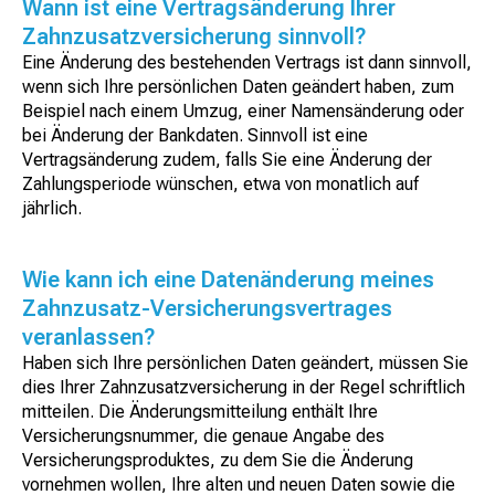
Wann ist eine Vertragsänderung Ihrer
Zahnzusatzversicherung sinnvoll?
Eine Änderung des bestehenden Vertrags ist dann sinnvoll,
wenn sich Ihre persönlichen Daten geändert haben, zum
Beispiel nach einem Umzug, einer Namensänderung oder
bei Änderung der Bankdaten. Sinnvoll ist eine
Vertragsänderung zudem, falls Sie eine Änderung der
Zahlungsperiode wünschen, etwa von monatlich auf
jährlich.
Wie kann ich eine Datenänderung meines
Zahnzusatz-Versicherungsvertrages
veranlassen?
Haben sich Ihre persönlichen Daten geändert, müssen Sie
dies Ihrer Zahnzusatzversicherung in der Regel schriftlich
mitteilen. Die Änderungsmitteilung enthält Ihre
Versicherungsnummer, die genaue Angabe des
Versicherungsproduktes, zu dem Sie die Änderung
vornehmen wollen, Ihre alten und neuen Daten sowie die