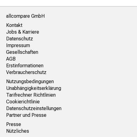
allcompare GmbH
Kontakt
Jobs & Karriere
Datenschutz
Impressum
Gesellschaften
AGB
Erstinformationen
Verbraucherschutz
Nutzungsbedingungen
Unabhängigkeitserklärung
Tarifrechner Richtlinien
Cookierichtlinie
Datenschutzeinstellungen
Partner und Presse
Presse
Nützliches