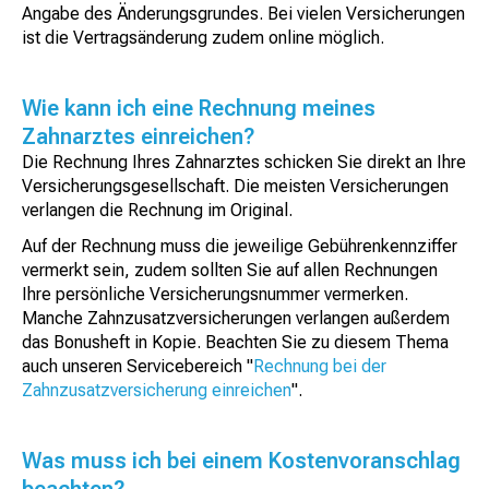
Angabe des Änderungsgrundes. Bei vielen Versicherungen
ist die Vertragsänderung zudem online möglich.
Wie kann ich eine Rechnung meines
Zahnarztes einreichen?
Die Rechnung Ihres Zahnarztes schicken Sie direkt an Ihre
Versicherungsgesellschaft. Die meisten Versicherungen
verlangen die Rechnung im Original.
Auf der Rechnung muss die jeweilige Gebührenkennziffer
vermerkt sein, zudem sollten Sie auf allen Rechnungen
Ihre persönliche Versicherungsnummer vermerken.
Manche Zahnzusatzversicherungen verlangen außerdem
das Bonusheft in Kopie. Beachten Sie zu diesem Thema
auch unseren Servicebereich "
Rechnung bei der
Zahnzusatzversicherung einreichen
".
Was muss ich bei einem Kostenvoranschlag