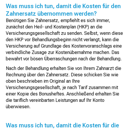
Was muss ich tun, damit die Kosten für den
Zahnersatz übernommen werden?
Benötigen Sie Zahnersatz, empfiehlt es sich immer,
zunächst den Heil- und Kostenplan (HKP) an die
Versicherungsgesellschaft zu senden. Selbst, wenn diese
den HKP vor Behandlungsbeginn nicht verlangt, kann die
Versicherung auf Grundlage des Kostenvoranschlags eine
verbindliche Zusage zur Kostenübernahme machen. Das
bewahrt vor bösen Überraschungen nach der Behandlung.
Nach der Behandlung erhalten Sie von Ihrem Zahnarzt die
Rechnung über den Zahnersatz. Diese schicken Sie wie
oben beschrieben im Original an Ihre
Versicherungsgesellschaft, je nach Tarif zusammen mit
einer Kopie des Bonusheftes. Anschließend erhalten Sie
die tariflich vereinbarten Leistungen auf Ihr Konto
überwiesen.
Was muss ich tun, damit die Kosten für die