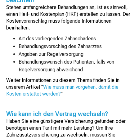
beachten?
Stehen umfangreichere Behandlungen an, ist es sinnvoll,
einen Heil- und Kostenplan (HKP) erstellen zu lassen. Der
Kostenvoranschlag muss folgende Informationen
beinhalten:
Art des vorliegenden Zahnschadens
Behandlungsvorschlag des Zahnarztes
Angaben zur Regelversorgung
Behandlungswunsch des Patienten, falls von
Regelversorgung abweichend
Weiter Informationen zu diesem Thema finden Sie in
unserem Artikel "
Wie muss man vorgehen, damit die
Kosten erstattet werden?
"
Wie kann ich den Vertrag wechseln?
Haben Sie eine günstigere Versicherung gefunden oder
benötigen einen Tarif mit mehr Leistung? Um Ihre
Zahnzusatzversicherung zu wechseln, müssen Sie