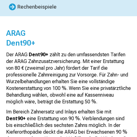
Rechenbeispiele
ARAG
Dent90+
Der ARAG
Dent90+
zählt zu den umfassendsten Tarifen
der ARAG Zahnzusatzversicherung. Mit einer Erstattung
von 80 € (zweimal pro Jahr) fördert der Tarif die
professionelle Zahnreinigung zur Vorsorge. Für Zahn- und
Wurzelbehandlungen erhalten Sie eine vollständige
Kostenerstattung von 100 %. Wenn Sie eine privatärztliche
Behandlung wählen, obwohl eine auf Kassenniveau
möglich wäre, beträgt die Erstattung 50 %.
Im Bereich Zahnersatz und Inlays erhalten Sie mit
Dent90+
eine Erstattung von 90 %. Verblendungen sind
bis einschließlich des sechsten Zahns möglich. In der
Kieferorthopädie deckt die ARAG bei Erwachsenen 90 %