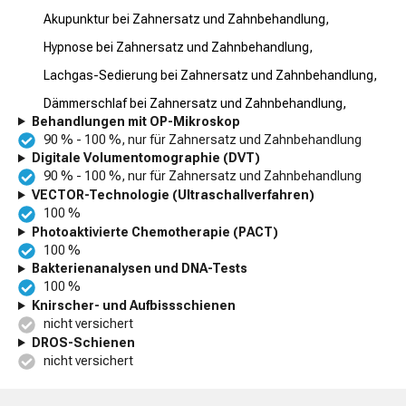
Akupunktur bei Zahnersatz und Zahnbehandlung,
Hypnose bei Zahnersatz und Zahnbehandlung,
Lachgas-Sedierung bei Zahnersatz und Zahnbehandlung,
Dämmerschlaf bei Zahnersatz und Zahnbehandlung,
Behandlungen mit OP-Mikroskop
90 % - 100 %, nur für Zahnersatz und Zahnbehandlung
Digitale Volumentomographie (DVT)
90 % - 100 %, nur für Zahnersatz und Zahnbehandlung
VECTOR-Technologie (Ultraschallverfahren)
100 %
Photoaktivierte Chemotherapie (PACT)
100 %
Bakterienanalysen und DNA-Tests
100 %
Knirscher- und Aufbissschienen
nicht versichert
DROS-Schienen
nicht versichert