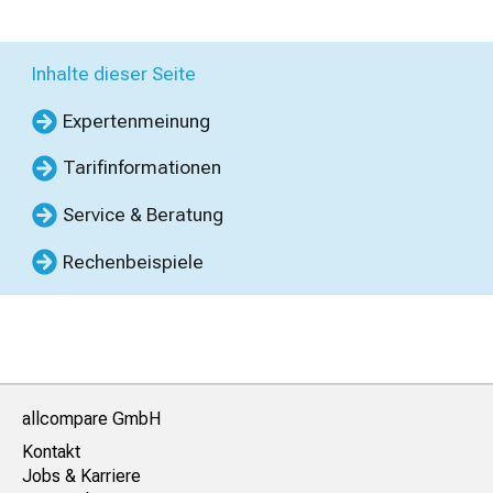
Inhalte dieser Seite
Expertenmeinung
Tarifinformationen
Service & Beratung
Rechenbeispiele
allcompare GmbH
Kontakt
Jobs & Karriere