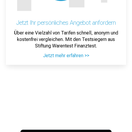
Jetzt Ihr persönliches Angebot anfordern
Über eine Vielzahl von Tarifen schnell, anonym und
kostenfrei vergleichen. Mit den Testsiegern aus
Stiftung Warentest Finanztest.
Jetzt mehr erfahren >>