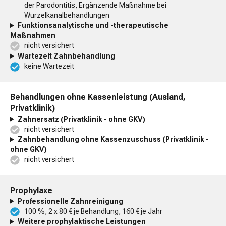
der Parodontitis, Ergänzende Maßnahme bei
Wurzelkanalbehandlungen
Funktionsanalytische und -therapeutische
Maßnahmen
nicht versichert
Wartezeit Zahnbehandlung
keine Wartezeit
Behandlungen ohne Kassenleistung (Ausland,
Privatklinik)
Zahnersatz (Privatklinik - ohne GKV)
nicht versichert
Zahnbehandlung ohne Kassenzuschuss (Privatklinik -
ohne GKV)
nicht versichert
Prophylaxe
Professionelle Zahnreinigung
100 %, 2 x 80 € je Behandlung, 160 € je Jahr
Weitere prophylaktische Leistungen