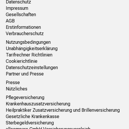
Datenschutz
Impressum
Gesellschaften
AGB
Erstinformationen
Verbraucherschutz
Nutzungsbedingungen
Unabhängigkeitserklärung
Tarifrechner Richtlinien
Cookierichtlinie
Datenschutzeinstellungen
Partner und Presse
Presse
Nützliches
Pflegeversicherung
Krankenhauszusatzversicherung
Heilpraktiker Zusatzversicherung und Brillenversicherung
Gesetzliche Krankenkasse
Sterbegeldversicherung