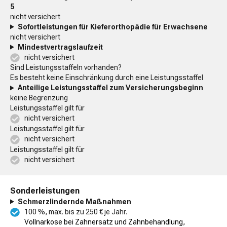
5
nicht versichert
Sofortleistungen für Kieferorthopädie für Erwachsene
nicht versichert
Mindestvertragslaufzeit
nicht versichert
Sind Leistungsstaffeln vorhanden?
Es besteht keine Einschränkung durch eine Leistungsstaffel
Anteilige Leistungsstaffel zum Versicherungsbeginn
keine Begrenzung
Leistungsstaffel gilt für
nicht versichert
Leistungsstaffel gilt für
nicht versichert
Leistungsstaffel gilt für
nicht versichert
Sonderleistungen
Schmerzlindernde Maßnahmen
100 %, max. bis zu 250 € je Jahr.
Vollnarkose bei Zahnersatz und Zahnbehandlung,