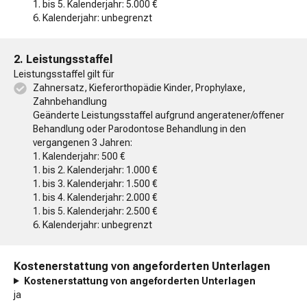
1. bis 5. Kalenderjahr: 5.000 €
6. Kalenderjahr: unbegrenzt
2. Leistungsstaffel
Leistungsstaffel gilt für
Zahnersatz, Kieferorthopädie Kinder, Prophylaxe,
Zahnbehandlung
Geänderte Leistungsstaffel aufgrund angeratener/offener
Behandlung oder Parodontose Behandlung in den
vergangenen 3 Jahren:
1. Kalenderjahr: 500 €
1. bis 2. Kalenderjahr: 1.000 €
1. bis 3. Kalenderjahr: 1.500 €
1. bis 4. Kalenderjahr: 2.000 €
1. bis 5. Kalenderjahr: 2.500 €
6. Kalenderjahr: unbegrenzt
Kostenerstattung von angeforderten Unterlagen
Kostenerstattung von angeforderten Unterlagen
ja