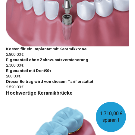
Kosten für ein Implantat mit Keramikkrone
2.800,00 €
Eigenanteil ohne Zahnzusatzversicherung
2.300,00 €
Eigenanteil mit Dent90+
280,00 €
Dieser Beitrag wird von diesem Tarif erstattet
2.520,00 €
Hochwertige Keramikbrücke
1.710,00 €
sparen !