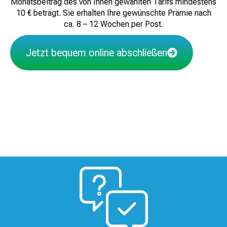
Monatsbeitrag des von Ihnen gewählten Tarifs mindestens
10 € beträgt. Sie erhalten Ihre gewünschte Prämie nach
ca. 8 – 12 Wochen per Post.
Jetzt bequem online abschließen