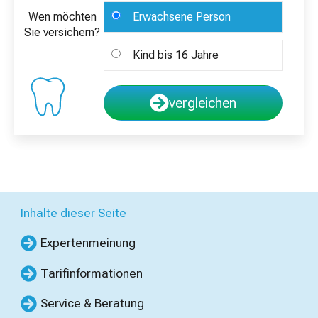
Wen möchten
Erwachsene Person
Sie versichern?
Kind bis 16 Jahre
vergleichen
Inhalte dieser Seite
Expertenmeinung
Tarifinformationen
Service & Beratung