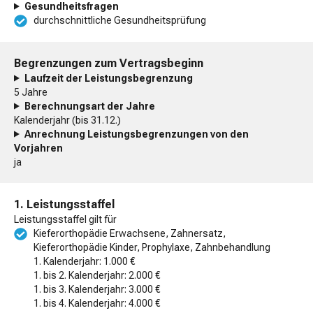
Gesundheitsfragen
durchschnittliche Gesundheitsprüfung
Begrenzungen zum Vertragsbeginn
Laufzeit der Leistungsbegrenzung
5 Jahre
Berechnungsart der Jahre
Kalenderjahr (bis 31.12.)
Anrechnung Leistungsbegrenzungen von den
Vorjahren
ja
1. Leistungsstaffel
Leistungsstaffel gilt für
Kieferorthopädie Erwachsene, Zahnersatz,
Kieferorthopädie Kinder, Prophylaxe, Zahnbehandlung
1. Kalenderjahr: 1.000 €
1. bis 2. Kalenderjahr: 2.000 €
1. bis 3. Kalenderjahr: 3.000 €
1. bis 4. Kalenderjahr: 4.000 €