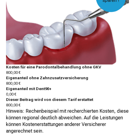
sparen !
Kosten für eine Parodontalbehandlung ohne GKV
800,00 €
Eigenanteil ohne Zahnzusatzversicherung
800,00 €
Eigenanteil mit Dent90+
0,00 €
Dieser Beitrag wird von diesem Tarif erstattet
800,00 €
Hinweis: Rechenbeispiel mit recherchierten Kosten, diese
können regional deutlich abweichen. Auf die Leistungen
können Kostenerstattungen anderer Versicherer
angerechnet sein.