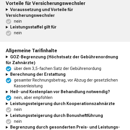
Vorteile für Versicherungswechsler
Voraussetzung und Vorteile für
Versicherungswechsler
nein
Leistungsstaffel gilt für
nein
Allgemeine Tarifinhalte
GOZ-Begrenzung (Höchstsatz der Gebührenordnung
für Zahnärzte)
über dem 3,5-fachen Satz der Gebührenordung
Berechnung der Erstattung
gesamter Rechnungsbetrag, vor Abzug der gesetzlichen
Kassenleistung
Heil- und Kostenplan vor Behandlung notwendig?
nein, aber empfohlen
Leistungssteigerung durch Kooperationszahnärzte
nein
Leistungssteigerung durch Bonusheftführung
nein
Begrenzung durch gesonderten Preis- und Leistungs-