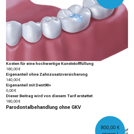
Kosten für eine hochwertige Kunststofffüllung
180,00 €
Eigenanteil ohne Zahnzusatzversicherung
140,00 €
Eigenanteil mit Dent90+
0,00 €
Dieser Beitrag wird von diesem Tarif erstattet
180,00 €
Parodontalbehandlung ohne GKV
800,00 €