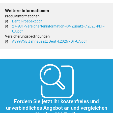
Weitere Informationen
Produktinformationen
Dent_Prospekt.pdf
27-931-Versicherteninformation-KV-Zusatz-7.2025-PDF-
UA.pdf
Versicherungsbedingungen
A899 AVB Zahnzusatz Dent 4.2026 PDF-UA.pdf
Fordern Sie jetzt Ihr kostenfreies und
unverbindliches Angebot an und vergleichen