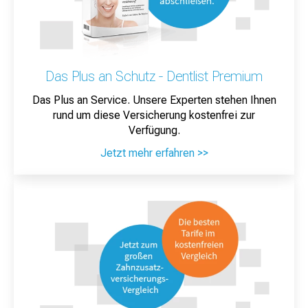
Das Plus an Schutz - Dentlist Premium
Das Plus an Service. Unsere Experten stehen Ihnen
rund um diese Versicherung kostenfrei zur
Verfügung.
Jetzt mehr erfahren >>