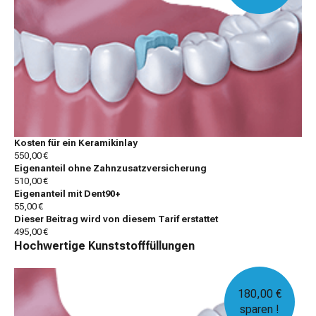
Kosten für ein Keramikinlay
550,00 €
Eigenanteil ohne Zahnzusatzversicherung
510,00 €
Eigenanteil mit Dent90+
55,00 €
Dieser Beitrag wird von diesem Tarif erstattet
495,00 €
Hochwertige Kunststofffüllungen
180,00 €
sparen !