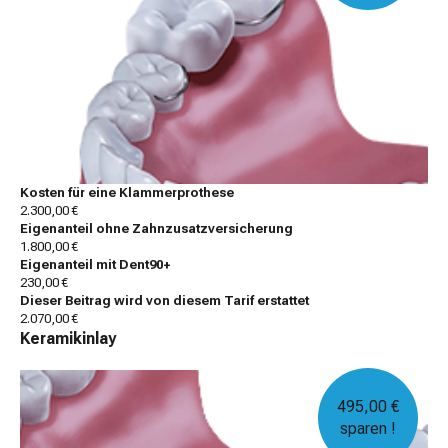
Kosten für eine Klammerprothese
2.300,00 €
Eigenanteil ohne Zahnzusatzversicherung
1.800,00 €
Eigenanteil mit Dent90+
230,00 €
Dieser Beitrag wird von diesem Tarif erstattet
2.070,00 €
Keramikinlay
495,00 €
sparen !