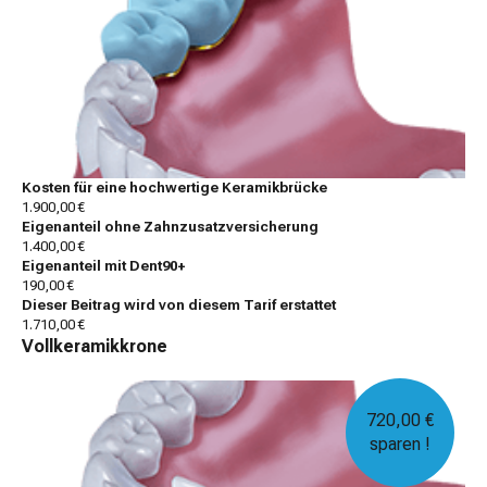
Kosten für eine hochwertige Keramikbrücke
1.900,00 €
Eigenanteil ohne Zahnzusatzversicherung
1.400,00 €
Eigenanteil mit Dent90+
190,00 €
Dieser Beitrag wird von diesem Tarif erstattet
1.710,00 €
Vollkeramikkrone
720,00 €
sparen !