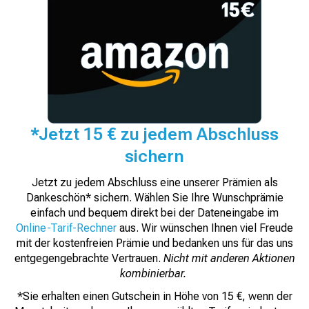
*Jetzt 15 € zu jedem Abschluss
sichern
Jetzt zu jedem Abschluss eine unserer Prämien als
Dankeschön* sichern. Wählen Sie Ihre Wunschprämie
einfach und bequem direkt bei der Dateneingabe im
Online-Tarif-Rechner
aus. Wir wünschen Ihnen viel Freude
mit der kostenfreien Prämie und bedanken uns für das uns
entgegengebrachte Vertrauen.
Nicht mit anderen Aktionen
kombinierbar.
*Sie erhalten einen Gutschein in Höhe von 15 €, wenn der