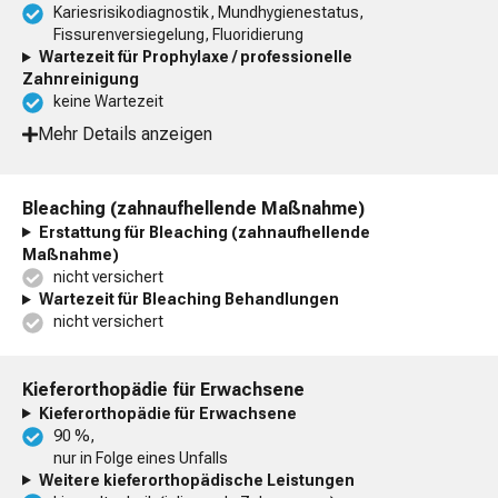
Kariesrisikodiagnostik, Mundhygienestatus,
Fissurenversiegelung, Fluoridierung
Wartezeit für Prophylaxe / professionelle
Zahnreinigung
keine Wartezeit
Mehr Details anzeigen
Bleaching (zahnaufhellende Maßnahme)
Erstattung für Bleaching (zahnaufhellende
Maßnahme)
nicht versichert
Wartezeit für Bleaching Behandlungen
nicht versichert
Kieferorthopädie für Erwachsene
Kieferorthopädie für Erwachsene
90 %,
nur in Folge eines Unfalls
Weitere kieferorthopädische Leistungen