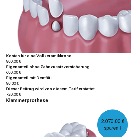
Kosten für eine Vollkeramikkrone
800,00 €
Eigenanteil ohne Zahnzusatzversicherung
600,00 €
Eigenanteil mit Dent90+
80,00 €
Dieser Beitrag wird von diesem Tarif erstattet
720,00 €
Klammerprothese
2.070,00 €
sparen !