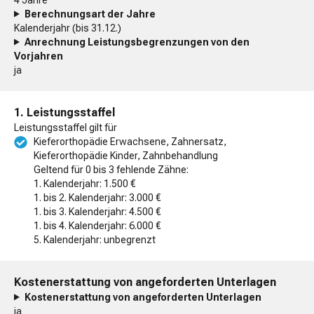
Berechnungsart der Jahre
Kalenderjahr (bis 31.12.)
Anrechnung Leistungsbegrenzungen von den
Vorjahren
ja
1. Leistungsstaffel
Leistungsstaffel gilt für
Kieferorthopädie Erwachsene, Zahnersatz,
Kieferorthopädie Kinder, Zahnbehandlung
Geltend für 0 bis 3 fehlende Zähne:
1. Kalenderjahr: 1.500 €
1. bis 2. Kalenderjahr: 3.000 €
1. bis 3. Kalenderjahr: 4.500 €
1. bis 4. Kalenderjahr: 6.000 €
5. Kalenderjahr: unbegrenzt
Kostenerstattung von angeforderten Unterlagen
Kostenerstattung von angeforderten Unterlagen
ja