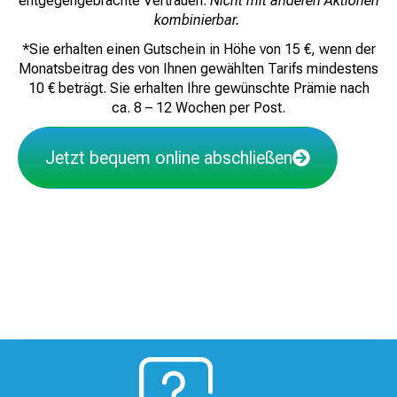
entgegengebrachte Vertrauen.
Nicht mit anderen Aktionen
kombinierbar.
*Sie erhalten einen Gutschein in Höhe von 15 €, wenn der
Monatsbeitrag des von Ihnen gewählten Tarifs mindestens
10 € beträgt. Sie erhalten Ihre gewünschte Prämie nach
ca. 8 – 12 Wochen per Post.
Jetzt bequem online abschließen