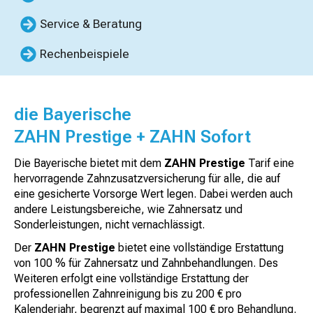
Service & Beratung
Rechenbeispiele
die Bayerische
ZAHN Prestige + ZAHN Sofort
Die Bayerische bietet mit dem
ZAHN Prestige
Tarif eine
hervorragende Zahnzusatzversicherung für alle, die auf
eine gesicherte Vorsorge Wert legen. Dabei werden auch
andere Leistungsbereiche, wie Zahnersatz und
Sonderleistungen, nicht vernachlässigt.
Der
ZAHN Prestige
bietet eine vollständige Erstattung
von 100 % für Zahnersatz und Zahnbehandlungen. Des
Weiteren erfolgt eine vollständige Erstattung der
professionellen Zahnreinigung bis zu 200 € pro
Kalenderjahr, begrenzt auf maximal 100 € pro Behandlung.