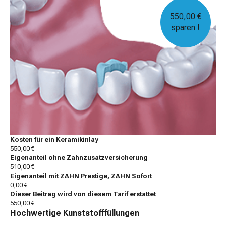
550,00 €
sparen !
Kosten für ein Keramikinlay
550,00 €
Eigenanteil ohne Zahnzusatzversicherung
510,00 €
Eigenanteil mit ZAHN Prestige, ZAHN Sofort
0,00 €
Dieser Beitrag wird von diesem Tarif erstattet
550,00 €
Hochwertige Kunststofffüllungen