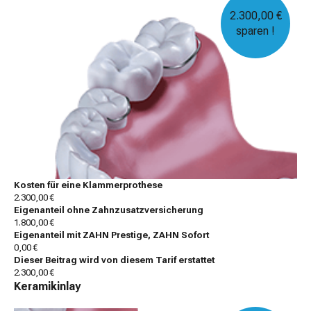
2.300,00 €
sparen !
Kosten für eine Klammerprothese
2.300,00 €
Eigenanteil ohne Zahnzusatzversicherung
1.800,00 €
Eigenanteil mit ZAHN Prestige, ZAHN Sofort
0,00 €
Dieser Beitrag wird von diesem Tarif erstattet
2.300,00 €
Keramikinlay