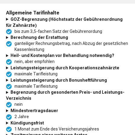
Allgemeine Tarifinhalte
GOZ-Begrenzung (Höchstsatz der Gebührenordnung
für Zahnärzte)
bis zum 3,5-fachen Satz der Gebührenordung
Berechnung der Erstattung
ganteiliger Rechnungsbetrag, nach Abzug der gesetzlichen
Kassenleistung
Heil- und Kostenplan vor Behandlung notwendig?
nein, aber empfohlen
Leistungssteigerung durch Kooperationszahnärzte
maximale Tarifleistung
Leistungssteigerung durch Bonusheftführung
maximale Tarifleistung
Begrenzung durch gesonderten Preis- und Leistungs-
Verzeichnis
nein
Mindestvertragsdauer
2 Jahre
Kündigungsfrist
1 Monat zum Ende des Versicherungsjahres