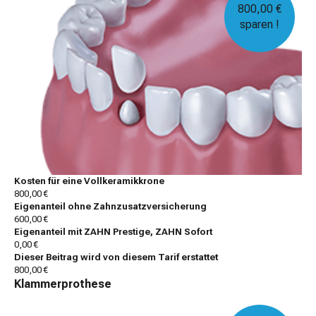
800,00 €
sparen !
Kosten für eine Vollkeramikkrone
800,00 €
Eigenanteil ohne Zahnzusatzversicherung
600,00 €
Eigenanteil mit ZAHN Prestige, ZAHN Sofort
0,00 €
Dieser Beitrag wird von diesem Tarif erstattet
800,00 €
Klammerprothese