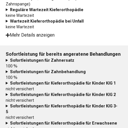
Zahnspange)
Reguläre Wartezeit Kieferorthopädie
keine Wartezeit
Wartezeit Kieferorthopädie bei Unfall
keine Wartezeit
Mehr Details anzeigen
Sofortleistung für bereits angeratene Behandlungen
Sofortleistungen für Zahnersatz
100 %
Sofortleistungen für Zahnbehandlung
100 %
Sofortleistungen für Kieferorthopädie für Kinder KIG 1
nicht versichert
Sofortleistungen für Kieferorthopädie für Kinder KIG 2
nicht versichert
Sofortleistungen für Kieferorthopädie für Kinder KIG 3-
5
nicht versichert
Sofortleistungen für Kieferorthopädie für Erwachsene