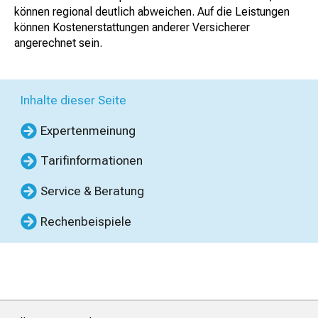
können regional deutlich abweichen. Auf die Leistungen
können Kostenerstattungen anderer Versicherer
angerechnet sein.
Inhalte dieser Seite
Expertenmeinung
Tarifinformationen
Service & Beratung
Rechenbeispiele