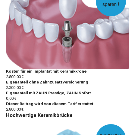
sparen !
Kosten für ein Implantat mit Keramikkrone
2.800,00 €
Eigenanteil ohne Zahnzusatzversicherung
2.300,00 €
Eigenanteil mit ZAHN Prestige, ZAHN Sofort
0,00 €
Dieser Beitrag wird von diesem Tarif erstattet
2.800,00 €
Hochwertige Keramikbrücke