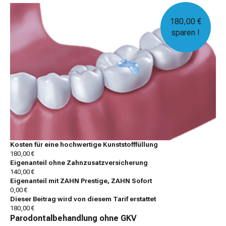
180,00 €
sparen !
Kosten für eine hochwertige Kunststofffüllung
180,00 €
Eigenanteil ohne Zahnzusatzversicherung
140,00 €
Eigenanteil mit ZAHN Prestige, ZAHN Sofort
0,00 €
Dieser Beitrag wird von diesem Tarif erstattet
180,00 €
Parodontalbehandlung ohne GKV