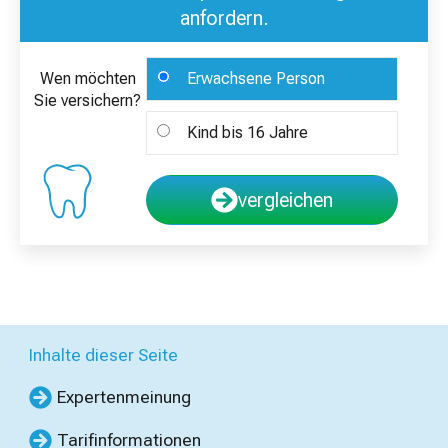
anfordern.
Wen möchten
Erwachsene Person
Sie versichern?
Kind bis 16 Jahre
vergleichen
Inhalte dieser Seite
Expertenmeinung
Tarifinformationen