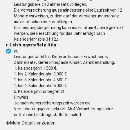
Leistungsbereich Zahnersatz vorliegen.
Die Vorversicherung muss mindestens eine Laufzeit von 12
Monate vorweisen, zudem darf der Versicherungsschutz
maximal lückenlos zurückliegen.
Die Leistungsbegrenzung kann maximal um 4 Jahre gekürzt
werden, die Berechnung für das Jahr erfolgt nach
Kalenderjahr (bis 31.12.).
Leistungsstaffel gilt für
ja,
Leistungsstaffel für: Kieferorthopädie Erwachsene,
Zahnersatz, Kieferorthopädie Kinder, Zahnbehandlung.
1. Kalenderjahr: 1.500 €,
1. bis 2. Kalenderjahr: 3.000 €,
1. bis 3. Kalenderjahr: 4.500 €,
1. bis 4. Kalenderjahr: 6.000 €,
5. Kalenderjahr: unbegrenzt,
Hinweis
Je nach Vorversicherungszeit werden die
Versicherungsjahre gekürzt. Ab 4 Versicherungsjahre
entfällt die Leistungsstaffel komplett.
Mehr Details anzeigen