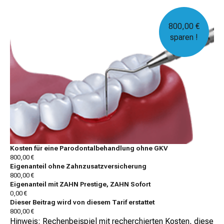
800,00 €
sparen !
Kosten für eine Parodontalbehandlung ohne GKV
800,00 €
Eigenanteil ohne Zahnzusatzversicherung
800,00 €
Eigenanteil mit ZAHN Prestige, ZAHN Sofort
0,00 €
Dieser Beitrag wird von diesem Tarif erstattet
800,00 €
Hinweis: Rechenbeispiel mit recherchierten Kosten, diese