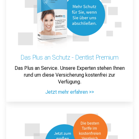
Das Plus an Schutz - Dentlist Premium
Das Plus an Service. Unsere Experten stehen Ihnen
rund um diese Versicherung kostenfrei zur
Verfügung.
Jetzt mehr erfahren >>