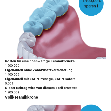
1.900,00 €
sparen !
Kosten für eine hochwertige Keramikbrücke
1.900,00 €
Eigenanteil ohne Zahnzusatzversicherung
1.400,00 €
Eigenanteil mit ZAHN Prestige, ZAHN Sofort
0,00 €
Dieser Beitrag wird von diesem Tarif erstattet
1.900,00 €
Vollkeramikkrone