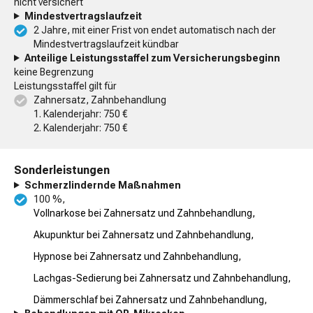
nicht versichert
Mindestvertragslaufzeit
2 Jahre, mit einer Frist von endet automatisch nach der
Mindestvertragslaufzeit kündbar
Anteilige Leistungsstaffel zum Versicherungsbeginn
keine Begrenzung
Leistungsstaffel gilt für
Zahnersatz, Zahnbehandlung
1. Kalenderjahr: 750 €
2. Kalenderjahr: 750 €
Sonderleistungen
Schmerzlindernde Maßnahmen
100 %,
Vollnarkose bei Zahnersatz und Zahnbehandlung,
Akupunktur bei Zahnersatz und Zahnbehandlung,
Hypnose bei Zahnersatz und Zahnbehandlung,
Lachgas-Sedierung bei Zahnersatz und Zahnbehandlung,
Dämmerschlaf bei Zahnersatz und Zahnbehandlung,