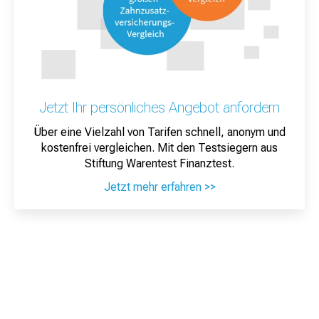
Jetzt Ihr persönliches Angebot anfordern
Über eine Vielzahl von Tarifen schnell, anonym und
kostenfrei vergleichen. Mit den Testsiegern aus
Stiftung Warentest Finanztest.
Jetzt mehr erfahren >>