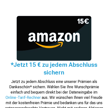
*Jetzt 15 € zu jedem Abschluss
sichern
Jetzt zu jedem Abschluss eine unserer Prämien als
Dankeschön* sichern. Wählen Sie Ihre Wunschprämie
einfach und bequem direkt bei der Dateneingabe im
Online-Tarif-Rechner
aus. Wir wünschen Ihnen viel Freude
mit der kostenfreien Prämie und bedanken uns für das uns