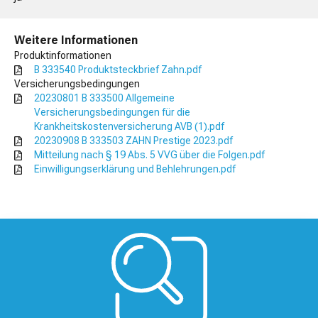
Weitere Informationen
Produktinformationen
B 333540 Produktsteckbrief Zahn.pdf
Versicherungsbedingungen
20230801 B 333500 Allgemeine
Versicherungsbedingungen für die
Krankheitskostenversicherung AVB (1).pdf
20230908 B 333503 ZAHN Prestige 2023.pdf
Mitteilung nach § 19 Abs. 5 VVG über die Folgen.pdf
Einwilligungserklärung und Behlehrungen.pdf