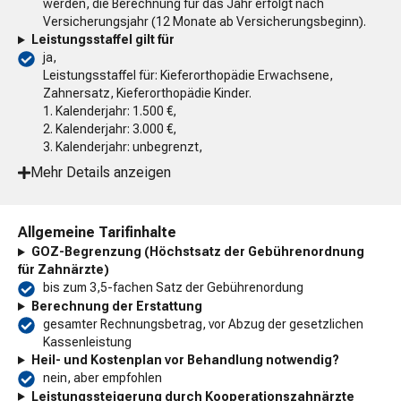
werden, die Berechnung für das Jahr erfolgt nach
Versicherungsjahr (12 Monate ab Versicherungsbeginn).
Leistungsstaffel gilt für
ja,
Leistungsstaffel für: Kieferorthopädie Erwachsene,
Zahnersatz, Kieferorthopädie Kinder.
1. Kalenderjahr: 1.500 €,
2. Kalenderjahr: 3.000 €,
3. Kalenderjahr: unbegrenzt,
Mehr Details anzeigen
Allgemeine Tarifinhalte
GOZ-Begrenzung (Höchstsatz der Gebührenordnung
für Zahnärzte)
bis zum 3,5-fachen Satz der Gebührenordung
Berechnung der Erstattung
gesamter Rechnungsbetrag, vor Abzug der gesetzlichen
Kassenleistung
Heil- und Kostenplan vor Behandlung notwendig?
nein, aber empfohlen
Leistungssteigerung durch Kooperationszahnärzte