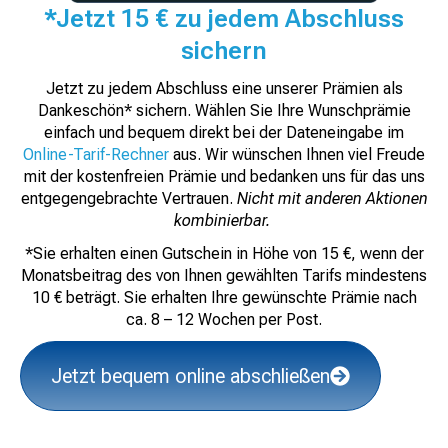
*Jetzt 15 € zu jedem Abschluss
sichern
Jetzt zu jedem Abschluss eine unserer Prämien als
Dankeschön* sichern. Wählen Sie Ihre Wunschprämie
einfach und bequem direkt bei der Dateneingabe im
Online-Tarif-Rechner
aus. Wir wünschen Ihnen viel Freude
mit der kostenfreien Prämie und bedanken uns für das uns
entgegengebrachte Vertrauen.
Nicht mit anderen Aktionen
kombinierbar.
*Sie erhalten einen Gutschein in Höhe von 15 €, wenn der
Monatsbeitrag des von Ihnen gewählten Tarifs mindestens
10 € beträgt. Sie erhalten Ihre gewünschte Prämie nach
ca. 8 – 12 Wochen per Post.
Jetzt bequem online abschließen