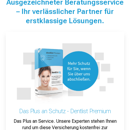
Ausgezeichneter Beratungsservice
– Ihr verlässlicher Partner für
erstklassige Lösungen.
Das Plus an Schutz - Dentlist Premium
Das Plus an Service. Unsere Experten stehen Ihnen
rund um diese Versicherung kostenfrei zur