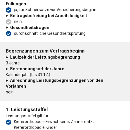
Füllungen
ja, für Zahnersätze vor Versicherungsbeginn
Beitragsbefreiung bei Arbeitslosigkeit
nein
Gesundheitsfragen
durchschnittliche Gesundheitsprüfung
Begrenzungen zum Vertragsbeginn
Laufzeit der Leistungsbegrenzung
3 Jahre
Berechnungsart der Jahre
Kalenderjahr (bis 31.12.)
Anrechnung Leistungsbegrenzungen von den
Vorjahren
nein
1. Leistungsstaffel
Leistungsstaffel gilt für
Kieferorthopädie Erwachsene, Zahnersatz,
Kieferorthopädie Kinder