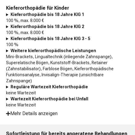
Kieferorthopädie für Kinder
Kieferorthopädie bis 18 Jahre KIG 1
100 %, max. 8.000 €
Kieferorthopädie bis 18 Jahre KIG 2
100 %, max. 8.000 €
Kieferorthopädie bis 18 Jahre KIG 3 - 5
100 %
Weitere kieferorthopädische Leistungen
Mini-Brackets, Lingualtechnik (inliegende Zahnspange),
Superelatische Bögen, Kunststoff-Brackets, Retainer
(Zahnstabilisator), Farblose Bögen, Kieferorthopädische
Funktionsanalyse, Invisalign-Therapie (unsichtbare
Zahnspange)
Reguläre Wartezeit Kieferorthopädie
keine Wartezeit
Wartezeit Kieferorthopädie bei Unfall
keine Wartezeit
Mehr Details anzeigen
Sofortleistung für bereits angeratene Behandlungen