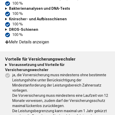
100 %
Bakterienanalysen und DNA-Tests
100 %
Knirscher- und Aufbissschienen
100 %
DROS-Schienen
100 %
Mehr Details anzeigen
Vorteile für Versicherungswechsler
Voraussetzung und Vorteile für
Versicherungswechsler
ja, die Vorversicherung muss mindestens ohne bestimmte
Leistungshöhe unter Berücksichtigung der
Mindestanforderung der Leistungsbereich Zahnersatz
vorliegen.
Die Vorversicherung muss mindestens eine Laufzeit von 12
Monate vorweisen, zudem darf der Versicherungsschutz
maximal lückenlos zurückliegen.
Die Leistungsbegrenzung kann maximal um 1 Jahr gekürzt