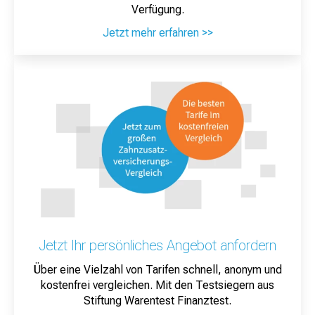
Verfügung.
Jetzt mehr erfahren >>
Jetzt Ihr persönliches Angebot anfordern
Über eine Vielzahl von Tarifen schnell, anonym und
kostenfrei vergleichen. Mit den Testsiegern aus
Stiftung Warentest Finanztest.