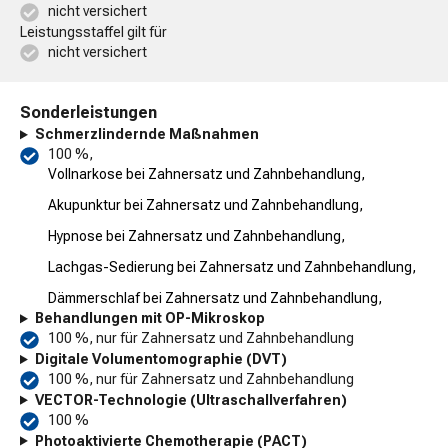
nicht versichert
Leistungsstaffel gilt für
nicht versichert
Sonderleistungen
Schmerzlindernde Maßnahmen
100 %,
Vollnarkose bei Zahnersatz und Zahnbehandlung,
Akupunktur bei Zahnersatz und Zahnbehandlung,
Hypnose bei Zahnersatz und Zahnbehandlung,
Lachgas-Sedierung bei Zahnersatz und Zahnbehandlung,
Dämmerschlaf bei Zahnersatz und Zahnbehandlung,
Behandlungen mit OP-Mikroskop
100 %, nur für Zahnersatz und Zahnbehandlung
Digitale Volumentomographie (DVT)
100 %, nur für Zahnersatz und Zahnbehandlung
VECTOR-Technologie (Ultraschallverfahren)
100 %
Photoaktivierte Chemotherapie (PACT)