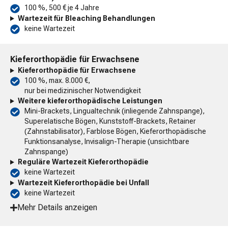
100 %, 500 € je 4 Jahre
Wartezeit für Bleaching Behandlungen
keine Wartezeit
Kieferorthopädie für Erwachsene
Kieferorthopädie für Erwachsene
100 %, max. 8.000 €,
nur bei medizinischer Notwendigkeit
Weitere kieferorthopädische Leistungen
Mini-Brackets, Lingualtechnik (inliegende Zahnspange),
Superelatische Bögen, Kunststoff-Brackets, Retainer
(Zahnstabilisator), Farblose Bögen, Kieferorthopädische
Funktionsanalyse, Invisalign-Therapie (unsichtbare
Zahnspange)
Reguläre Wartezeit Kieferorthopädie
keine Wartezeit
Wartezeit Kieferorthopädie bei Unfall
keine Wartezeit
Mehr Details anzeigen