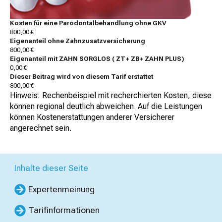
Kosten für eine Parodontalbehandlung ohne GKV
800,00 €
Eigenanteil ohne Zahnzusatzversicherung
800,00 €
Eigenanteil mit ZAHN SORGLOS ( ZT+ ZB+ ZAHN PLUS)
0,00 €
Dieser Beitrag wird von diesem Tarif erstattet
800,00 €
Hinweis: Rechenbeispiel mit recherchierten Kosten, diese
können regional deutlich abweichen. Auf die Leistungen
können Kostenerstattungen anderer Versicherer
angerechnet sein.
Inhalte dieser Seite
Expertenmeinung
Tarifinformationen