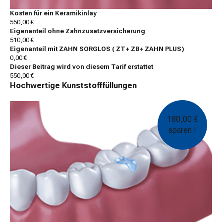
Kosten für ein Keramikinlay
550,00 €
Eigenanteil ohne Zahnzusatzversicherung
510,00 €
Eigenanteil mit ZAHN SORGLOS ( ZT+ ZB+ ZAHN PLUS)
0,00 €
Dieser Beitrag wird von diesem Tarif erstattet
550,00 €
Hochwertige Kunststofffüllungen
180,00 €
sparen !