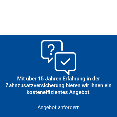
Mit über 15 Jahren Erfahrung in der
Zahnzusatzversicherung bieten wir Ihnen ein
kosteneffizientes Angebot.
Angebot anfordern