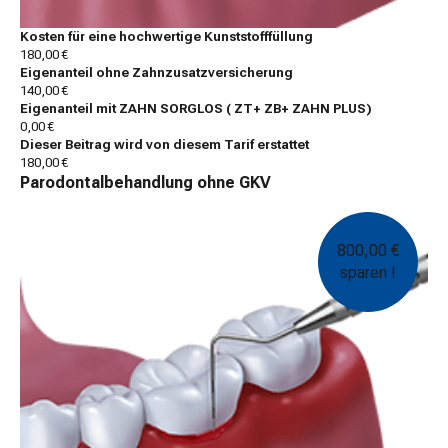
Kosten für eine hochwertige Kunststofffüllung
180,00 €
Eigenanteil ohne Zahnzusatzversicherung
140,00 €
Eigenanteil mit ZAHN SORGLOS ( ZT+ ZB+ ZAHN PLUS)
0,00 €
Dieser Beitrag wird von diesem Tarif erstattet
180,00 €
Parodontalbehandlung ohne GKV
800,00 €
sparen !