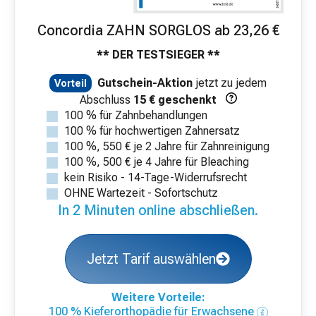
Concordia ZAHN SORGLOS ab 23,26 €
** DER TESTSIEGER **
Gutschein-Aktion
jetzt zu jedem
Vorteil
Abschluss
15 € geschenkt
100 % für Zahnbehandlungen
100 % für hochwertigen Zahnersatz
100 %, 550 € je 2 Jahre für Zahnreinigung
100 %, 500 € je 4 Jahre für Bleaching
kein Risiko - 14-Tage-Widerrufsrecht
OHNE Wartezeit - Sofortschutz
In 2 Minuten online abschließen.
Jetzt Tarif auswählen
Weitere Vorteile:
100 % Kieferorthopädie für Erwachsene