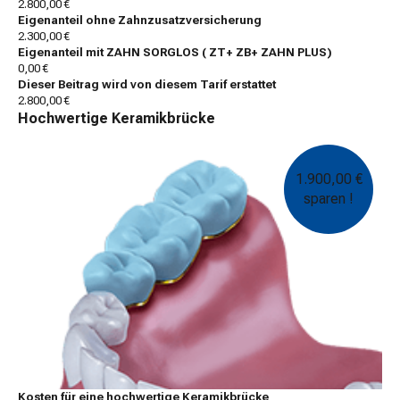
2.800,00 €
Eigenanteil ohne Zahnzusatzversicherung
2.300,00 €
Eigenanteil mit ZAHN SORGLOS ( ZT+ ZB+ ZAHN PLUS)
0,00 €
Dieser Beitrag wird von diesem Tarif erstattet
2.800,00 €
Hochwertige Keramikbrücke
1.900,00 €
sparen !
Kosten für eine hochwertige Keramikbrücke