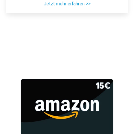
Jetzt mehr erfahren >>