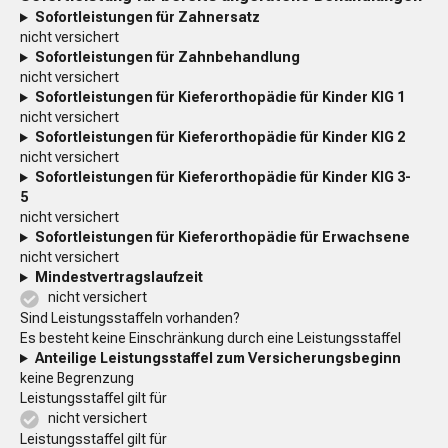
Sofortleistungen für Zahnersatz
nicht versichert
Sofortleistungen für Zahnbehandlung
nicht versichert
Sofortleistungen für Kieferorthopädie für Kinder KIG 1
nicht versichert
Sofortleistungen für Kieferorthopädie für Kinder KIG 2
nicht versichert
Sofortleistungen für Kieferorthopädie für Kinder KIG 3-
5
nicht versichert
Sofortleistungen für Kieferorthopädie für Erwachsene
nicht versichert
Mindestvertragslaufzeit
nicht versichert
Sind Leistungsstaffeln vorhanden?
Es besteht keine Einschränkung durch eine Leistungsstaffel
Anteilige Leistungsstaffel zum Versicherungsbeginn
keine Begrenzung
Leistungsstaffel gilt für
nicht versichert
Leistungsstaffel gilt für