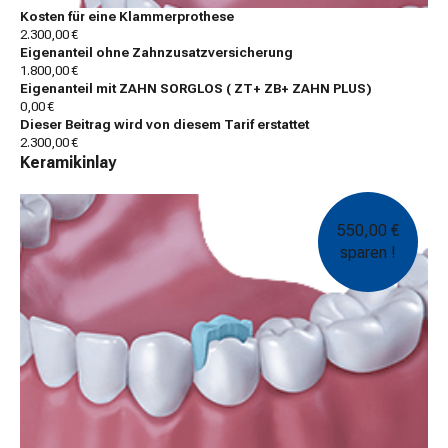
Kosten für eine Klammerprothese
2.300,00 €
Eigenanteil ohne Zahnzusatzversicherung
1.800,00 €
Eigenanteil mit ZAHN SORGLOS ( ZT+ ZB+ ZAHN PLUS)
0,00 €
Dieser Beitrag wird von diesem Tarif erstattet
2.300,00 €
Keramikinlay
550,00 €
sparen !