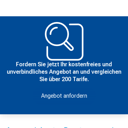
Fordern Sie jetzt Ihr kostenfreies und
unverbindliches Angebot an und vergleichen
Sie über 200 Tarife.
Angebot anfordern