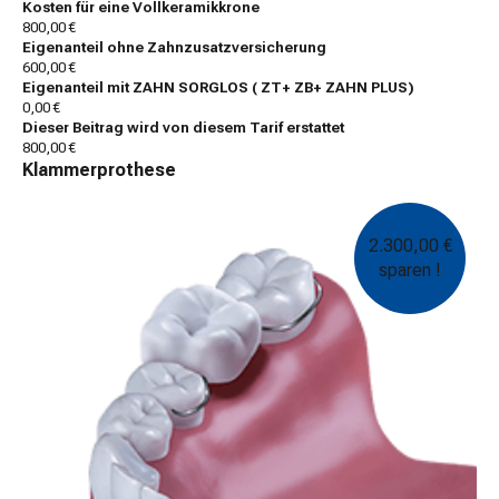
Kosten für eine Vollkeramikkrone
800,00 €
Eigenanteil ohne Zahnzusatzversicherung
600,00 €
Eigenanteil mit ZAHN SORGLOS ( ZT+ ZB+ ZAHN PLUS)
0,00 €
Dieser Beitrag wird von diesem Tarif erstattet
800,00 €
Klammerprothese
2.300,00 €
sparen !