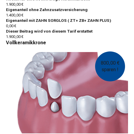
1.900,00 €
Eigenanteil ohne Zahnzusatzversicherung
1.400,00 €
Eigenanteil mit ZAHN SORGLOS ( ZT+ ZB+ ZAHN PLUS)
0,00 €
Dieser Beitrag wird von diesem Tarif erstattet
1.900,00 €
Vollkeramikkrone
800,00 €
sparen !