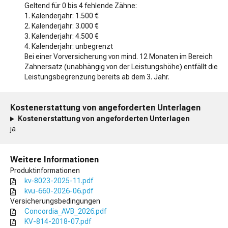
Geltend für 0 bis 4 fehlende Zähne:
1. Kalenderjahr: 1.500 €
2. Kalenderjahr: 3.000 €
3. Kalenderjahr: 4.500 €
4. Kalenderjahr: unbegrenzt
Bei einer Vorversicherung von mind. 12 Monaten im Bereich
Zahnersatz (unabhängig von der Leistungshöhe) entfällt die
Leistungsbegrenzung bereits ab dem 3. Jahr.
Kostenerstattung von angeforderten Unterlagen
Kostenerstattung von angeforderten Unterlagen
ja
Weitere Informationen
Produktinformationen
kv-8023-2025-11.pdf
kvu-660-2026-06.pdf
Versicherungsbedingungen
Concordia_AVB_2026.pdf
KV-814-2018-07.pdf