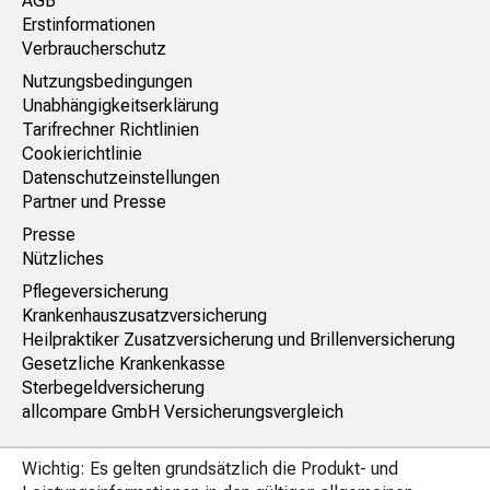
AGB
Erstinformationen
Verbraucherschutz
Nutzungsbedingungen
Unabhängigkeitserklärung
Tarifrechner Richtlinien
Cookierichtlinie
Datenschutzeinstellungen
Partner und Presse
Presse
Nützliches
Pflegeversicherung
Krankenhauszusatzversicherung
Heilpraktiker Zusatzversicherung und Brillenversicherung
Gesetzliche Krankenkasse
Sterbegeldversicherung
allcompare GmbH Versicherungsvergleich
Wichtig: Es gelten grundsätzlich die Produkt- und