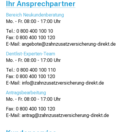
Ihr Ansprechpartner
Bereich Neukundenberatung
Mo. - Fr. 08:00 - 17:00 Uhr
Tel.: 0 800 400 100 10
Fax: 0 800 400 100 120
E-Mail:
angebote@zahnzusatzversicherung-direkt.de
Dentlist-Experten-Team
Mo. - Fr. 08:00 - 17:00 Uhr
Tel.: 0 800 400 100 110
Fax: 0 800 400 100 120
E-Mail:
info@zahnzusatzversicherung-direkt.de
Antragsbearbeitung
Mo. - Fr. 08:00 - 17:00 Uhr
Fax: 0 800 400 100 120
E-Mail:
antrag@zahnzusatzversicherung-direkt.de