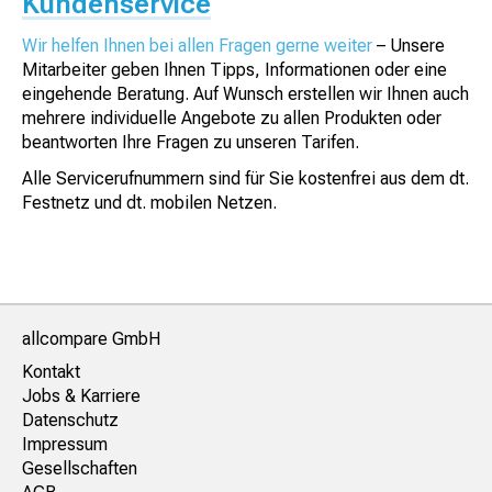
Kundenservice
Wir helfen Ihnen bei allen Fragen gerne weiter
–
Unsere
Mitarbeiter geben Ihnen Tipps, Informationen oder eine
eingehende Beratung. Auf Wunsch erstellen wir Ihnen auch
mehrere individuelle Angebote zu allen Produkten oder
beantworten Ihre Fragen zu unseren Tarifen.
Alle Servicerufnummern sind für Sie kostenfrei aus dem dt.
Festnetz und dt. mobilen Netzen.
allcompare GmbH
Kontakt
Jobs & Karriere
Datenschutz
Impressum
Gesellschaften