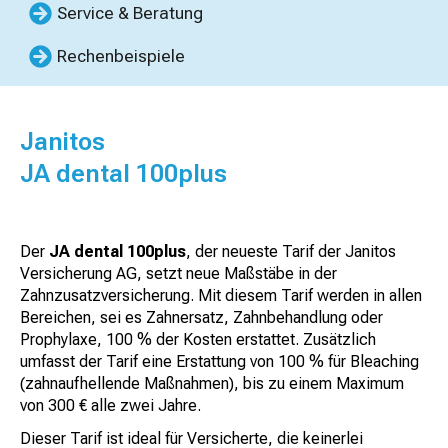
Service & Beratung
Rechenbeispiele
Janitos
JA dental 100plus
Der
JA dental 100plus
, der neueste Tarif der Janitos
Versicherung AG, setzt neue Maßstäbe in der
Zahnzusatzversicherung. Mit diesem Tarif werden in allen
Bereichen, sei es Zahnersatz, Zahnbehandlung oder
Prophylaxe, 100 % der Kosten erstattet. Zusätzlich
umfasst der Tarif eine Erstattung von 100 % für Bleaching
(zahnaufhellende Maßnahmen), bis zu einem Maximum
von 300 € alle zwei Jahre.
Dieser Tarif ist ideal für Versicherte, die keinerlei