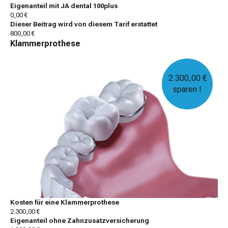
Eigenanteil mit JA dental 100plus
0,00 €
Dieser Beitrag wird von diesem Tarif erstattet
800,00 €
Klammerprothese
2.300,00 €
sparen !
Kosten für eine Klammerprothese
2.300,00 €
Eigenanteil ohne Zahnzusatzversicherung