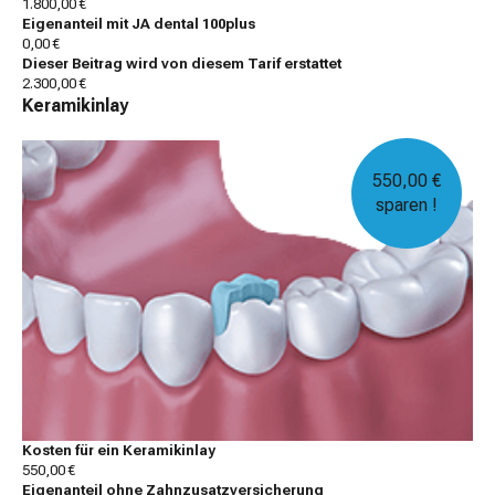
1.800,00 €
Eigenanteil mit JA dental 100plus
0,00 €
Dieser Beitrag wird von diesem Tarif erstattet
2.300,00 €
Keramikinlay
550,00 €
sparen !
Kosten für ein Keramikinlay
550,00 €
Eigenanteil ohne Zahnzusatzversicherung