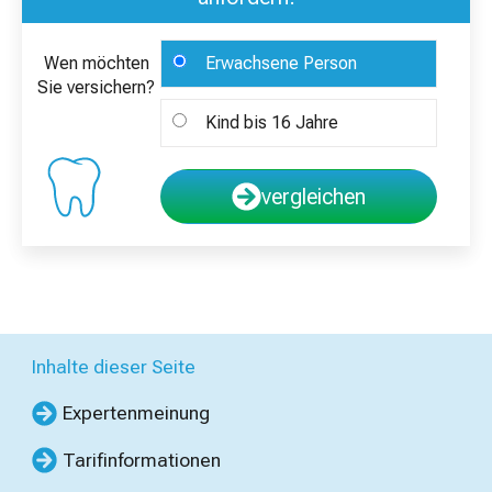
Wen möchten
Erwachsene Person
Sie versichern?
Kind bis 16 Jahre
vergleichen
Inhalte dieser Seite
Expertenmeinung
Tarifinformationen