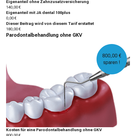
Eigenanteil ohne Zahnzusatzversicherung
140,00 €
Eigenanteil mit JA dental 100plus
0,00 €
Dieser Beitrag wird von diesem Tarif erstattet
180,00 €
Parodontalbehandlung ohne GKV
800,00 €
sparen !
Kosten für eine Parodontalbehandlung ohne GKV
800,00 €