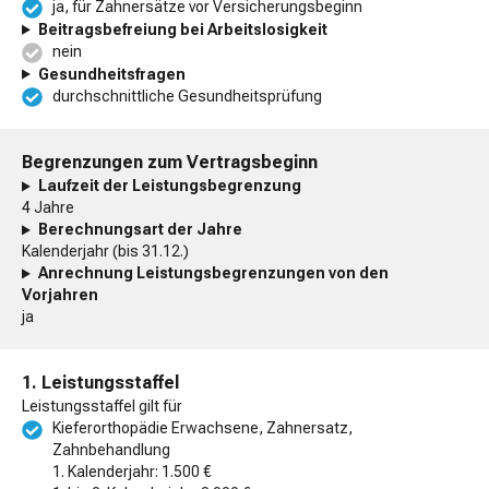
ja, für Zahnersätze vor Versicherungsbeginn
Beitragsbefreiung bei Arbeitslosigkeit
nein
Gesundheitsfragen
durchschnittliche Gesundheitsprüfung
Begrenzungen zum Vertragsbeginn
Laufzeit der Leistungsbegrenzung
4 Jahre
Berechnungsart der Jahre
Kalenderjahr (bis 31.12.)
Anrechnung Leistungsbegrenzungen von den
Vorjahren
ja
1. Leistungsstaffel
Leistungsstaffel gilt für
Kieferorthopädie Erwachsene, Zahnersatz,
Zahnbehandlung
1. Kalenderjahr: 1.500 €