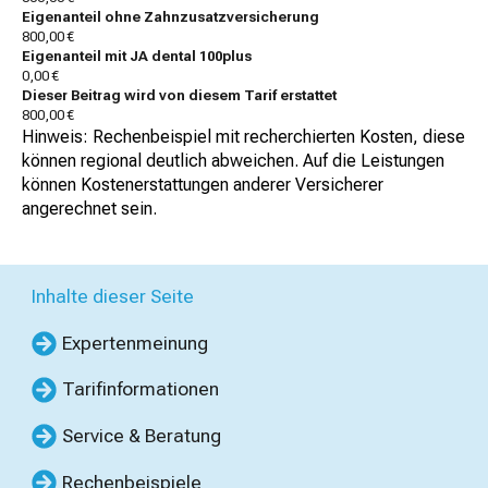
Eigenanteil ohne Zahnzusatzversicherung
800,00 €
Eigenanteil mit JA dental 100plus
0,00 €
Dieser Beitrag wird von diesem Tarif erstattet
800,00 €
Hinweis: Rechenbeispiel mit recherchierten Kosten, diese
können regional deutlich abweichen. Auf die Leistungen
können Kostenerstattungen anderer Versicherer
angerechnet sein.
Inhalte dieser Seite
Expertenmeinung
Tarifinformationen
Service & Beratung
Rechenbeispiele