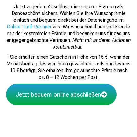
Jetzt zu jedem Abschluss eine unserer Prämien als
Dankeschön* sichern. Wählen Sie Ihre Wunschprämie
einfach und bequem direkt bei der Dateneingabe im
Online-Tarif-Rechner
aus. Wir wünschen Ihnen viel Freude
mit der kostenfreien Prämie und bedanken uns für das uns
entgegengebrachte Vertrauen.
Nicht mit anderen Aktionen
kombinierbar.
*Sie erhalten einen Gutschein in Höhe von 15 €, wenn der
Monatsbeitrag des von Ihnen gewählten Tarifs mindestens
10 € beträgt. Sie erhalten Ihre gewünschte Prämie nach
ca. 8 – 12 Wochen per Post.
Jetzt bequem online abschließen