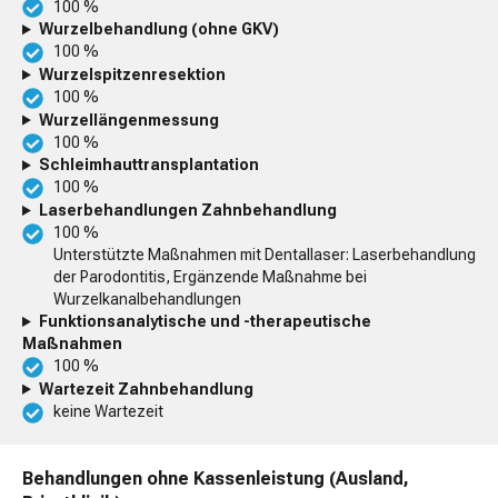
100 %
Wurzelbehandlung (ohne GKV)
100 %
Wurzelspitzenresektion
100 %
Wurzellängenmessung
100 %
Schleimhauttransplantation
100 %
Laserbehandlungen Zahnbehandlung
100 %
Unterstützte Maßnahmen mit Dentallaser: Laserbehandlung
der Parodontitis, Ergänzende Maßnahme bei
Wurzelkanalbehandlungen
Funktionsanalytische und -therapeutische
Maßnahmen
100 %
Wartezeit Zahnbehandlung
keine Wartezeit
Behandlungen ohne Kassenleistung (Ausland,