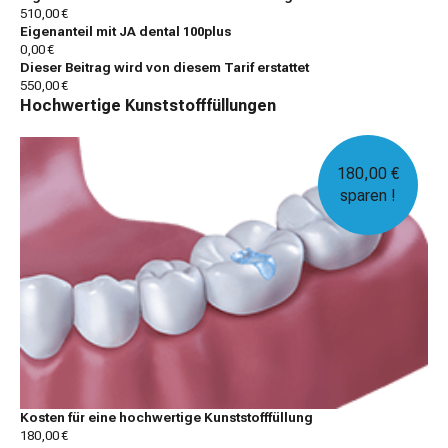
510,00 €
Eigenanteil mit JA dental 100plus
0,00 €
Dieser Beitrag wird von diesem Tarif erstattet
550,00 €
Hochwertige Kunststofffüllungen
180,00 €
sparen !
Kosten für eine hochwertige Kunststofffüllung
180,00 €