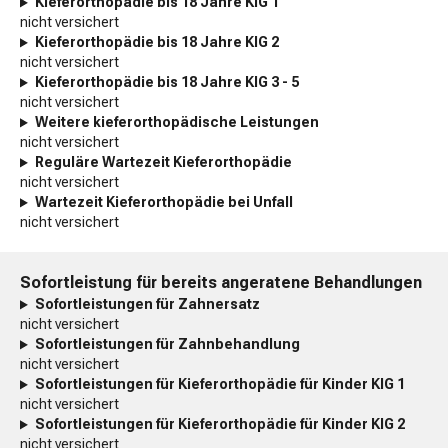
Kieferorthopädie bis 18 Jahre KIG 1
nicht versichert
Kieferorthopädie bis 18 Jahre KIG 2
nicht versichert
Kieferorthopädie bis 18 Jahre KIG 3 - 5
nicht versichert
Weitere kieferorthopädische Leistungen
nicht versichert
Reguläre Wartezeit Kieferorthopädie
nicht versichert
Wartezeit Kieferorthopädie bei Unfall
nicht versichert
Sofortleistung für bereits angeratene Behandlungen
Sofortleistungen für Zahnersatz
nicht versichert
Sofortleistungen für Zahnbehandlung
nicht versichert
Sofortleistungen für Kieferorthopädie für Kinder KIG 1
nicht versichert
Sofortleistungen für Kieferorthopädie für Kinder KIG 2
nicht versichert