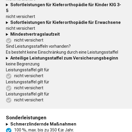
Sofortleistungen für Kieferorthopädie für Kinder KIG 3-
5
nicht versichert
Sofortleistungen für Kieferorthopädie für Erwachsene
nicht versichert
Mindestvertragslaufzeit
nicht versichert
Sind Leistungsstaffeln vorhanden?
Es besteht keine Einschränkung durch eine Leistungsstaffel
Anteilige Leistungsstaffel zum Versicherungsbeginn
keine Begrenzung
Leistungsstaffel gilt für
nicht versichert
Leistungsstaffel gilt für
nicht versichert
Leistungsstaffel gilt für
nicht versichert
Sonderleistungen
Schmerzlindernde Maßnahmen
100 %, max. bis zu 350 € je Jahr.