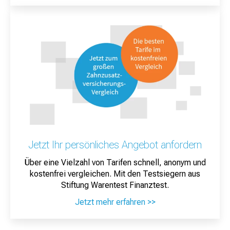
Jetzt Ihr persönliches Angebot anfordern
Über eine Vielzahl von Tarifen schnell, anonym und
kostenfrei vergleichen. Mit den Testsiegern aus
Stiftung Warentest Finanztest.
Jetzt mehr erfahren >>