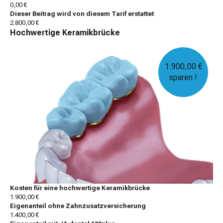
0,00 €
Dieser Beitrag wird von diesem Tarif erstattet
2.800,00 €
Hochwertige Keramikbrücke
1.900,00 €
sparen !
Kosten für eine hochwertige Keramikbrücke
1.900,00 €
Eigenanteil ohne Zahnzusatzversicherung
1.400,00 €