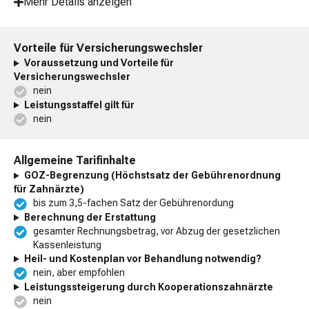
Mehr Details anzeigen
Vorteile für Versicherungswechsler
Voraussetzung und Vorteile für
Versicherungswechsler
nein
Leistungsstaffel gilt für
nein
Allgemeine Tarifinhalte
GOZ-Begrenzung (Höchstsatz der Gebührenordnung
für Zahnärzte)
bis zum 3,5-fachen Satz der Gebührenordung
Berechnung der Erstattung
gesamter Rechnungsbetrag, vor Abzug der gesetzlichen
Kassenleistung
Heil- und Kostenplan vor Behandlung notwendig?
nein, aber empfohlen
Leistungssteigerung durch Kooperationszahnärzte
nein