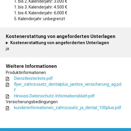
1. bis 2. Kalenderjahr: 3.000 €
1. bis 3. Kalenderjahr: 4.500 €
1. bis 4. Kalenderjahr: 6.000 €
5. Kalenderjahr: unbegrenzt
Kostenerstattung von angeforderten Unterlagen
Kostenerstattung von angeforderten Unterlagen
ja
Weitere Informationen
Produktinformationen
Dienstleisterliste.pdf
flyer_zahnzusatz_dentalplus_janitos_versicherung_ag.pd
f
Hinweis Datenschutz-Informationsblatt.pdf
Versicherungsbedingungen
kundeninformationen_zahnzusatz_ja_dental_100plus.pdf