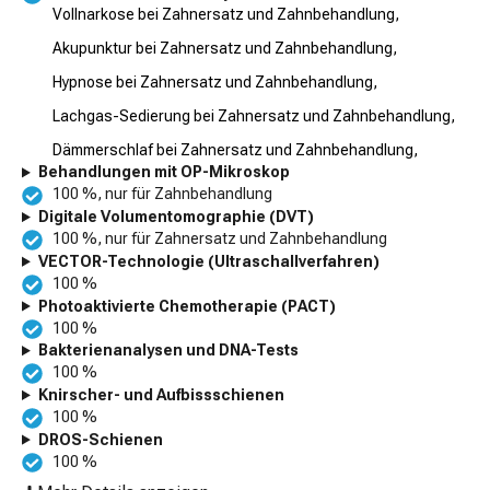
Vollnarkose bei Zahnersatz und Zahnbehandlung,
Akupunktur bei Zahnersatz und Zahnbehandlung,
Hypnose bei Zahnersatz und Zahnbehandlung,
Lachgas-Sedierung bei Zahnersatz und Zahnbehandlung,
Dämmerschlaf bei Zahnersatz und Zahnbehandlung,
Behandlungen mit OP-Mikroskop
100 %, nur für Zahnbehandlung
Digitale Volumentomographie (DVT)
100 %, nur für Zahnersatz und Zahnbehandlung
VECTOR-Technologie (Ultraschallverfahren)
100 %
Photoaktivierte Chemotherapie (PACT)
100 %
Bakterienanalysen und DNA-Tests
100 %
Knirscher- und Aufbissschienen
100 %
DROS-Schienen
100 %