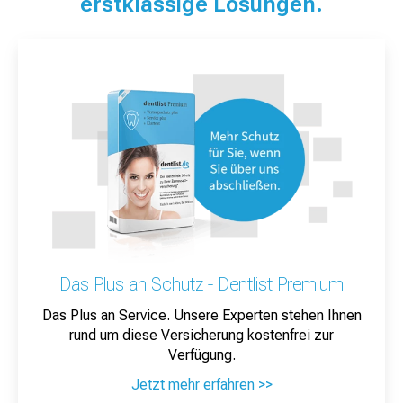
erstklassige Lösungen.
Das Plus an Schutz - Dentlist Premium
Das Plus an Service. Unsere Experten stehen Ihnen
rund um diese Versicherung kostenfrei zur
Verfügung.
Jetzt mehr erfahren >>