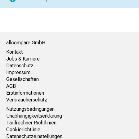
allcompare GmbH
Kontakt
Jobs & Karriere
Datenschutz
Impressum
Gesellschaften
AGB
Erstinformationen
Verbraucherschutz
Nutzungsbedingungen
Unabhängigkeitserklärung
Tarifrechner Richtlinien
Cookierichtlinie
Datenschutzeinstellungen