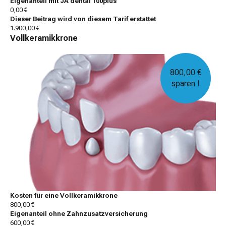
Eigenanteil mit JA dental 100plus
0,00 €
Dieser Beitrag wird von diesem Tarif erstattet
1.900,00 €
Vollkeramikkrone
800,00 €
sparen !
Kosten für eine Vollkeramikkrone
800,00 €
Eigenanteil ohne Zahnzusatzversicherung
600,00 €