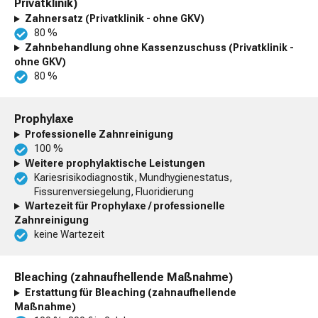
Privatklinik)
Zahnersatz (Privatklinik - ohne GKV)
80 %
Zahnbehandlung ohne Kassenzuschuss (Privatklinik -
ohne GKV)
80 %
Prophylaxe
Professionelle Zahnreinigung
100 %
Weitere prophylaktische Leistungen
Kariesrisikodiagnostik, Mundhygienestatus,
Fissurenversiegelung, Fluoridierung
Wartezeit für Prophylaxe / professionelle
Zahnreinigung
keine Wartezeit
Bleaching (zahnaufhellende Maßnahme)
Erstattung für Bleaching (zahnaufhellende
Maßnahme)