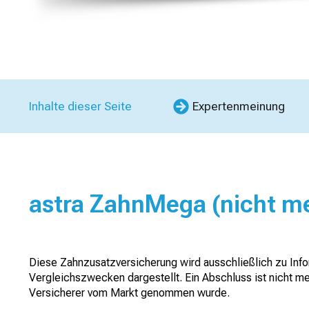
Inhalte dieser Seite
Expertenmeinung
astra ZahnMega (nicht m
Diese Zahnzusatzversicherung wird ausschließlich zu Info
Vergleichszwecken dargestellt. Ein Abschluss ist nicht me
Versicherer vom Markt genommen wurde.