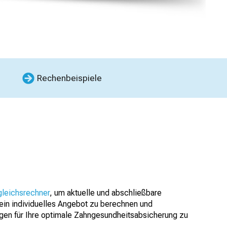
Rechenbeispiele
gleichsrechner
, um aktuelle und abschließbare
 ein individuelles Angebot zu berechnen und
gen für Ihre optimale Zahngesundheitsabsicherung zu