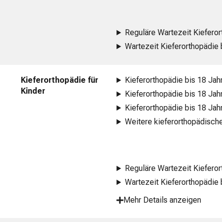
Reguläre Wartezeit Kiefero
Wartezeit Kieferorthopädie 
Kieferorthopädie für
Kieferorthopädie bis 18 Jah
Kinder
Kieferorthopädie bis 18 Jah
Kieferorthopädie bis 18 Jah
Weitere kieferorthopädisch
Reguläre Wartezeit Kiefero
Wartezeit Kieferorthopädie 
Mehr Details anzeigen