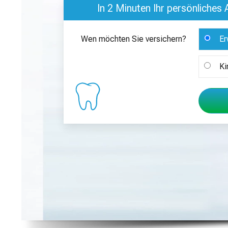
In 2 Minuten Ihr persönliches
Wen möchten Sie versichern?
Er
Ki