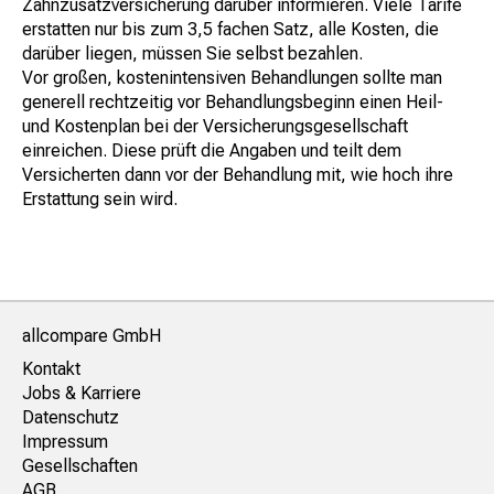
Zahnzusatzversicherung darüber informieren. Viele Tarife
erstatten nur bis zum 3,5 fachen Satz, alle Kosten, die
darüber liegen, müssen Sie selbst bezahlen.
Vor großen, kostenintensiven Behandlungen sollte man
generell rechtzeitig vor Behandlungsbeginn einen Heil-
und Kostenplan bei der Versicherungsgesellschaft
einreichen. Diese prüft die Angaben und teilt dem
Versicherten dann vor der Behandlung mit, wie hoch ihre
Erstattung sein wird.
allcompare GmbH
Kontakt
Jobs & Karriere
Datenschutz
Impressum
Gesellschaften
AGB