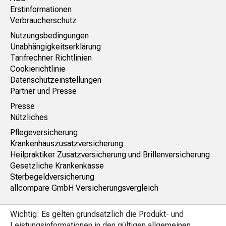
Erstinformationen
Verbraucherschutz
Nutzungsbedingungen
Unabhängigkeitserklärung
Tarifrechner Richtlinien
Cookierichtlinie
Datenschutzeinstellungen
Partner und Presse
Presse
Nützliches
Pflegeversicherung
Krankenhauszusatzversicherung
Heilpraktiker Zusatzversicherung und Brillenversicherung
Gesetzliche Krankenkasse
Sterbegeldversicherung
allcompare GmbH Versicherungsvergleich
Wichtig: Es gelten grundsätzlich die Produkt- und
Leistungsinformationen in den gültigen allgemeinen