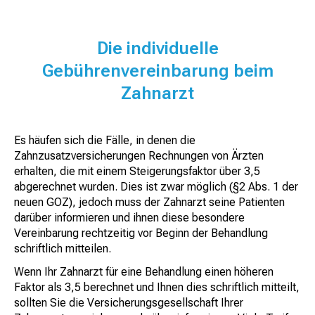
Die individuelle
Gebührenvereinbarung beim
Zahnarzt
Es häufen sich die Fälle, in denen die
Zahnzusatzversicherungen Rechnungen von Ärzten
erhalten, die mit einem Steigerungsfaktor über 3,5
abgerechnet wurden. Dies ist zwar möglich (§2 Abs. 1 der
neuen GOZ), jedoch muss der Zahnarzt seine Patienten
darüber informieren und ihnen diese besondere
Vereinbarung rechtzeitig vor Beginn der Behandlung
schriftlich mitteilen.
Wenn Ihr Zahnarzt für eine Behandlung einen höheren
Faktor als 3,5 berechnet und Ihnen dies schriftlich mitteilt,
sollten Sie die Versicherungsgesellschaft Ihrer