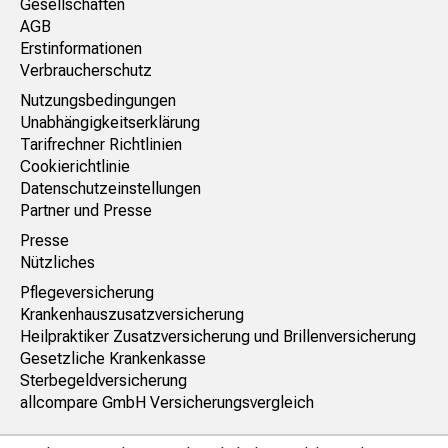
Gesellschaften
AGB
Erstinformationen
Verbraucherschutz
Nutzungsbedingungen
Unabhängigkeitserklärung
Tarifrechner Richtlinien
Cookierichtlinie
Datenschutzeinstellungen
Partner und Presse
Presse
Nützliches
Pflegeversicherung
Krankenhauszusatzversicherung
Heilpraktiker Zusatzversicherung und Brillenversicherung
Gesetzliche Krankenkasse
Sterbegeldversicherung
allcompare GmbH Versicherungsvergleich