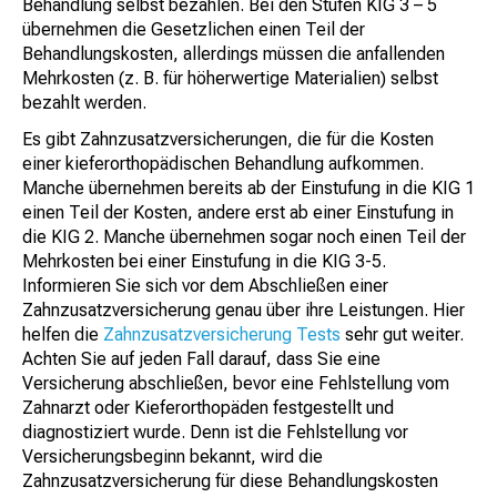
Behandlung selbst bezahlen. Bei den Stufen KIG 3 – 5
übernehmen die Gesetzlichen einen Teil der
Behandlungskosten, allerdings müssen die anfallenden
Mehrkosten (z. B. für höherwertige Materialien) selbst
bezahlt werden.
Es gibt Zahnzusatzversicherungen, die für die Kosten
einer kieferorthopädischen Behandlung aufkommen.
Manche übernehmen bereits ab der Einstufung in die KIG 1
einen Teil der Kosten, andere erst ab einer Einstufung in
die KIG 2. Manche übernehmen sogar noch einen Teil der
Mehrkosten bei einer Einstufung in die KIG 3-5.
Informieren Sie sich vor dem Abschließen einer
Zahnzusatzversicherung genau über ihre Leistungen. Hier
helfen die
Zahnzusatzversicherung Tests
sehr gut weiter.
Achten Sie auf jeden Fall darauf, dass Sie eine
Versicherung abschließen, bevor eine Fehlstellung vom
Zahnarzt oder Kieferorthopäden festgestellt und
diagnostiziert wurde. Denn ist die Fehlstellung vor
Versicherungsbeginn bekannt, wird die
Zahnzusatzversicherung für diese Behandlungskosten