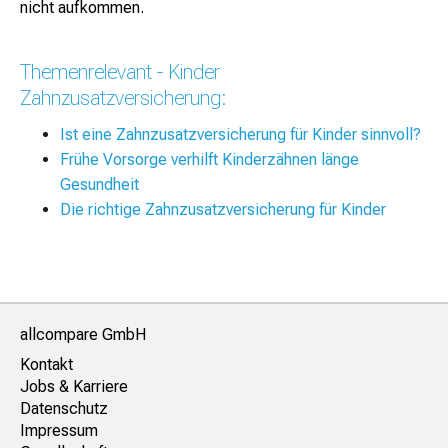
nicht aufkommen.
Themenrelevant - Kinder
Zahnzusatzversicherung:
Ist eine Zahnzusatzversicherung für Kinder sinnvoll?
Frühe Vorsorge verhilft Kinderzähnen länge
Gesundheit
Die richtige Zahnzusatzversicherung für Kinder
allcompare GmbH
Kontakt
Jobs & Karriere
Datenschutz
Impressum