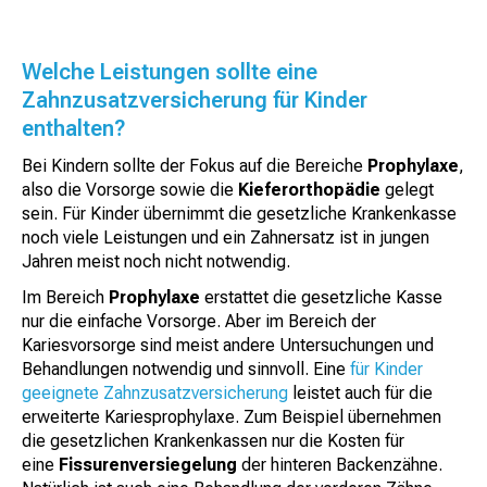
Welche Leistungen sollte eine
Zahnzusatzversicherung für Kinder
enthalten?
Bei Kindern sollte der Fokus auf die Bereiche
Prophylaxe
,
also die Vorsorge sowie die
Kieferorthopädie
gelegt
sein. Für Kinder übernimmt die gesetzliche Krankenkasse
noch viele Leistungen und ein Zahnersatz ist in jungen
Jahren meist noch nicht notwendig.
Im Bereich
Prophylaxe
erstattet die gesetzliche Kasse
nur die einfache Vorsorge. Aber im Bereich der
Kariesvorsorge sind meist andere Untersuchungen und
Behandlungen notwendig und sinnvoll. Eine
für Kinder
geeignete Zahnzusatzversicherung
leistet auch für die
erweiterte Kariesprophylaxe. Zum Beispiel übernehmen
die gesetzlichen Krankenkassen nur die Kosten für
eine
Fissurenversiegelung
der hinteren Backenzähne.