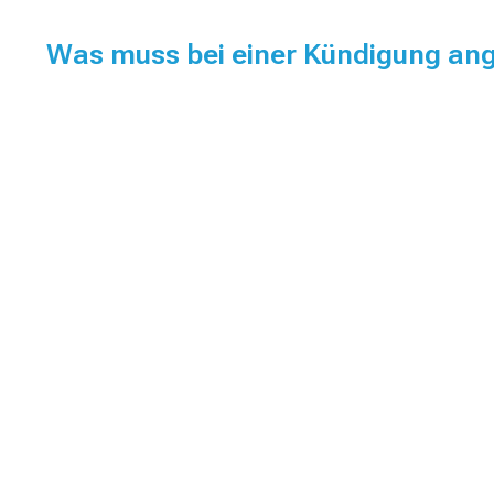
Was muss bei einer Kündigung a