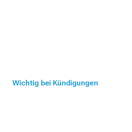
Wichtig bei Kündigungen