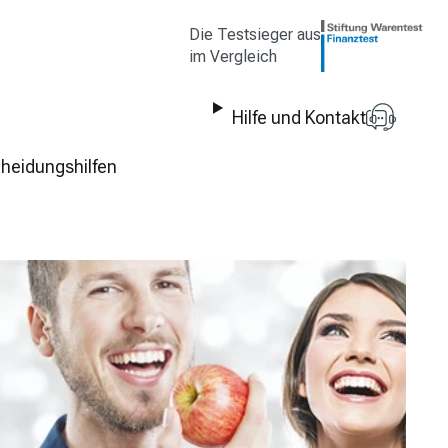
Die Testsieger aus
im Vergleich
Hilfe und Kontakt
heidungshilfen