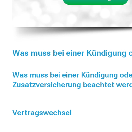
Was muss bei einer Kündigung 
Was muss bei einer Kündigung ode
Zusatzversicherung beachtet wer
Vertragswechsel