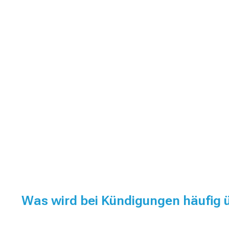
Was wird bei Kündigungen häufig