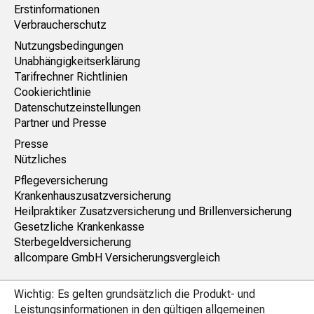
Erstinformationen
Verbraucherschutz
Nutzungsbedingungen
Unabhängigkeitserklärung
Tarifrechner Richtlinien
Cookierichtlinie
Datenschutzeinstellungen
Partner und Presse
Presse
Nützliches
Pflegeversicherung
Krankenhauszusatzversicherung
Heilpraktiker Zusatzversicherung und Brillenversicherung
Gesetzliche Krankenkasse
Sterbegeldversicherung
allcompare GmbH Versicherungsvergleich
Wichtig: Es gelten grundsätzlich die Produkt- und
Leistungsinformationen in den gültigen allgemeinen