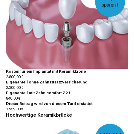
sparen !
Kosten für ein Implantat mit Keramikkrone
2.800,00 €
Eigenanteil ohne Zahnzusatzversicherung
2.300,00 €
Eigenanteil mit Zahn comfort Z2U
840,00 €
Dieser Beitrag wird von diesem Tarif erstattet
1.959,00 €
Hochwertige Keramikbrücke