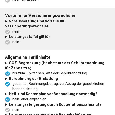
Vorteile für Versicherungswechsler
Voraussetzung und Vorteile für
Versicherungswechsler
nein
Leistungsstaffel gilt für
nein
Allgemeine Tarifinhalte
GOZ-Begrenzung (Höchstsatz der Gebührenordnung
für Zahnärzte)
bis zum 3,5-fachen Satz der Gebührenordung
Berechnung der Erstattung
gesamter Rechnungsbetrag, vor Abzug der gesetzlichen
Kassenleistung
Heil- und Kostenplan vor Behandlung notwendig?
nein, aber empfohlen
Leistungssteigerung durch Kooperationszahnärzte
nein
Leistungssteigerung durch Bonusheftführung