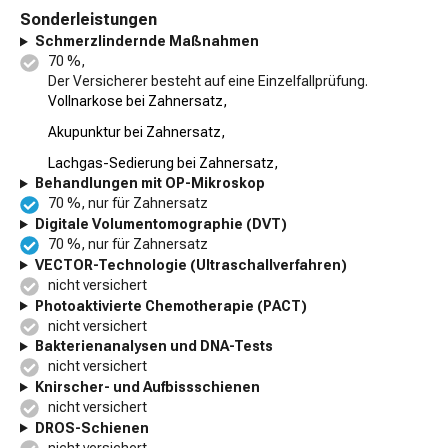
Sonderleistungen
Schmerzlindernde Maßnahmen
70 %,
Der Versicherer besteht auf eine Einzelfallprüfung.
Vollnarkose bei Zahnersatz,
Akupunktur bei Zahnersatz,
Lachgas-Sedierung bei Zahnersatz,
Behandlungen mit OP-Mikroskop
70 %, nur für Zahnersatz
Digitale Volumentomographie (DVT)
70 %, nur für Zahnersatz
VECTOR-Technologie (Ultraschallverfahren)
nicht versichert
Photoaktivierte Chemotherapie (PACT)
nicht versichert
Bakterienanalysen und DNA-Tests
nicht versichert
Knirscher- und Aufbissschienen
nicht versichert
DROS-Schienen
nicht versichert