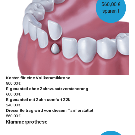
560,00 €
sparen !
Kosten für eine Vollkeramikkrone
800,00 €
Eigenanteil ohne Zahnzusatzversicherung
600,00 €
Eigenanteil mit Zahn comfort Z2U
240,00 €
Dieser Beitrag wird von diesem Tarif erstattet
560,00 €
Klammerprothese