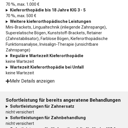
70 %, max. 1.000 €
Kieferorthopädie bis 18 Jahre KIG 3 - 5
70 %, max. 500 €
Weitere kieferorthopädische Leistungen
Mini-Brackets, Lingualtechnik (inliegende Zahnspange),
Superelatische Bögen, Kunststoff-Brackets, Retainer
(Zahnstabilisator), Farblose Bögen, Kieferorthopädische
Funktionsanalyse, Invisalign-Therapie (unsichtbare
Zahnspange)
Reguläre Wartezeit Kieferorthopädie
keine Wartezeit
Wartezeit Kieferorthopädie bei Unfall
keine Wartezeit
Mehr Details anzeigen
Sofortleistung für bereits angeratene Behandlungen
Sofortleistungen für Zahnersatz
nicht versichert
Sofortleistungen für Zahnbehandlung
nicht versichert