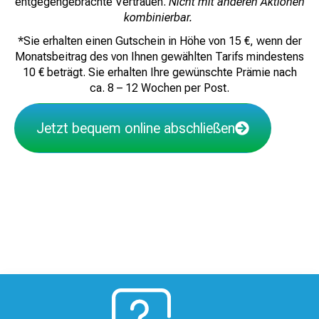
entgegengebrachte Vertrauen.
Nicht mit anderen Aktionen
kombinierbar.
*Sie erhalten einen Gutschein in Höhe von 15 €, wenn der
Monatsbeitrag des von Ihnen gewählten Tarifs mindestens
10 € beträgt. Sie erhalten Ihre gewünschte Prämie nach
ca. 8 – 12 Wochen per Post.
Jetzt bequem online abschließen