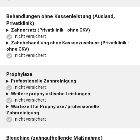
Behandlungen ohne Kassenleistung (Ausland,
Privatklinik)
Zahnersatz (Privatklinik - ohne GKV)
nicht versichert
Zahnbehandlung ohne Kassenzuschuss (Privatklinik -
ohne GKV)
nicht versichert
Prophylaxe
Professionelle Zahnreinigung
nicht versichert
Weitere prophylaktische Leistungen
nicht versichert
Wartezeit für Prophylaxe / professionelle
Zahnreinigung
nicht versichert
Bleaching (zahnaufhellende Maßnahme)