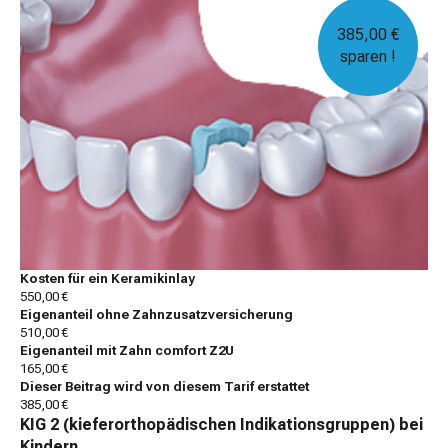
385,00 €
sparen !
Kosten für ein Keramikinlay
550,00 €
Eigenanteil ohne Zahnzusatzversicherung
510,00 €
Eigenanteil mit Zahn comfort Z2U
165,00 €
Dieser Beitrag wird von diesem Tarif erstattet
385,00 €
KIG 2 (kieferorthopädischen Indikationsgruppen) bei
Kindern