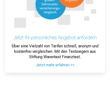
Jetzt Ihr persönliches Angebot anfordern
Über eine Vielzahl von Tarifen schnell, anonym und
kostenfrei vergleichen. Mit den Testsiegern aus
Stiftung Warentest Finanztest.
Jetzt mehr erfahren >>