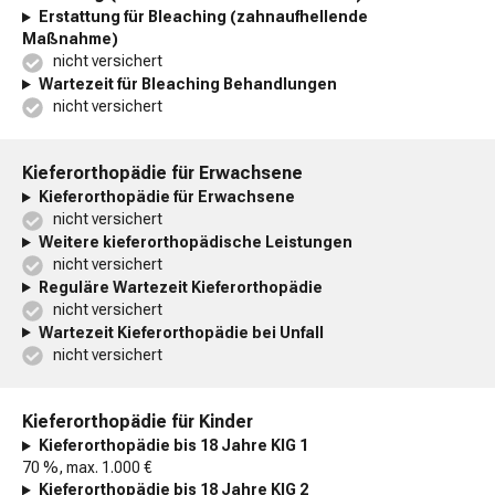
Erstattung für Bleaching (zahnaufhellende
Maßnahme)
nicht versichert
Wartezeit für Bleaching Behandlungen
nicht versichert
Kieferorthopädie für Erwachsene
Kieferorthopädie für Erwachsene
nicht versichert
Weitere kieferorthopädische Leistungen
nicht versichert
Reguläre Wartezeit Kieferorthopädie
nicht versichert
Wartezeit Kieferorthopädie bei Unfall
nicht versichert
Kieferorthopädie für Kinder
Kieferorthopädie bis 18 Jahre KIG 1
70 %, max. 1.000 €
Kieferorthopädie bis 18 Jahre KIG 2