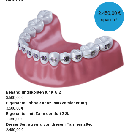
2.450,00 €
sparen !
Behandlungskosten für KIG 2
3.500,00 €
Eigenanteil ohne Zahnzusatzversicherung
3.500,00 €
Eigenanteil mit Zahn comfort Z2U
1.050,00 €
Dieser Beitrag wird von diesem Tarif erstattet
2.450,00 €