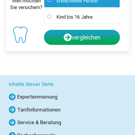
Wen möchten
Erwachsene Person
Sie versichern?
Kind bis 16 Jahre
vergleichen
Inhalte dieser Seite
Expertenmeinung
Tarifinformationen
Service & Beratung