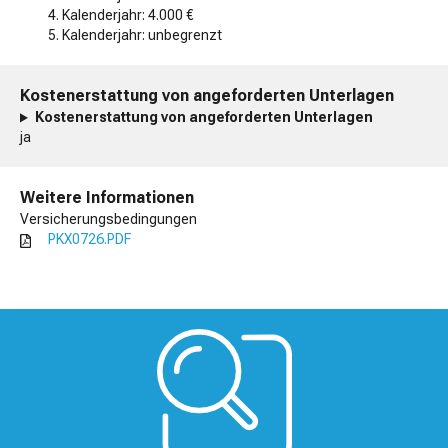
4. Kalenderjahr: 4.000 €
5. Kalenderjahr: unbegrenzt
Kostenerstattung von angeforderten Unterlagen
Kostenerstattung von angeforderten Unterlagen
ja
Weitere Informationen
Versicherungsbedingungen
PKX0726.PDF