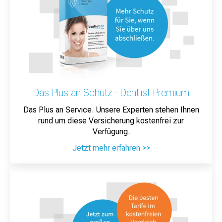
Das Plus an Schutz - Dentlist Premium
Das Plus an Service. Unsere Experten stehen Ihnen
rund um diese Versicherung kostenfrei zur
Verfügung.
Jetzt mehr erfahren >>