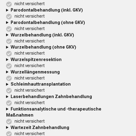
nicht versichert
Parodontalbehandlung (inkl. GKV)
nicht versichert
Parodontalbehandlung (ohne GKV)
nicht versichert
Wurzelbehandlung (inkl. GKV)
nicht versichert
Wurzelbehandlung (ohne GKV)
nicht versichert
Wurzelspitzenresektion
nicht versichert
Wurzellängenmessung
nicht versichert
Schleimhauttransplantation
nicht versichert
Laserbehandlungen Zahnbehandlung
nicht versichert
Funktionsanalytische und -therapeutische
Maßnahmen
nicht versichert
Wartezeit Zahnbehandlung
nicht versichert