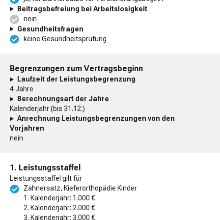
Beitragsbefreiung bei Arbeitslosigkeit
nein
Gesundheitsfragen
keine Gesundheitsprüfung
Begrenzungen zum Vertragsbeginn
Laufzeit der Leistungsbegrenzung
4 Jahre
Berechnungsart der Jahre
Kalenderjahr (bis 31.12.)
Anrechnung Leistungsbegrenzungen von den
Vorjahren
nein
1. Leistungsstaffel
Leistungsstaffel gilt für
Zahnersatz, Kieferorthopädie Kinder
1. Kalenderjahr: 1.000 €
2. Kalenderjahr: 2.000 €
3. Kalenderjahr: 3.000 €