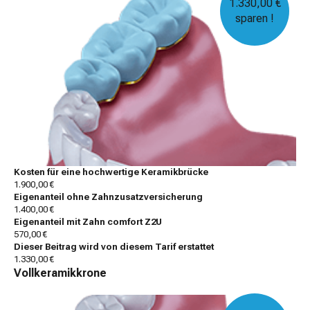
1.330,00 €
sparen !
Kosten für eine hochwertige Keramikbrücke
1.900,00 €
Eigenanteil ohne Zahnzusatzversicherung
1.400,00 €
Eigenanteil mit Zahn comfort Z2U
570,00 €
Dieser Beitrag wird von diesem Tarif erstattet
1.330,00 €
Vollkeramikkrone