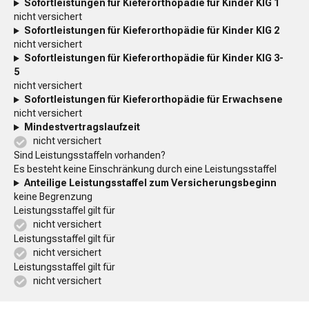
Sofortleistungen für Kieferorthopädie für Kinder KIG 1
nicht versichert
Sofortleistungen für Kieferorthopädie für Kinder KIG 2
nicht versichert
Sofortleistungen für Kieferorthopädie für Kinder KIG 3-
5
nicht versichert
Sofortleistungen für Kieferorthopädie für Erwachsene
nicht versichert
Mindestvertragslaufzeit
nicht versichert
Sind Leistungsstaffeln vorhanden?
Es besteht keine Einschränkung durch eine Leistungsstaffel
Anteilige Leistungsstaffel zum Versicherungsbeginn
keine Begrenzung
Leistungsstaffel gilt für
nicht versichert
Leistungsstaffel gilt für
nicht versichert
Leistungsstaffel gilt für
nicht versichert