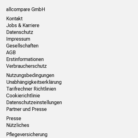
allcompare GmbH
Kontakt
Jobs & Karriere
Datenschutz
Impressum
Gesellschaften
AGB
Erstinformationen
Verbraucherschutz
Nutzungsbedingungen
Unabhängigkeitserklärung
Tarifrechner Richtlinien
Cookierichtlinie
Datenschutzeinstellungen
Partner und Presse
Presse
Nützliches
Pflegeversicherung