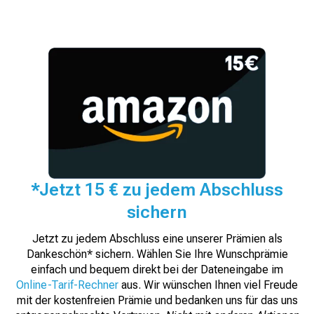
*Jetzt 15 € zu jedem Abschluss
sichern
Jetzt zu jedem Abschluss eine unserer Prämien als
Dankeschön* sichern. Wählen Sie Ihre Wunschprämie
einfach und bequem direkt bei der Dateneingabe im
Online-Tarif-Rechner
aus. Wir wünschen Ihnen viel Freude
mit der kostenfreien Prämie und bedanken uns für das uns