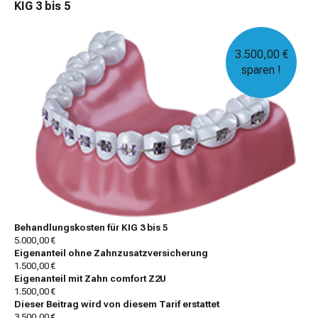
KIG 3 bis 5
3.500,00 €
sparen !
Behandlungskosten für KIG 3 bis 5
5.000,00 €
Eigenanteil ohne Zahnzusatzversicherung
1.500,00 €
Eigenanteil mit Zahn comfort Z2U
1.500,00 €
Dieser Beitrag wird von diesem Tarif erstattet
3.500,00 €