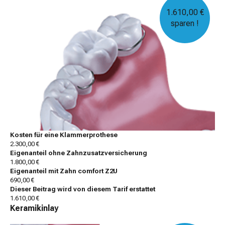
1.610,00 €
sparen !
Kosten für eine Klammerprothese
2.300,00 €
Eigenanteil ohne Zahnzusatzversicherung
1.800,00 €
Eigenanteil mit Zahn comfort Z2U
690,00 €
Dieser Beitrag wird von diesem Tarif erstattet
1.610,00 €
Keramikinlay