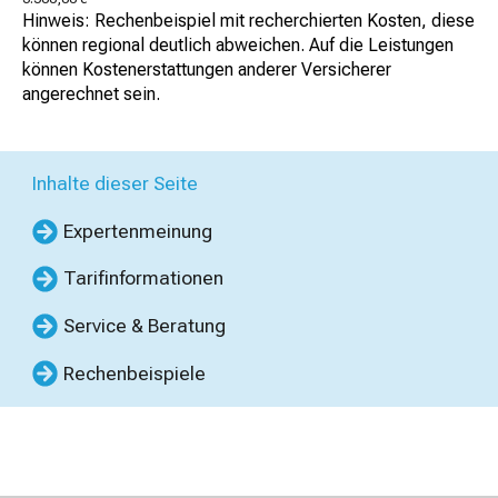
Hinweis: Rechenbeispiel mit recherchierten Kosten, diese
können regional deutlich abweichen. Auf die Leistungen
können Kostenerstattungen anderer Versicherer
angerechnet sein.
Inhalte dieser Seite
Expertenmeinung
Tarifinformationen
Service & Beratung
Rechenbeispiele