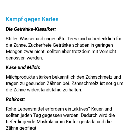
Kampf gegen Karies
Die Getränke-Klassiker:
Stilles Wasser und ungesüßte Tees sind unbedenklich für
die Zähne. Zuckerfreie Getränke schaden in geringen
Mengen zwar nicht, sollten aber trotzdem mit Vorsicht
genossen werden.
Käse und Milch:
Milchprodukte stärken bekanntlich den Zahnschmelz und
tragen zu gesunden Zähnen bei. Zahnschmelz ist nötig um
die Zähne widerstandsfähig zu halten.
Rohkost:
Rohe Lebensmittel erfordern ein „aktives“ Kauen und
sollten jeden Tag gegessen werden. Dadurch wird die
tiefer liegende Muskulatur im Kiefer gestärkt und die
Zähne gepflegt.