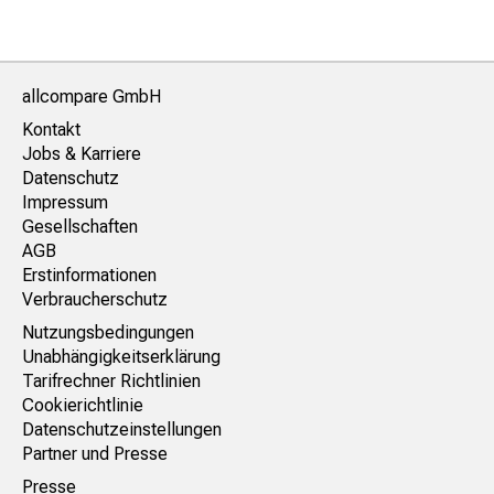
allcompare GmbH
Kontakt
Jobs & Karriere
Datenschutz
Impressum
Gesellschaften
AGB
Erstinformationen
Verbraucherschutz
Nutzungsbedingungen
Unabhängigkeitserklärung
Tarifrechner Richtlinien
Cookierichtlinie
Datenschutzeinstellungen
Partner und Presse
Presse