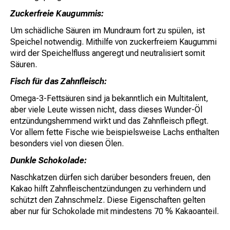
Zuckerfreie Kaugummis:
Um schädliche Säuren im Mundraum fort zu spülen, ist
Speichel notwendig. Mithilfe von zuckerfreiem Kaugummi
wird der Speichelfluss angeregt und neutralisiert somit
Säuren.
Fisch für das Zahnfleisch:
Omega-3-Fettsäuren sind ja bekanntlich ein Multitalent,
aber viele Leute wissen nicht, dass dieses Wunder-Öl
entzündungshemmend wirkt und das Zahnfleisch pflegt.
Vor allem fette Fische wie beispielsweise Lachs enthalten
besonders viel von diesen Ölen.
Dunkle Schokolade:
Naschkatzen dürfen sich darüber besonders freuen, den
Kakao hilft Zahnfleischentzündungen zu verhindern und
schützt den Zahnschmelz. Diese Eigenschaften gelten
aber nur für Schokolade mit mindestens 70 % Kakaoanteil.