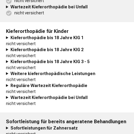
nicht versichert
Wartezeit Kieferorthopädie bei Unfall
nicht versichert
Kieferorthopädie für Kinder
Kieferorthopädie bis 18 Jahre KIG 1
nicht versichert
Kieferorthopädie bis 18 Jahre KIG 2
nicht versichert
Kieferorthopädie bis 18 Jahre KIG 3 - 5
nicht versichert
Weitere kieferorthopädische Leistungen
nicht versichert
Reguläre Wartezeit Kieferorthopädie
nicht versichert
Wartezeit Kieferorthopädie bei Unfall
nicht versichert
Sofortleistung für bereits angeratene Behandlungen
Sofortleistungen für Zahnersatz
nicht versichert