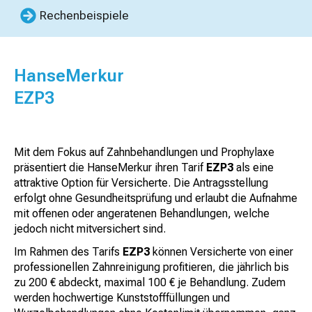
Rechenbeispiele
HanseMerkur
EZP3
Mit dem Fokus auf Zahnbehandlungen und Prophylaxe
präsentiert die HanseMerkur ihren Tarif
EZP3
als eine
attraktive Option für Versicherte. Die Antragsstellung
erfolgt ohne Gesundheitsprüfung und erlaubt die Aufnahme
mit offenen oder angeratenen Behandlungen, welche
jedoch nicht mitversichert sind.
Im Rahmen des Tarifs
EZP3
können Versicherte von einer
professionellen Zahnreinigung profitieren, die jährlich bis
zu 200 € abdeckt, maximal 100 € je Behandlung. Zudem
werden hochwertige Kunststofffüllungen und