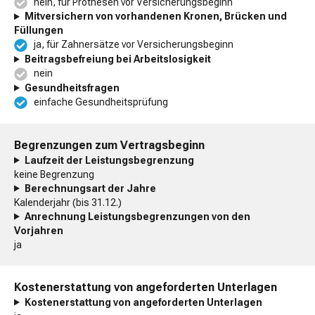
nein, für Prothesen vor Versicherungsbeginn
Mitversichern von vorhandenen Kronen, Brücken und
Füllungen
ja, für Zahnersätze vor Versicherungsbeginn
Beitragsbefreiung bei Arbeitslosigkeit
nein
Gesundheitsfragen
einfache Gesundheitsprüfung
Begrenzungen zum Vertragsbeginn
Laufzeit der Leistungsbegrenzung
keine Begrenzung
Berechnungsart der Jahre
Kalenderjahr (bis 31.12.)
Anrechnung Leistungsbegrenzungen von den
Vorjahren
ja
Kostenerstattung von angeforderten Unterlagen
Kostenerstattung von angeforderten Unterlagen