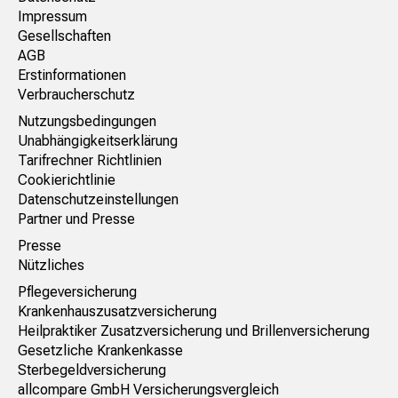
Impressum
Gesellschaften
AGB
Erstinformationen
Verbraucherschutz
Nutzungsbedingungen
Unabhängigkeitserklärung
Tarifrechner Richtlinien
Cookierichtlinie
Datenschutzeinstellungen
Partner und Presse
Presse
Nützliches
Pflegeversicherung
Krankenhauszusatzversicherung
Heilpraktiker Zusatzversicherung und Brillenversicherung
Gesetzliche Krankenkasse
Sterbegeldversicherung
allcompare GmbH Versicherungsvergleich