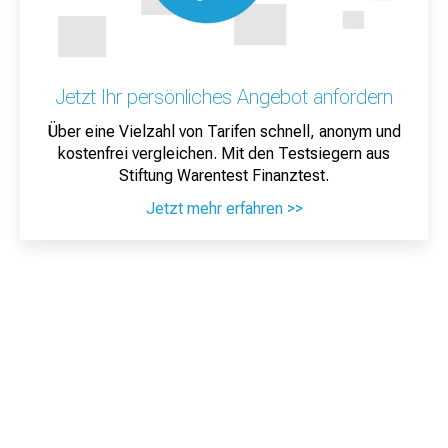
Jetzt Ihr persönliches Angebot anfordern
Über eine Vielzahl von Tarifen schnell, anonym und
kostenfrei vergleichen. Mit den Testsiegern aus
Stiftung Warentest Finanztest.
Jetzt mehr erfahren >>