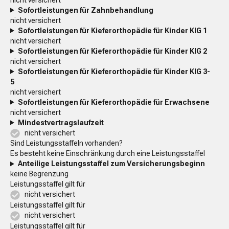
Sofortleistungen für Zahnbehandlung
nicht versichert
Sofortleistungen für Kieferorthopädie für Kinder KIG 1
nicht versichert
Sofortleistungen für Kieferorthopädie für Kinder KIG 2
nicht versichert
Sofortleistungen für Kieferorthopädie für Kinder KIG 3-
5
nicht versichert
Sofortleistungen für Kieferorthopädie für Erwachsene
nicht versichert
Mindestvertragslaufzeit
nicht versichert
Sind Leistungsstaffeln vorhanden?
Es besteht keine Einschränkung durch eine Leistungsstaffel
Anteilige Leistungsstaffel zum Versicherungsbeginn
keine Begrenzung
Leistungsstaffel gilt für
nicht versichert
Leistungsstaffel gilt für
nicht versichert
Leistungsstaffel gilt für