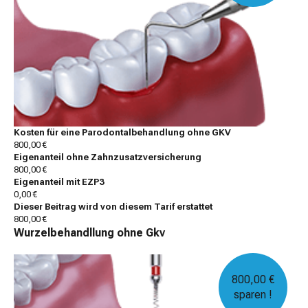
Kosten für eine Parodontalbehandlung ohne GKV
800,00 €
Eigenanteil ohne Zahnzusatzversicherung
800,00 €
Eigenanteil mit EZP3
0,00 €
Dieser Beitrag wird von diesem Tarif erstattet
800,00 €
Wurzelbehandllung ohne Gkv
800,00 €
sparen !