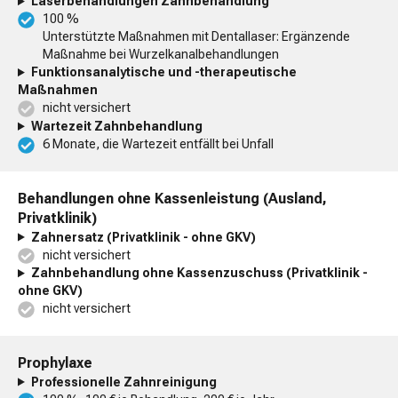
Laserbehandlungen Zahnbehandlung
100 %
Unterstützte Maßnahmen mit Dentallaser: Ergänzende
Maßnahme bei Wurzelkanalbehandlungen
Funktionsanalytische und -therapeutische
Maßnahmen
nicht versichert
Wartezeit Zahnbehandlung
6 Monate, die Wartezeit entfällt bei Unfall
Behandlungen ohne Kassenleistung (Ausland,
Privatklinik)
Zahnersatz (Privatklinik - ohne GKV)
nicht versichert
Zahnbehandlung ohne Kassenzuschuss (Privatklinik -
ohne GKV)
nicht versichert
Prophylaxe
Professionelle Zahnreinigung