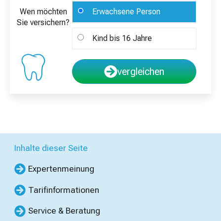
Wen möchten
Erwachsene Person
Sie versichern?
Kind bis 16 Jahre
vergleichen
Inhalte dieser Seite
Expertenmeinung
Tarifinformationen
Service & Beratung