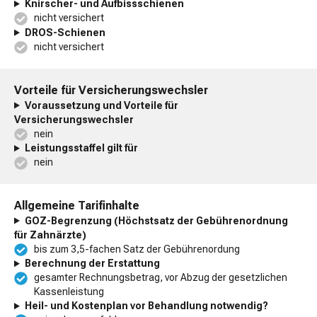
Knirscher- und Aufbissschienen
nicht versichert
DROS-Schienen
nicht versichert
Vorteile für Versicherungswechsler
Voraussetzung und Vorteile für
Versicherungswechsler
nein
Leistungsstaffel gilt für
nein
Allgemeine Tarifinhalte
GOZ-Begrenzung (Höchstsatz der Gebührenordnung
für Zahnärzte)
bis zum 3,5-fachen Satz der Gebührenordung
Berechnung der Erstattung
gesamter Rechnungsbetrag, vor Abzug der gesetzlichen
Kassenleistung
Heil- und Kostenplan vor Behandlung notwendig?