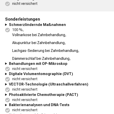
nicht versichert
Sonderleistungen
Schmerzlindernde Maßnahmen
100 %,
Vollnarkose bei Zahnbehandlung,
Akupunktur bei Zahnbehandlung,
Lachgas-Sedierung bei Zahnbehandlung,
Dämmerschlaf bei Zahnbehandlung,
Behandlungen mit OP-Mikroskop
nicht versichert
Digitale Volumentomographie (DVT)
nicht versichert
VECTOR-Technologie (Ultraschallverfahren)
nicht versichert
Photoaktivierte Chemotherapie (PACT)
nicht versichert
Bakterienanalysen und DNA-Tests
nicht versichert