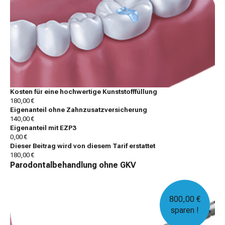
Kosten für eine hochwertige Kunststofffüllung
180,00 €
Eigenanteil ohne Zahnzusatzversicherung
140,00 €
Eigenanteil mit EZP3
0,00 €
Dieser Beitrag wird von diesem Tarif erstattet
180,00 €
Parodontalbehandlung ohne GKV
800,00 €
sparen !