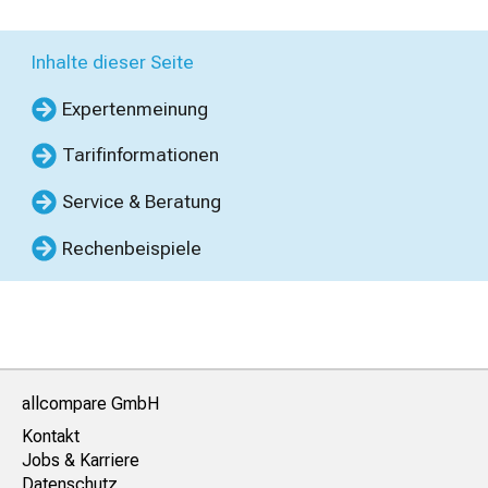
Inhalte dieser Seite
Expertenmeinung
Tarifinformationen
Service & Beratung
Rechenbeispiele
allcompare GmbH
Kontakt
Jobs & Karriere
Datenschutz