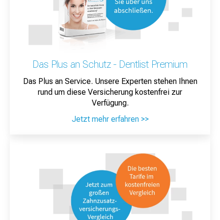
Das Plus an Schutz - Dentlist Premium
Das Plus an Service. Unsere Experten stehen Ihnen
rund um diese Versicherung kostenfrei zur
Verfügung.
Jetzt mehr erfahren >>