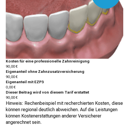
Kosten für eine professionelle Zahnreinigung
90,00 €
Eigenanteil ohne Zahnzusatzversicherung
90,00 €
Eigenanteil mit EZP3
0,00 €
Dieser Beitrag wird von diesem Tarif erstattet
90,00 €
Hinweis: Rechenbeispiel mit recherchierten Kosten, diese
können regional deutlich abweichen. Auf die Leistungen
können Kostenerstattungen anderer Versicherer
angerechnet sein.