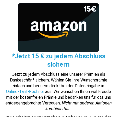
*Jetzt 15 € zu jedem Abschluss
sichern
Jetzt zu jedem Abschluss eine unserer Prämien als
Dankeschön* sichern. Wählen Sie Ihre Wunschprämie
einfach und bequem direkt bei der Dateneingabe im
Online-Tarif-Rechner
aus. Wir wünschen Ihnen viel Freude
mit der kostenfreien Prämie und bedanken uns für das uns
entgegengebrachte Vertrauen.
Nicht mit anderen Aktionen
kombinierbar.