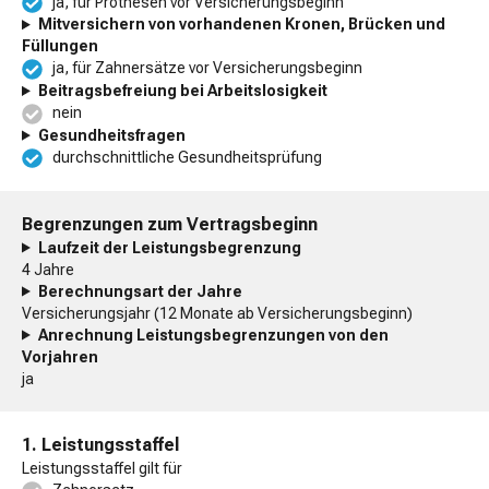
ja, für Prothesen vor Versicherungsbeginn
Mitversichern von vorhandenen Kronen, Brücken und
Füllungen
ja, für Zahnersätze vor Versicherungsbeginn
Beitragsbefreiung bei Arbeitslosigkeit
nein
Gesundheitsfragen
durchschnittliche Gesundheitsprüfung
Begrenzungen zum Vertragsbeginn
Laufzeit der Leistungsbegrenzung
4 Jahre
Berechnungsart der Jahre
Versicherungsjahr (12 Monate ab Versicherungsbeginn)
Anrechnung Leistungsbegrenzungen von den
Vorjahren
ja
1. Leistungsstaffel
Leistungsstaffel gilt für