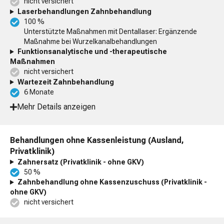
nicht versichert
Laserbehandlungen Zahnbehandlung
100 %
Unterstützte Maßnahmen mit Dentallaser: Ergänzende
Maßnahme bei Wurzelkanalbehandlungen
Funktionsanalytische und -therapeutische
Maßnahmen
nicht versichert
Wartezeit Zahnbehandlung
6 Monate
Mehr Details anzeigen
Behandlungen ohne Kassenleistung (Ausland,
Privatklinik)
Zahnersatz (Privatklinik - ohne GKV)
50 %
Zahnbehandlung ohne Kassenzuschuss (Privatklinik -
ohne GKV)
nicht versichert