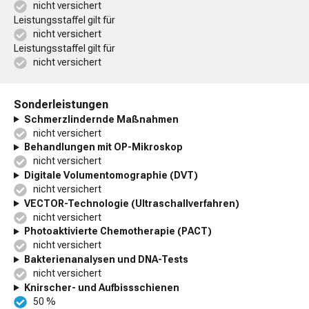
nicht versichert
Leistungsstaffel gilt für
nicht versichert
Leistungsstaffel gilt für
nicht versichert
Sonderleistungen
Schmerzlindernde Maßnahmen
nicht versichert
Behandlungen mit OP-Mikroskop
nicht versichert
Digitale Volumentomographie (DVT)
nicht versichert
VECTOR-Technologie (Ultraschallverfahren)
nicht versichert
Photoaktivierte Chemotherapie (PACT)
nicht versichert
Bakterienanalysen und DNA-Tests
nicht versichert
Knirscher- und Aufbissschienen
50 %