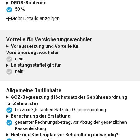
DROS-Schienen
50 %
Mehr Details anzeigen
Vorteile für Versicherungswechsler
Voraussetzung und Vorteile für
Versicherungswechsler
nein
Leistungsstaffel gilt für
nein
Allgemeine Tarifinhalte
GOZ-Begrenzung (Höchstsatz der Gebührenordnung
für Zahnärzte)
bis zum 3,5-fachen Satz der Gebührenordung
Berechnung der Erstattung
gesamter Rechnungsbetrag, vor Abzug der gesetzlichen
Kassenleistung
Heil- und Kostenplan vor Behandlung notwendig?