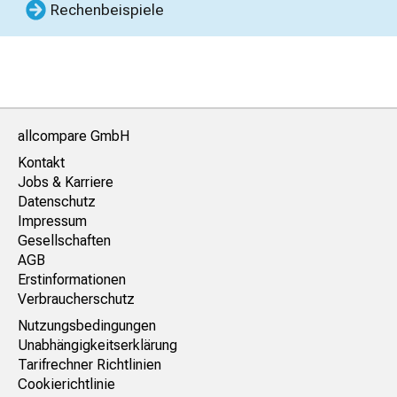
Rechenbeispiele
allcompare GmbH
Kontakt
Jobs & Karriere
Datenschutz
Impressum
Gesellschaften
AGB
Erstinformationen
Verbraucherschutz
Nutzungsbedingungen
Unabhängigkeitserklärung
Tarifrechner Richtlinien
Cookierichtlinie