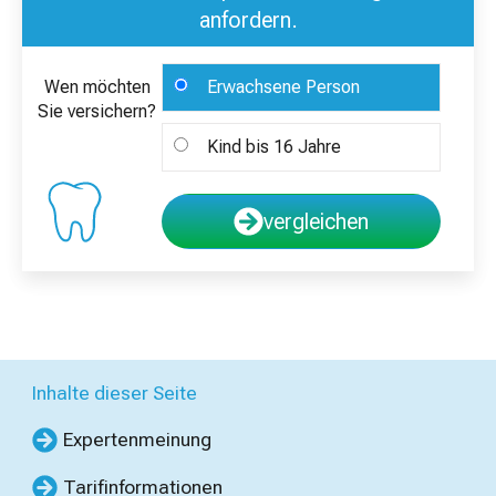
anfordern.
Wen möchten
Erwachsene Person
Sie versichern?
Kind bis 16 Jahre
vergleichen
Inhalte dieser Seite
Expertenmeinung
Tarifinformationen