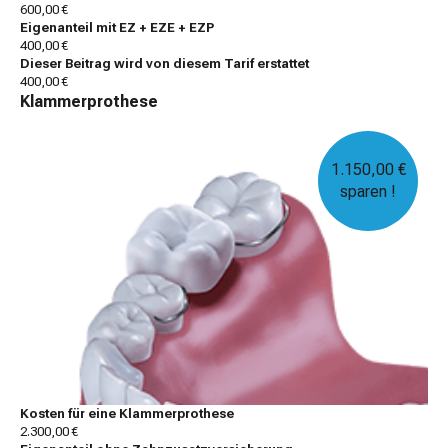
600,00 €
Eigenanteil mit EZ + EZE + EZP
400,00 €
Dieser Beitrag wird von diesem Tarif erstattet
400,00 €
Klammerprothese
1.150,00 €
sparen !
Kosten für eine Klammerprothese
2.300,00 €