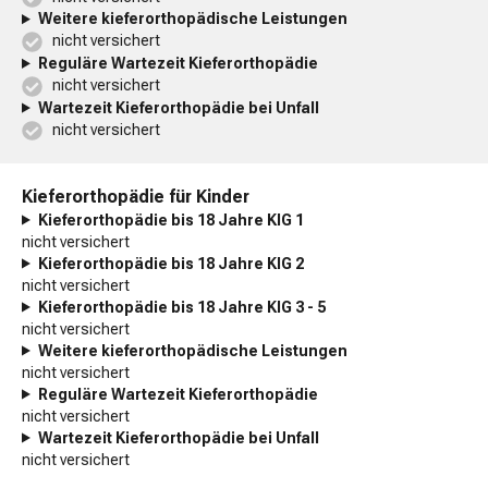
Weitere kieferorthopädische Leistungen
nicht versichert
Reguläre Wartezeit Kieferorthopädie
nicht versichert
Wartezeit Kieferorthopädie bei Unfall
nicht versichert
Kieferorthopädie für Kinder
Kieferorthopädie bis 18 Jahre KIG 1
nicht versichert
Kieferorthopädie bis 18 Jahre KIG 2
nicht versichert
Kieferorthopädie bis 18 Jahre KIG 3 - 5
nicht versichert
Weitere kieferorthopädische Leistungen
nicht versichert
Reguläre Wartezeit Kieferorthopädie
nicht versichert
Wartezeit Kieferorthopädie bei Unfall
nicht versichert