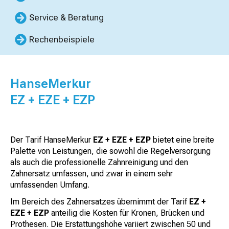
Service & Beratung
Rechenbeispiele
HanseMerkur
EZ + EZE + EZP
Der Tarif HanseMerkur
EZ + EZE + EZP
bietet eine breite
Palette von Leistungen, die sowohl die Regelversorgung
als auch die professionelle Zahnreinigung und den
Zahnersatz umfassen, und zwar in einem sehr
umfassenden Umfang.
Im Bereich des Zahnersatzes übernimmt der Tarif
EZ +
EZE + EZP
anteilig die Kosten für Kronen, Brücken und
Prothesen. Die Erstattungshöhe variiert zwischen 50 und