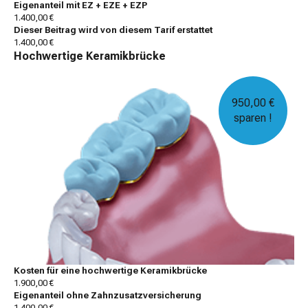
Eigenanteil mit EZ + EZE + EZP
1.400,00 €
Dieser Beitrag wird von diesem Tarif erstattet
1.400,00 €
Hochwertige Keramikbrücke
950,00 €
sparen !
Kosten für eine hochwertige Keramikbrücke
1.900,00 €
Eigenanteil ohne Zahnzusatzversicherung
1.400,00 €