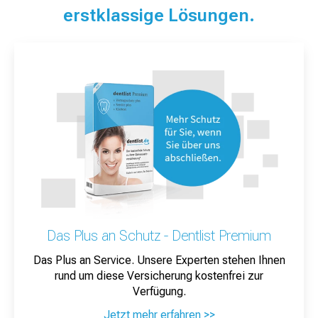
erstklassige Lösungen.
Das Plus an Schutz - Dentlist Premium
Das Plus an Service. Unsere Experten stehen Ihnen
rund um diese Versicherung kostenfrei zur
Verfügung.
Jetzt mehr erfahren >>