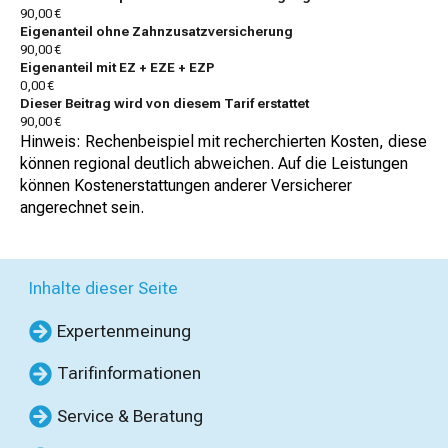
90,00 €
Eigenanteil ohne Zahnzusatzversicherung
90,00 €
Eigenanteil mit EZ + EZE + EZP
0,00 €
Dieser Beitrag wird von diesem Tarif erstattet
90,00 €
Hinweis: Rechenbeispiel mit recherchierten Kosten, diese
können regional deutlich abweichen. Auf die Leistungen
können Kostenerstattungen anderer Versicherer
angerechnet sein.
Inhalte dieser Seite
Expertenmeinung
Tarifinformationen
Service & Beratung