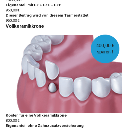
Eigenanteil mit EZ + EZE + EZP
950,00 €
Dieser Beitrag wird von diesem Tarif erstattet
950,00 €
Vollkeramikkrone
400,00 €
sparen !
Kosten für eine Vollkeramikkrone
800,00 €
Eigenanteil ohne Zahnzusatzversicherung