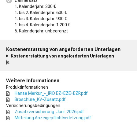
Zahnersatz
1. Kalenderjahr: 300 €
1. bis 2. Kalenderjahr: 600 €
1. bis 3. Kalenderjahr: 900 €
1. bis 4. Kalenderjahr: 1.200 €
5. Kalenderjahr: unbegrenzt
Kostenerstattung von angeforderten Unterlagen
Kostenerstattung von angeforderten Unterlagen
ja
Weitere Informationen
Produktinformationen
Hanse Merkur_-_IPID EZ+EZE+EZP.pdf
Broschüre_KV-Zusatz.pdf
Versicherungsbedingungen
Zusatzversicherung_Juni_2026.pdf
Mitteilung Anzeigepflichtverletzung.pdf