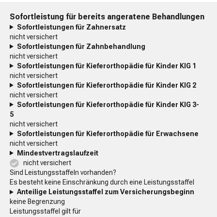
Sofortleistung für bereits angeratene Behandlungen
Sofortleistungen für Zahnersatz
nicht versichert
Sofortleistungen für Zahnbehandlung
nicht versichert
Sofortleistungen für Kieferorthopädie für Kinder KIG 1
nicht versichert
Sofortleistungen für Kieferorthopädie für Kinder KIG 2
nicht versichert
Sofortleistungen für Kieferorthopädie für Kinder KIG 3-
5
nicht versichert
Sofortleistungen für Kieferorthopädie für Erwachsene
nicht versichert
Mindestvertragslaufzeit
nicht versichert
Sind Leistungsstaffeln vorhanden?
Es besteht keine Einschränkung durch eine Leistungsstaffel
Anteilige Leistungsstaffel zum Versicherungsbeginn
keine Begrenzung
Leistungsstaffel gilt für