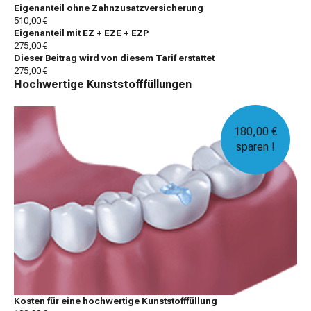
Eigenanteil ohne Zahnzusatzversicherung
510,00 €
Eigenanteil mit EZ + EZE + EZP
275,00 €
Dieser Beitrag wird von diesem Tarif erstattet
275,00 €
Hochwertige Kunststofffüllungen
180,00 €
sparen !
Kosten für eine hochwertige Kunststofffüllung