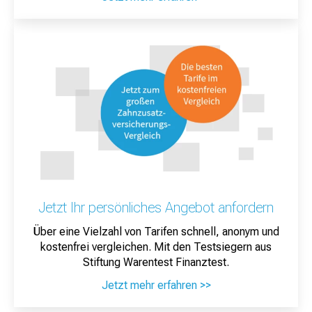
Jetzt Ihr persönliches Angebot anfordern
Über eine Vielzahl von Tarifen schnell, anonym und
kostenfrei vergleichen. Mit den Testsiegern aus
Stiftung Warentest Finanztest.
Jetzt mehr erfahren >>