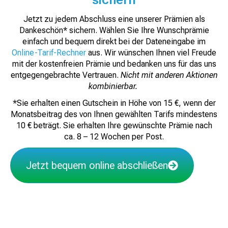
Jetzt zu jedem Abschluss eine unserer Prämien als
Dankeschön* sichern. Wählen Sie Ihre Wunschprämie
einfach und bequem direkt bei der Dateneingabe im
Online-Tarif-Rechner
aus. Wir wünschen Ihnen viel Freude
mit der kostenfreien Prämie und bedanken uns für das uns
entgegengebrachte Vertrauen.
Nicht mit anderen Aktionen
kombinierbar.
*Sie erhalten einen Gutschein in Höhe von 15 €, wenn der
Monatsbeitrag des von Ihnen gewählten Tarifs mindestens
10 € beträgt. Sie erhalten Ihre gewünschte Prämie nach
ca. 8 – 12 Wochen per Post.
Jetzt bequem online abschließen