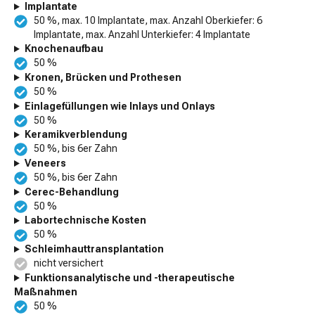
Implantate
50 %, max. 10 Implantate, max. Anzahl Oberkiefer: 6
Implantate, max. Anzahl Unterkiefer: 4 Implantate
Knochenaufbau
50 %
Kronen, Brücken und Prothesen
50 %
Einlagefüllungen wie Inlays und Onlays
50 %
Keramikverblendung
50 %, bis 6er Zahn
Veneers
50 %, bis 6er Zahn
Cerec-Behandlung
50 %
Labortechnische Kosten
50 %
Schleimhauttransplantation
nicht versichert
Funktionsanalytische und -therapeutische
Maßnahmen
50 %