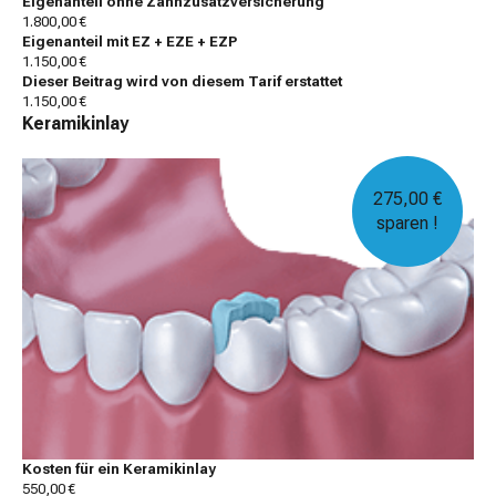
Eigenanteil ohne Zahnzusatzversicherung
1.800,00 €
Eigenanteil mit EZ + EZE + EZP
1.150,00 €
Dieser Beitrag wird von diesem Tarif erstattet
1.150,00 €
Keramikinlay
275,00 €
sparen !
Kosten für ein Keramikinlay
550,00 €