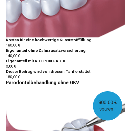
Kosten für eine hochwertige Kunststofffüllung
180,00 €
Eigenanteil ohne Zahnzusatzversicherung
140,00 €
Eigenanteil mit KDTP100 + KDBE
0,00 €
Dieser Beitrag wird von diesem Tarif erstattet
180,00 €
Parodontalbehandlung ohne GKV
800,00 €
sparen !