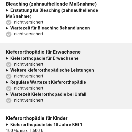
Bleaching (zahnaufhellende Maßnahme)
Erstattung für Bleaching (zahnaufhellende
Maßnahme)
nicht versichert
Wartezeit für Bleaching Behandlungen
nicht versichert
Kieferorthopädie für Erwachsene
Kieferorthopädie für Erwachsene
nicht versichert
Weitere kieferorthopädische Leistungen
nicht versichert
Reguläre Wartezeit Kieferorthopädie
nicht versichert
Wartezeit Kieferorthopädie bei Unfall
nicht versichert
Kieferorthopädie für Kinder
Kieferorthopädie bis 18 Jahre KIG 1
100 %, max. 1.500 €