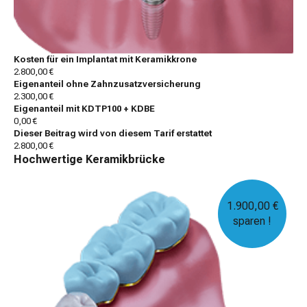
Kosten für ein Implantat mit Keramikkrone
2.800,00 €
Eigenanteil ohne Zahnzusatzversicherung
2.300,00 €
Eigenanteil mit KDTP100 + KDBE
0,00 €
Dieser Beitrag wird von diesem Tarif erstattet
2.800,00 €
Hochwertige Keramikbrücke
1.900,00 €
sparen !