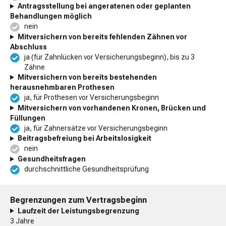
Antragsstellung bei angeratenen oder geplanten
Behandlungen möglich
nein
Mitversichern von bereits fehlenden Zähnen vor
Abschluss
ja (für Zahnlücken vor Versicherungsbeginn), bis zu 3
Zähne
Mitversichern von bereits bestehenden
herausnehmbaren Prothesen
ja, für Prothesen vor Versicherungsbeginn
Mitversichern von vorhandenen Kronen, Brücken und
Füllungen
ja, für Zahnersätze vor Versicherungsbeginn
Beitragsbefreiung bei Arbeitslosigkeit
nein
Gesundheitsfragen
durchschnittliche Gesundheitsprüfung
Begrenzungen zum Vertragsbeginn
Laufzeit der Leistungsbegrenzung
3 Jahre