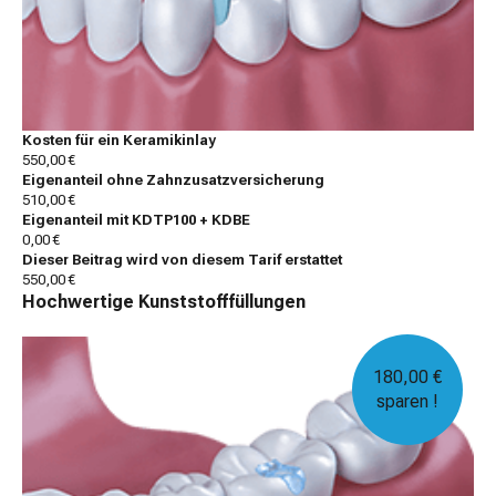
Kosten für ein Keramikinlay
550,00 €
Eigenanteil ohne Zahnzusatzversicherung
510,00 €
Eigenanteil mit KDTP100 + KDBE
0,00 €
Dieser Beitrag wird von diesem Tarif erstattet
550,00 €
Hochwertige Kunststofffüllungen
180,00 €
sparen !