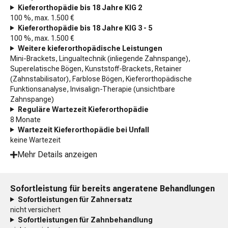
Kieferorthopädie bis 18 Jahre KIG 2
100 %, max. 1.500 €
Kieferorthopädie bis 18 Jahre KIG 3 - 5
100 %, max. 1.500 €
Weitere kieferorthopädische Leistungen
Mini-Brackets, Lingualtechnik (inliegende Zahnspange),
Superelatische Bögen, Kunststoff-Brackets, Retainer
(Zahnstabilisator), Farblose Bögen, Kieferorthopädische
Funktionsanalyse, Invisalign-Therapie (unsichtbare
Zahnspange)
Reguläre Wartezeit Kieferorthopädie
8 Monate
Wartezeit Kieferorthopädie bei Unfall
keine Wartezeit
Mehr Details anzeigen
Sofortleistung für bereits angeratene Behandlungen
Sofortleistungen für Zahnersatz
nicht versichert
Sofortleistungen für Zahnbehandlung