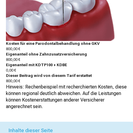
Kosten für eine Parodontalbehandlung ohne GKV
800,00 €
Eigenanteil ohne Zahnzusatzversicherung
800,00 €
Eigenanteil mit KDTP100 + KDBE
0,00 €
Dieser Beitrag wird von diesem Tarif erstattet
800,00 €
Hinweis: Rechenbeispiel mit recherchierten Kosten, diese
können regional deutlich abweichen. Auf die Leistungen
können Kostenerstattungen anderer Versicherer
angerechnet sein.
Inhalte dieser Seite