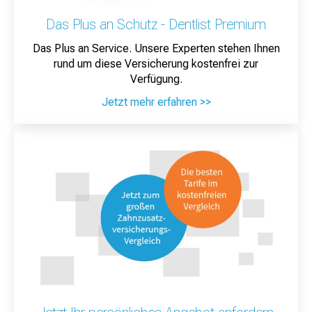
Das Plus an Schutz - Dentlist Premium
Das Plus an Service. Unsere Experten stehen Ihnen
rund um diese Versicherung kostenfrei zur
Verfügung.
Jetzt mehr erfahren >>