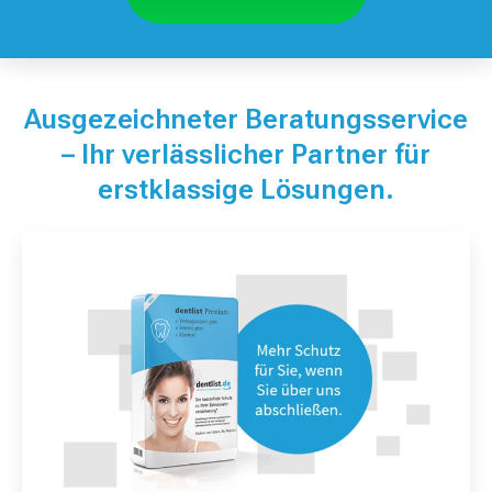
Ausgezeichneter Beratungsservice
– Ihr verlässlicher Partner für
erstklassige Lösungen.