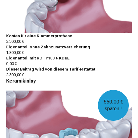
Kosten für eine Klammerprothese
2.300,00 €
Eigenanteil ohne Zahnzusatzversicherung
1.800,00 €
Eigenanteil mit KDTP100 + KDBE
0,00 €
Dieser Beitrag wird von diesem Tarif erstattet
2.300,00 €
Keramikinlay
550,00 €
sparen !