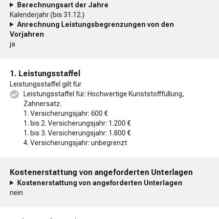
Berechnungsart der Jahre
Kalenderjahr (bis 31.12.)
Anrechnung Leistungsbegrenzungen von den
Vorjahren
ja
1. Leistungsstaffel
Leistungsstaffel gilt für
Leistungsstaffel für: Hochwertige Kunststofffüllung,
Zahnersatz.
1. Versicherungsjahr: 600 €
1. bis 2. Versicherungsjahr: 1.200 €
1. bis 3. Versicherungsjahr: 1.800 €
4. Versicherungsjahr: unbegrenzt
Kostenerstattung von angeforderten Unterlagen
Kostenerstattung von angeforderten Unterlagen
nein