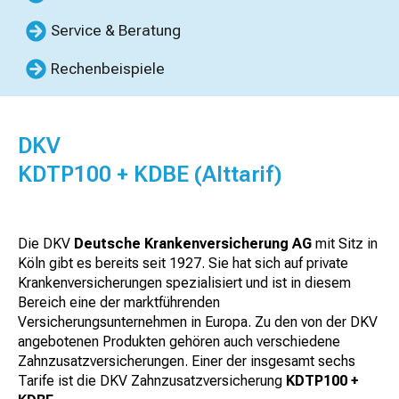
Service & Beratung
Rechenbeispiele
DKV
KDTP100 + KDBE (Alttarif)
Die DKV
Deutsche Krankenversicherung AG
mit Sitz in
Köln gibt es bereits seit 1927. Sie hat sich auf private
Krankenversicherungen spezialisiert und ist in diesem
Bereich eine der marktführenden
Versicherungsunternehmen in Europa. Zu den von der DKV
angebotenen Produkten gehören auch verschiedene
Zahnzusatzversicherungen. Einer der insgesamt sechs
Tarife ist die DKV Zahnzusatzversicherung
KDTP100 +