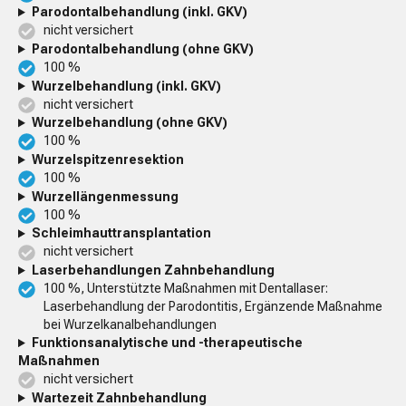
Parodontalbehandlung (inkl. GKV)
nicht versichert
Parodontalbehandlung (ohne GKV)
100 %
Wurzelbehandlung (inkl. GKV)
nicht versichert
Wurzelbehandlung (ohne GKV)
100 %
Wurzelspitzenresektion
100 %
Wurzellängenmessung
100 %
Schleimhauttransplantation
nicht versichert
Laserbehandlungen Zahnbehandlung
100 %, Unterstützte Maßnahmen mit Dentallaser:
Laserbehandlung der Parodontitis, Ergänzende Maßnahme
bei Wurzelkanalbehandlungen
Funktionsanalytische und -therapeutische
Maßnahmen
nicht versichert
Wartezeit Zahnbehandlung