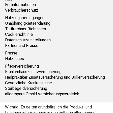
Erstinformationen
Verbraucherschutz
Nutzungsbedingungen
Unabhängigkeitserklärung
Tarifrechner Richtlinien
Cookierichtlinie
Datenschutzeinstellungen
Partner und Presse
Presse
Nützliches
Pflegeversicherung
Krankenhauszusatzversicherung
Heilpraktiker Zusatzversicherung und Brillenversicherung
Gesetzliche Krankenkasse
Sterbegeldversicherung
allcompare GmbH Versicherungsvergleich
Wichtig: Es gelten grundsätzlich die Produkt- und
Leistungsinformationen in den gültigen allgemeinen