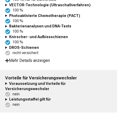
VECTOR-Technologie (Ultraschallverfahren)
100 %
Photoaktivierte Chemotherapie (PACT)
100 %
Bakterienanalysen und DNA-Tests
100 %
Knirscher- und Aufbissschienen
100 %
DROS-Schienen
nicht versichert
Mehr Details anzeigen
Vorteile für Versicherungswechsler
Voraussetzung und Vorteile für
Versicherungswechsler
nein
Leistungsstaffel gilt für
nein