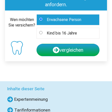
anfordern.
Wen möchten
Erwachsene Person
Sie versichern?
Kind bis 16 Jahre
vergleichen
Inhalte dieser Seite
Expertenmeinung
Tarifinformationen