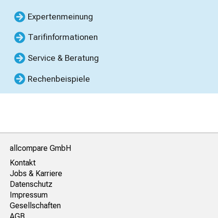
Expertenmeinung
Tarifinformationen
Service & Beratung
Rechenbeispiele
allcompare GmbH
Kontakt
Jobs & Karriere
Datenschutz
Impressum
Gesellschaften
AGB