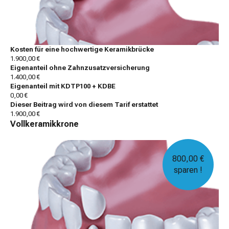
Kosten für eine hochwertige Keramikbrücke
1.900,00 €
Eigenanteil ohne Zahnzusatzversicherung
1.400,00 €
Eigenanteil mit KDTP100 + KDBE
0,00 €
Dieser Beitrag wird von diesem Tarif erstattet
1.900,00 €
Vollkeramikkrone
800,00 €
sparen !