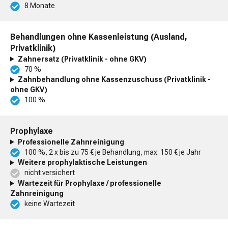
8 Monate
Behandlungen ohne Kassenleistung (Ausland,
Privatklinik)
Zahnersatz (Privatklinik - ohne GKV)
70 %
Zahnbehandlung ohne Kassenzuschuss (Privatklinik -
ohne GKV)
100 %
Prophylaxe
Professionelle Zahnreinigung
100 %, 2 x bis zu 75 € je Behandlung, max. 150 € je Jahr
Weitere prophylaktische Leistungen
nicht versichert
Wartezeit für Prophylaxe / professionelle
Zahnreinigung
keine Wartezeit