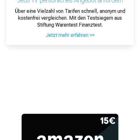
Jetzt Ihr persönliches Angebot anfordern
Über eine Vielzahl von Tarifen schnell, anonym und
kostenfrei vergleichen. Mit den Testsiegern aus
Stiftung Warentest Finanztest.
Jetzt mehr erfahren >>