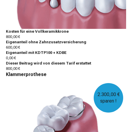
Kosten für eine Vollkeramikkrone
800,00 €
Eigenanteil ohne Zahnzusatzversicherung
600,00 €
Eigenanteil mit KDTP100 + KDBE
0,00 €
Dieser Beitrag wird von diesem Tarif erstattet
800,00 €
Klammerprothese
2.300,00 €
sparen !