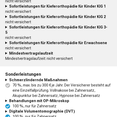
nicht versichert
Sofortleistungen für Kieferorthopädie für Kinder KIG 1
nicht versichert
Sofortleistungen für Kieferorthopädie für Kinder KIG 2
nicht versichert
Sofortleistungen für Kieferorthopädie für Kinder KIG 3-
5
nicht versichert
Sofortleistungen für Kieferorthopädie für Erwachsene
nicht versichert
Mindestvertragslaufzeit
Mindestvertragslaufzeit: nicht versichert
Sonderleistungen
Schmerzlindernde Maßnahmen
70 %, max. bis zu 300 € je Jahr. Der Versicherer besteht auf
eine Einzelfallprüfung. Vollnakose bei Zahnersatz,
Akupunktur bei Zahnersatz, Hypnose bei Zahnersatz
Behandlungen mit OP-Mikroskop
100 %, nur für Zahnersatz
Digitale Volumentomographie (DVT)
100 %, nur für Zahnersatz