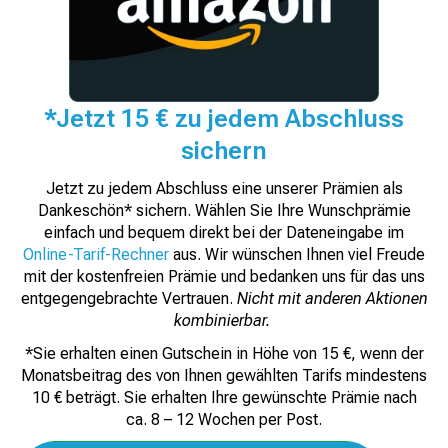
*Jetzt 15 € zu jedem Abschluss
sichern
Jetzt zu jedem Abschluss eine unserer Prämien als
Dankeschön* sichern. Wählen Sie Ihre Wunschprämie
einfach und bequem direkt bei der Dateneingabe im
Online-Tarif-Rechner
aus. Wir wünschen Ihnen viel Freude
mit der kostenfreien Prämie und bedanken uns für das uns
entgegengebrachte Vertrauen.
Nicht mit anderen Aktionen
kombinierbar.
*Sie erhalten einen Gutschein in Höhe von 15 €, wenn der
Monatsbeitrag des von Ihnen gewählten Tarifs mindestens
10 € beträgt. Sie erhalten Ihre gewünschte Prämie nach
ca. 8 – 12 Wochen per Post.