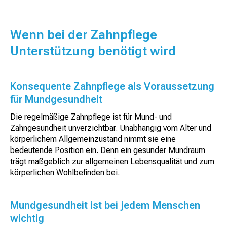
Wenn bei der Zahnpflege
Unterstützung benötigt wird
Konsequente Zahnpflege als Voraussetzung
für Mundgesundheit
Die regelmäßige Zahnpflege ist für Mund- und
Zahngesundheit unverzichtbar. Unabhängig vom Alter und
körperlichem Allgemeinzustand nimmt sie eine
bedeutende Position ein. Denn ein gesunder Mundraum
trägt maßgeblich zur allgemeinen Lebensqualität und zum
körperlichen Wohlbefinden bei.
Mundgesundheit ist bei jedem Menschen
wichtig