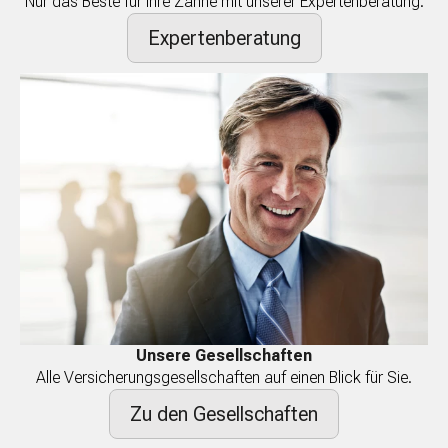
Nur das Beste für Ihre Zähne mit unserer Expertenberatung.
Expertenberatung
Unsere Gesellschaften
Alle Versicherungsgesellschaften auf einen Blick für Sie.
Zu den Gesellschaften