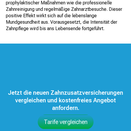
prophylaktischer Maßnahmen wie die professionelle
Zahnreinigung und regelmäßige Zahnarztbesuche. Dieser
positive Effekt wirkt sich auf die lebenslange
Mundgesundheit aus. Vorausgesetzt, die Intensität der
Zahnpflege wird bis ans Lebensende fortgeführt.
Jetzt die neuen Zahnzusatzversicherungen
vergleichen und kostenfreies Angebot
anfordern.
Tarife vergleichen