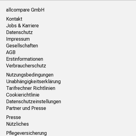
allcompare GmbH
Kontakt
Jobs & Karriere
Datenschutz
Impressum
Gesellschaften
AGB
Erstinformationen
Verbraucherschutz
Nutzungsbedingungen
Unabhängigkeitserklärung
Tarifrechner Richtlinien
Cookierichtlinie
Datenschutzeinstellungen
Partner und Presse
Presse
Nützliches
Pflegeversicherung