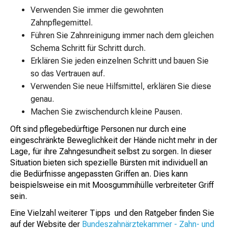
Verwenden Sie immer die gewohnten
Zahnpflegemittel.
Führen Sie Zahnreinigung immer nach dem gleichen
Schema Schritt für Schritt durch.
Erklären Sie jeden einzelnen Schritt und bauen Sie
so das Vertrauen auf.
Verwenden Sie neue Hilfsmittel, erklären Sie diese
genau.
Machen Sie zwischendurch kleine Pausen.
Oft sind pflegebedürftige Personen nur durch eine
eingeschränkte Beweglichkeit der Hände nicht mehr in der
Lage, für ihre Zahngesundheit selbst zu sorgen. In dieser
Situation bieten sich spezielle Bürsten mit individuell an
die Bedürfnisse angepassten Griffen an. Dies kann
beispielsweise ein mit Moosgummihülle verbreiteter Griff
sein.
Eine Vielzahl weiterer Tipps und den Ratgeber finden Sie
auf der Website der
Bundeszahnärztekammer - Zahn- und