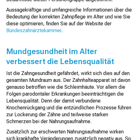
Aussagekräftige und umfangreiche Informationen über die
Bedeutung der korrekten Zahnpflege im Alter und wie Sie
diese optimieren, finden Sie auf der Website der
Bundeszahnärztekammer
.
Mundgesundheit im Alter
verbessert die Lebensqualität
Ist die Zahngesundheit gefährdet, wirkt sich dies auf den
gesamten Mundraum aus. Der Zahnhalteapparat ist davon
genauso betroffen wie die Schleimhäute. Vor allem die
Folgen parodontaler Erkrankungen beeinträchtigen die
Lebensqualität. Denn der damit verbundene
Knochenrückgang und die entzündlichen Prozesse führen
zur Lockerung der Zähne und teilweise starken
Schmerzen bei der Nahrungsaufnahme.
Zusätzlich zur erschwerten Nahrungsaufnahme wirken
sich krankhafte Veränderungen zusätzlich negativ aus. So