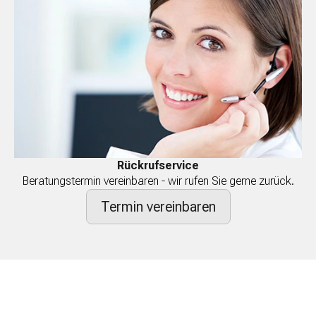
Rückrufservice
Beratungstermin vereinbaren - wir rufen Sie gerne zurück.
Termin vereinbaren