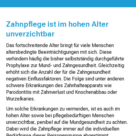
Zahnpflege ist im hohen Alter
unverzichtbar
Das fortschreitende Alter bringt für viele Menschen
altersbedingte Beeinträchtigungen mit sich. Diese
verhindern häufig die bisher selbstständig durchgeführte
Prophylaxe zur Mund- und Zahngesundheit. Gleichzeitig
erhöht sich die Anzahl der für die Zahngesundheit
negativen Einflussfaktoren. Die Folge sind unter anderen
schwere Erkrankungen des Zahnhalteapparats wie
Parodontitis mit Zahnverlust und Knochenabbau oder
Wurzelkaries.
Um solche Erkrankungen zu vermeiden, ist es auch im
hohen Alter sowie bei pflegebedürftigen Menschen
unverzichtbar, penibel auf die Mundgesundheit zu achten.
Dabei wird die Zahnpflege immer auf die individuellen
Bedürfnisse dieser Personengruppe abgestimmt.