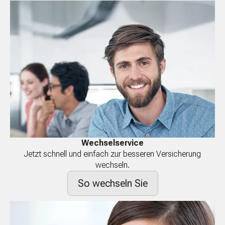
Wechselservice
Jetzt schnell und einfach zur besseren Versicherung
wechseln.
So wechseln Sie