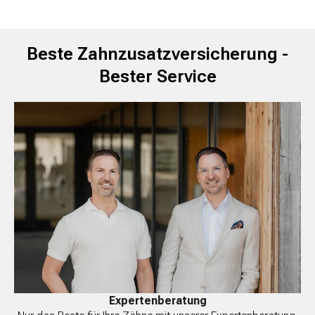
Beste Zahnzusatz­versicherung -
Bester Service
Expertenberatung