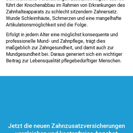
führt der Knochenabbau im Rahmen von Erkrankungen des
Zahnhalteapparats zu schlecht sitzendem Zahnersatz.
Wunde Schleimhäute, Schmerzen und eine mangelhafte
Artikulationsmöglichkeit sind die Folge.
Erfolgt in jedem Alter eine möglichst konsequente und
professionelle Mund- und Zahnpflege, trägt dies
maßgeblich zur Zahngesundheit, und damit auch zur
Mundgesundheit bei. Daraus generiert sich ein wichtiger
Beitrag zur Lebensqualität pflegebedürftiger Menschen.
Jetzt die neuen Zahnzusatzversicherungen