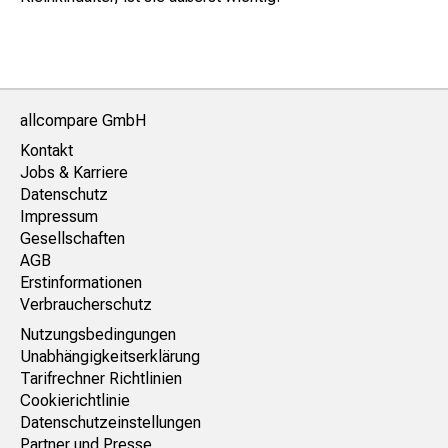
allcompare GmbH
Kontakt
Jobs & Karriere
Datenschutz
Impressum
Gesellschaften
AGB
Erstinformationen
Verbraucherschutz
Nutzungsbedingungen
Unabhängigkeitserklärung
Tarifrechner Richtlinien
Cookierichtlinie
Datenschutzeinstellungen
Partner und Presse