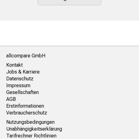
allcompare GmbH
Kontakt
Jobs & Karriere
Datenschutz
Impressum
Gesellschaften
AGB
Erstinformationen
Verbraucherschutz
Nutzungsbedingungen
Unabhängigkeitserklärung
Tarifrechner Richtlinien