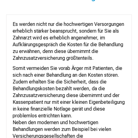
Es werden nicht nur die hochwertigen Versorgungen
erheblich stärker beansprucht, sondern für Sie als
Zahnarzt wird es erheblich angenehmer, im
Aufklärungsgespräch die Kosten für die Behandlung
zu erwähnen, denn diese übernimmt die
Zahnzusatzversicherung größtenteils.
Somit vermeiden Sie vorab Ärger mit Patienten, die
sich nach einer Behandlung an den Kosten stören.
Zudem erhalten Sie die Sicherheit, dass die
Behandlungskosten bezahlt werden, da die
Zahnzusatzversicherung diese übernimmt und der
Kassenpatient nur mit einer kleinen Eigenbeteiligung
in keine finanzielle Notlage gerät und diese
problemlos entrichten kann.
Neben den modernen und hochwertigen
Behandlungen werden zum Beispiel bei vielen
Versicherungsgesellschaften die