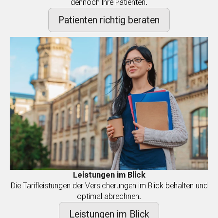
dennoch Ihre Patienten.
Patienten richtig beraten
Leistungen im Blick
Die Tarifleistungen der Versicherungen im Blick behalten und
optimal abrechnen.
Leistungen im Blick