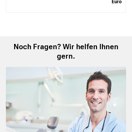
Euro
Noch Fragen? Wir helfen Ihnen
gern.