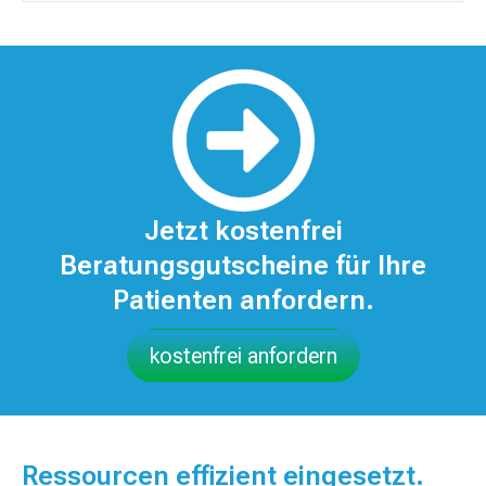
Jetzt kostenfrei
Beratungsgutscheine für Ihre
Patienten anfordern.
kostenfrei anfordern
Ressourcen effizient eingesetzt.