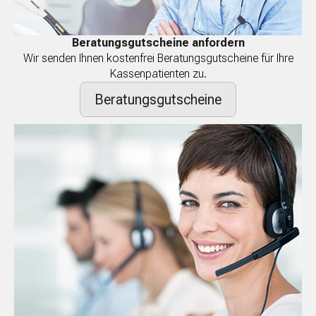
Beratungsgutscheine anfordern
Wir senden Ihnen kostenfrei Beratungsgutscheine für Ihre
Kassenpatienten zu.
Beratungsgutscheine