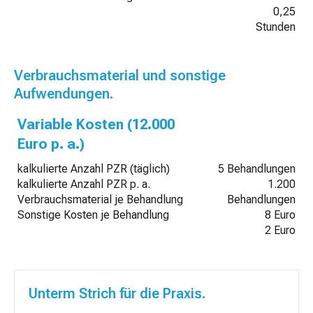
0,25
Stunden
Verbrauchsmaterial und sonstige
Aufwendungen.
Variable Kosten (12.000
Euro p. a.)
kalkulierte Anzahl PZR (täglich)
5 Behandlungen
kalkulierte Anzahl PZR p. a.
1.200
Verbrauchsmaterial je Behandlung
Behandlungen
Sonstige Kosten je Behandlung
8 Euro
2 Euro
Unterm Strich für die Praxis.