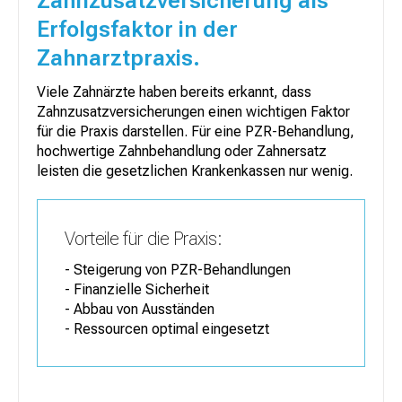
Zahnzusatzversicherung als
Erfolgsfaktor in der
Zahnarztpraxis.
Viele Zahnärzte haben bereits erkannt, dass
Zahnzusatzversicherungen einen wichtigen Faktor
für die Praxis darstellen. Für eine PZR-Behandlung,
hochwertige Zahnbehandlung oder Zahnersatz
leisten die gesetzlichen Krankenkassen nur wenig.
Vorteile für die Praxis:
- Steigerung von PZR-Behandlungen
- Finanzielle Sicherheit
- Abbau von Ausständen
- Ressourcen optimal eingesetzt