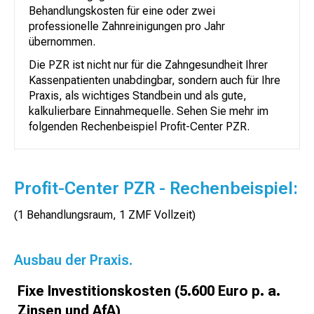
Behandlungskosten für eine oder zwei
professionelle Zahnreinigungen pro Jahr
übernommen.
Die PZR ist nicht nur für die Zahngesundheit Ihrer
Kassenpatienten unabdingbar, sondern auch für Ihre
Praxis, als wichtiges Standbein und als gute,
kalkulierbare Einnahmequelle. Sehen Sie mehr im
folgenden Rechenbeispiel Profit-Center PZR.
Profit-Center PZR - Rechenbeispiel:
(1 Behandlungsraum, 1 ZMF Vollzeit)
Ausbau der Praxis.
Fixe Investitionskosten (5.600 Euro p. a.
Zinsen und AfA)