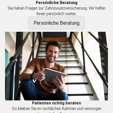
Persönliche Beratung
Sie haben Fragen zur Zahnzusatzversicherung. Wir helfen
Ihnen persönlich weiter.
Persönliche Beratung
Patienten richtig beraten
So bleiben Sie im rechtlichen Rahmen und versorgen