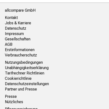
allcompare GmbH
Kontakt
Jobs & Karriere
Datenschutz
Impressum
Gesellschaften
AGB
Erstinformationen
Verbraucherschutz
Nutzungsbedingungen
Unabhängigkeitserklärung
Tarifrechner Richtlinien
Cookierichtlinie
Datenschutzeinstellungen
Partner und Presse
Presse
Nützliches