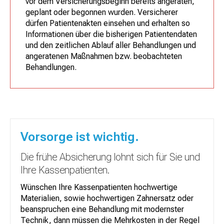
vor dem Versicherungsbeginn bereits angeraten,
geplant oder begonnen wurden. Versicherer
dürfen Patientenakten einsehen und erhalten so
Informationen über die bisherigen Patientendaten
und den zeitlichen Ablauf aller Behandlungen und
angeratenen Maßnahmen bzw. beobachteten
Behandlungen.
Vorsorge ist wichtig.
Die frühe Absicherung lohnt sich für Sie und
Ihre Kassenpatienten.
Wünschen Ihre Kassenpatienten hochwertige
Materialien, sowie hochwertigen Zahnersatz oder
beanspruchen eine Behandlung mit modernster
Technik, dann müssen die Mehrkosten in der Regel