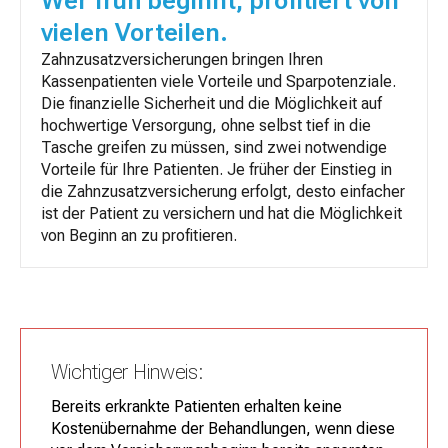
Wer früh beginnt, profitiert von
vielen Vorteilen.
Zahnzusatzversicherungen bringen Ihren
Kassenpatienten viele Vorteile und Sparpotenziale.
Die finanzielle Sicherheit und die Möglichkeit auf
hochwertige Versorgung, ohne selbst tief in die
Tasche greifen zu müssen, sind zwei notwendige
Vorteile für Ihre Patienten. Je früher der Einstieg in
die Zahnzusatzversicherung erfolgt, desto einfacher
ist der Patient zu versichern und hat die Möglichkeit
von Beginn an zu profitieren.
Wichtiger Hinweis:
Bereits erkrankte Patienten erhalten keine
Kostenübernahme der Behandlungen, wenn diese