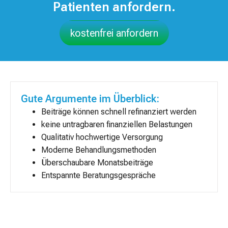
Patienten anfordern.
kostenfrei anfordern
Gute Argumente im Überblick:
Beiträge können schnell refinanziert werden
keine untragbaren finanziellen Belastungen
Qualitativ hochwertige Versorgung
Moderne Behandlungsmethoden
Überschaubare Monatsbeiträge
Entspannte Beratungsgespräche