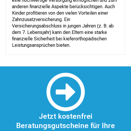
eine hochwertige Versorgung ermöglichen und zum
anderen finanzielle Aspekte berücksichtigen. Auch
Kinder profitieren von den vielen Vorteilen einer
Zahnzusatzversicherung. Ein
Versicherungsabschluss in jungen Jahren (z. B. ab
dem 7. Lebensjahr) kann den Eltern eine starke
finanzielle Sicherheit bei kieferorthopädischen
Leistungsansprüchen bieten.
Jetzt kostenfrei
Beratungsgutscheine für Ihre