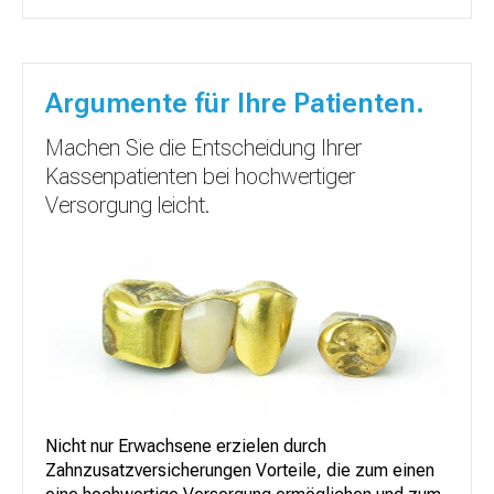
Argumente für Ihre Patienten.
Machen Sie die Entscheidung Ihrer
Kassenpatienten bei hochwertiger
Versorgung leicht.
Nicht nur Erwachsene erzielen durch
Zahnzusatzversicherungen Vorteile, die zum einen