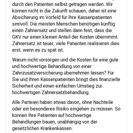
durch den Patienten selbst getragen werden. Wir
können nicht in die Zukunft schauen, daher ist eine
Absicherung im Vorfeld für Ihre Kassenpatienten
sinnvoll. Die meisten Menschen benötigen künftig
einen Zahnersatz und stellen dann fest, dass die
GKV nur einen kleinen Anteil der Kosten übernimmt.
Zahnersatz ist teuer, viele Patienten realisieren dies
erst, wenn es zu spät ist.
Warum nicht vorsorgen und die Kosten für eine gute
und hochwertige Behandlung von einer
Zahnzusatzversicherung übernehmen lassen? Für
Sie und Ihren Kassenpatienten bringt dies finanzielle
Sicherheit und einen einfachen Umstieg zur
hochwertigen Zahnersatzbehandlung.
Alle Parteien haben etwas davon, ohne Nachteile
oder ein besonderes Risiko eingehen zu müssen. So
können Ihre Patienten auf hochwertige
Behandlungen bauen, unabhängig von der
gesetzlichen Krankenkassen.