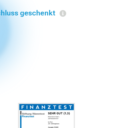
hluss geschenkt