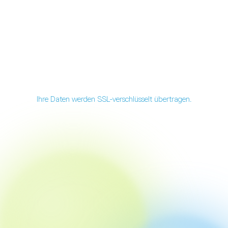
Ihre Daten werden SSL-verschlüsselt übertragen.