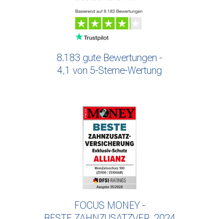
8.183 gute Bewertungen -
4,1 von 5-Sterne-Wertung
FOCUS MONEY -
BESTE ZAHNZUSATZVER. 2024