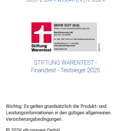
STIFTUNG WARENTEST -
Finanztest - Testsieger 2025
Wichtig: Es gelten grundsätzlich die Produkt- und
Leistungsinformationen in den gültigen allgemeinen
Versicherungsbedingungen.
© 2026
allcompare GmbH