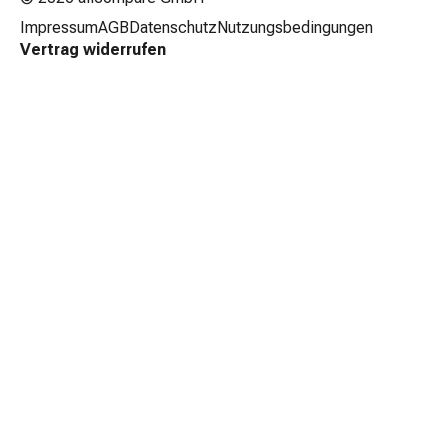
Impressum
AGB
Datenschutz
Nutzungsbedingungen
Vertrag widerrufen