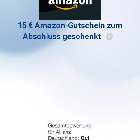
15 € Amazon-Gutschein zum
Abschluss geschenkt